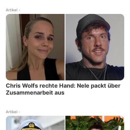
Artikel
-
Chris Wolfs rechte Hand: Nele packt über
Zusammenarbeit aus
Artikel
-