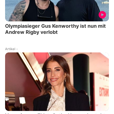
Olympiasieger Gus Kenworthy ist nun mit
Andrew Rigby verlobt
Artikel
-