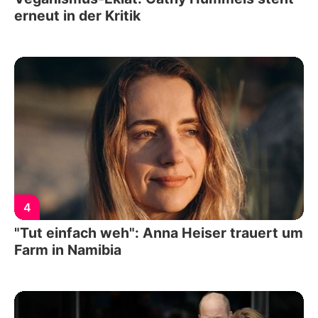
erneut in der Kritik
4
"Tut einfach weh": Anna Heiser trauert um
Farm in Namibia