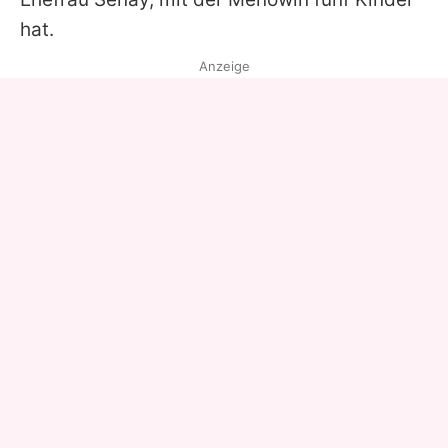
hat.
Anzeige