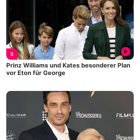
5
Prinz Williams und Kates besonderer Plan
vor Eton für George