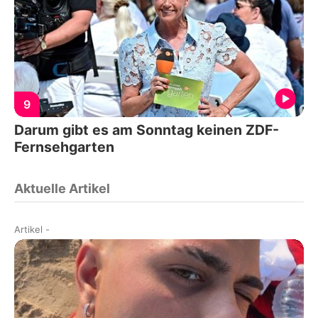
9
Darum gibt es am Sonntag keinen ZDF-
Fernsehgarten
Aktuelle Artikel
Artikel
-