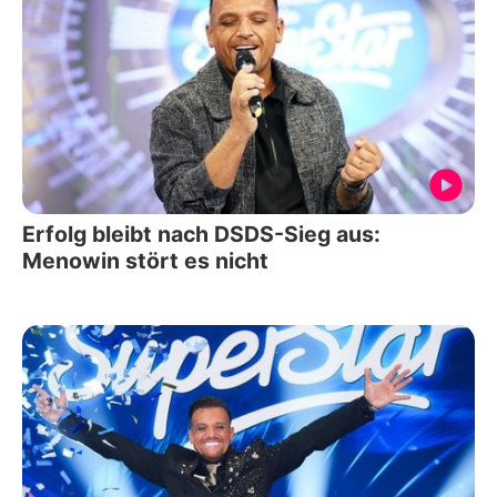
Erfolg bleibt nach DSDS-Sieg aus:
Menowin stört es nicht