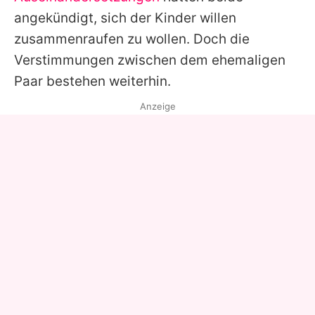
angekündigt, sich der Kinder willen
zusammenraufen zu wollen. Doch die
Verstimmungen zwischen dem ehemaligen
Paar bestehen weiterhin.
Anzeige