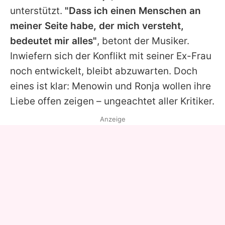
unterstützt.
"Dass ich einen Menschen an
meiner Seite habe, der mich versteht,
bedeutet mir alles"
, betont der Musiker.
Inwiefern sich der Konflikt mit seiner Ex-Frau
noch entwickelt, bleibt abzuwarten. Doch
eines ist klar: Menowin und Ronja wollen ihre
Liebe offen zeigen – ungeachtet aller Kritiker.
Anzeige