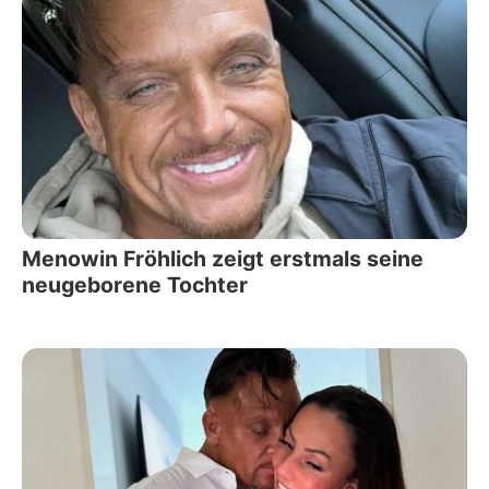
Menowin Fröhlich zeigt erstmals seine
neugeborene Tochter