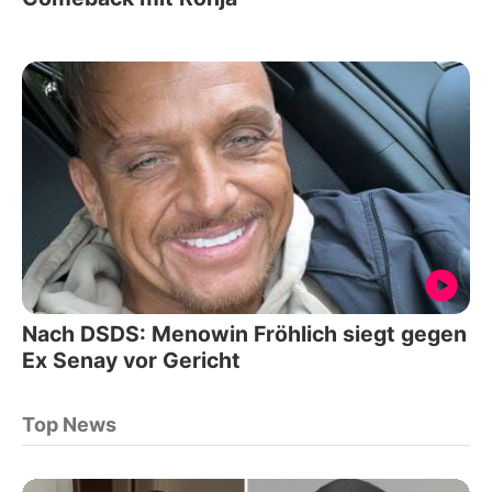
Nach DSDS: Menowin Fröhlich siegt gegen
Ex Senay vor Gericht
Top News