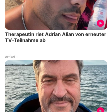
Therapeutin riet Adrian Alian von erneuter
TV-Teilnahme ab
Artikel
-