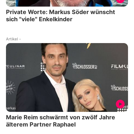
Private Worte: Markus Söder wünscht
sich "viele" Enkelkinder
Artikel
-
Marie Reim schwärmt von zwölf Jahre
älterem Partner Raphael