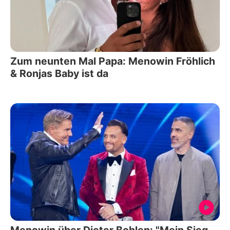
Zum neunten Mal Papa: Menowin Fröhlich
& Ronjas Baby ist da