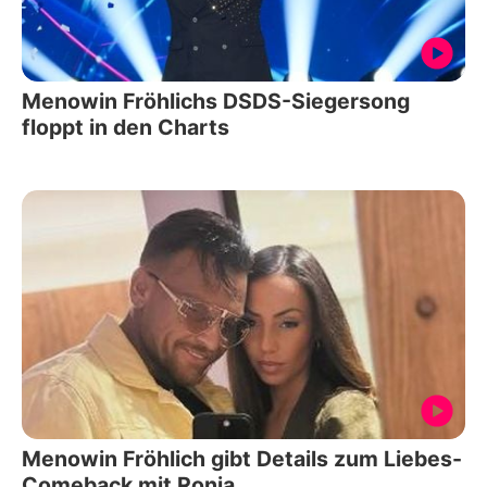
Menowin Fröhlichs DSDS-Siegersong
floppt in den Charts
Menowin Fröhlich gibt Details zum Liebes-
Comeback mit Ronja