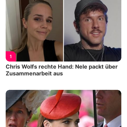
1
Chris Wolfs rechte Hand: Nele packt über
Zusammenarbeit aus