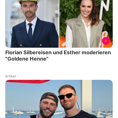
Florian Silbereisen und Esther moderieren
"Goldene Henne"
Artikel
-