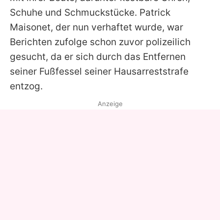
Schuhe und Schmuckstücke. Patrick
Maisonet, der nun verhaftet wurde, war
Berichten zufolge schon zuvor polizeilich
gesucht, da er sich durch das Entfernen
seiner Fußfessel seiner Hausarreststrafe
entzog.
Anzeige