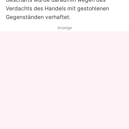
Verdachts des Handels mit gestohlenen
Gegenständen verhaftet.
Anzeige