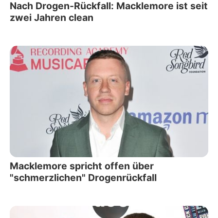
Nach Drogen-Rückfall: Macklemore ist seit
zwei Jahren clean
Macklemore spricht offen über
"schmerzlichen" Drogenrückfall