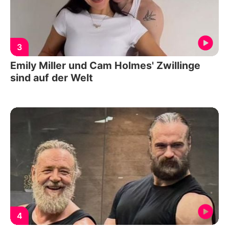
3
Emily Miller und Cam Holmes' Zwillinge
sind auf der Welt
4