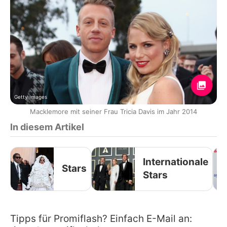
Getty Images
Macklemore mit seiner Frau Tricia Davis im Jahr 2014
In diesem Artikel
Internationale
Stars
Stars
Tipps für Promiflash? Einfach E-Mail an: