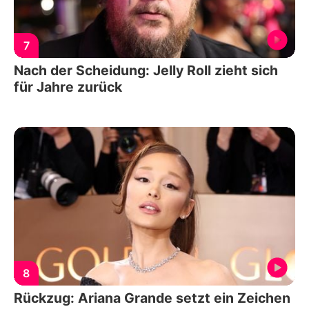
7
Nach der Scheidung: Jelly Roll zieht sich
für Jahre zurück
8
Rückzug: Ariana Grande setzt ein Zeichen