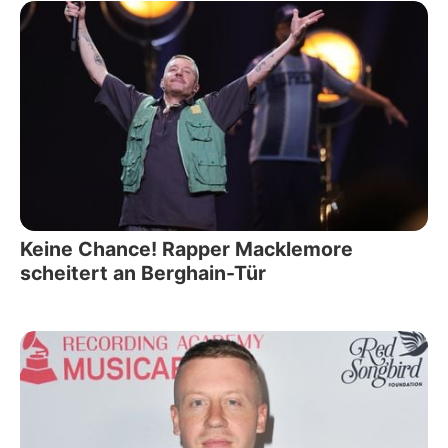
Keine Chance! Rapper Macklemore
scheitert an Berghain-Tür