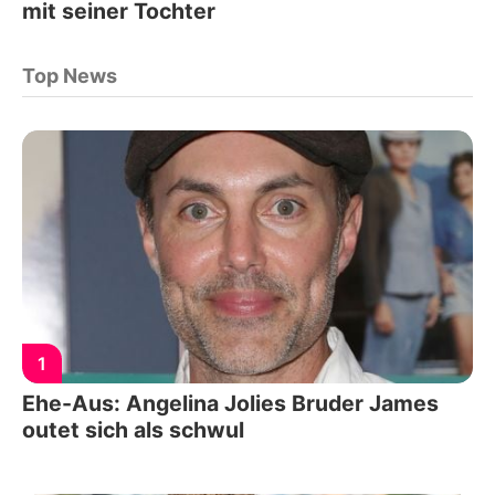
mit seiner Tochter
Top News
1
Ehe-Aus: Angelina Jolies Bruder James
outet sich als schwul