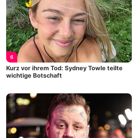
6
Kurz vor ihrem Tod: Sydney Towle teilte
wichtige Botschaft