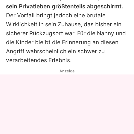
sein Privatleben größtenteils abgeschirmt.
Der Vorfall bringt jedoch eine brutale
Wirklichkeit in sein Zuhause, das bisher ein
sicherer Rückzugsort war. Für die Nanny und
die Kinder bleibt die Erinnerung an diesen
Angriff wahrscheinlich ein schwer zu
verarbeitendes Erlebnis.
Anzeige