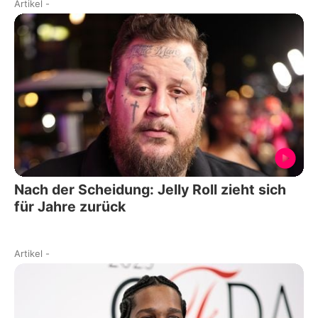
Artikel
-
Nach der Scheidung: Jelly Roll zieht sich
für Jahre zurück
Artikel
-