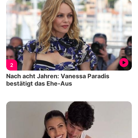
2
Nach acht Jahren: Vanessa Paradis
bestätigt das Ehe-Aus