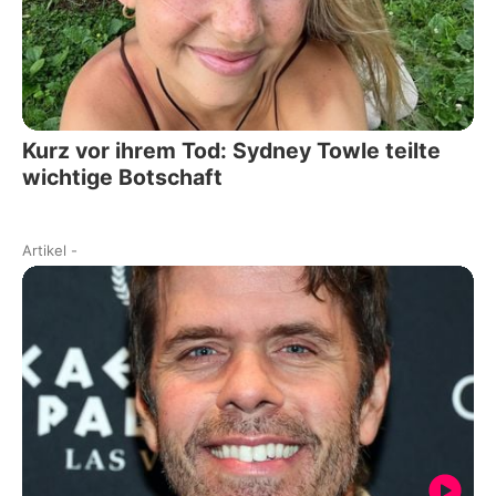
Kurz vor ihrem Tod: Sydney Towle teilte
wichtige Botschaft
Artikel
-