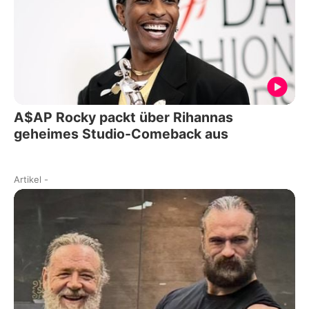
A$AP Rocky packt über Rihannas
geheimes Studio-Comeback aus
Artikel
-