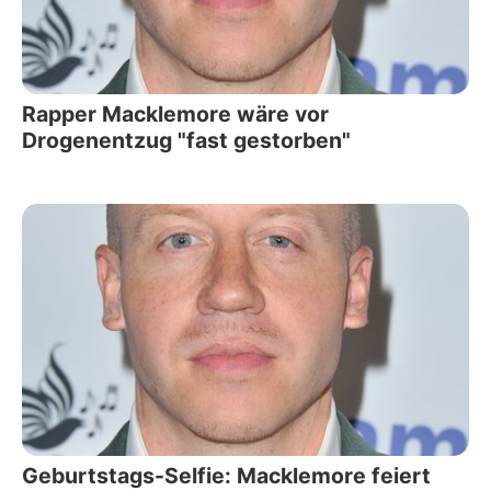
Rapper Macklemore wäre vor
Drogenentzug "fast gestorben"
Geburtstags-Selfie: Macklemore feiert