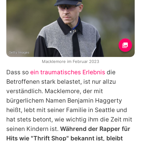
Getty Images
Macklemore im Februar 2023
Dass so
ein traumatisches Erlebnis
die
Betroffenen stark belastet, ist nur allzu
verständlich. Macklemore, der mit
bürgerlichem Namen Benjamin Haggerty
heißt, lebt mit seiner Familie in Seattle und
hat stets betont, wie wichtig ihm die Zeit mit
seinen Kindern ist.
Während der Rapper für
Hits wie "Thrift Shop" bekannt ist, bleibt