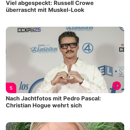
Viel abgespeckt: Russell Crowe
überrascht mit Muskel-Look
5
Nach Jachtfotos mit Pedro Pascal:
Christian Hogue wehrt sich