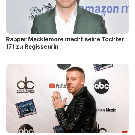
Rapper Macklemore macht seine Tochter
(7) zu Regisseurin