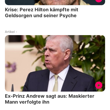
Krise: Perez Hilton kämpfte mit
Geldsorgen und seiner Psyche
Artikel
-
Ex-Prinz Andrew sagt aus: Maskierter
Mann verfolgte ihn