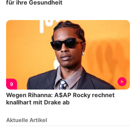
für ihre Gesundheit
9
Wegen Rihanna: A$AP Rocky rechnet
knallhart mit Drake ab
Aktuelle Artikel