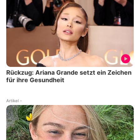
Rückzug: Ariana Grande setzt ein Zeichen
für ihre Gesundheit
Artikel
-