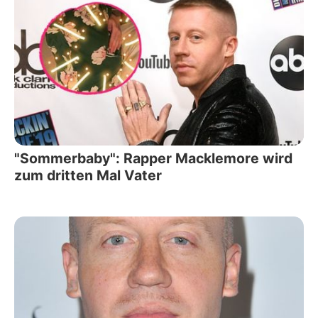
"Sommerbaby": Rapper Macklemore wird
zum dritten Mal Vater