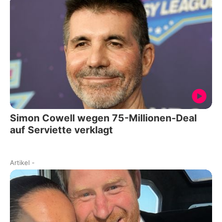
Simon Cowell wegen 75-Millionen-Deal
auf Serviette verklagt
Artikel
-