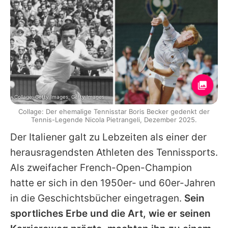
Collage: Getty Images, Getty Images
Collage: Der ehemalige Tennisstar Boris Becker gedenkt der
Tennis-Legende Nicola Pietrangeli, Dezember 2025.
Der Italiener galt zu Lebzeiten als einer der
herausragendsten Athleten des Tennissports.
Als zweifacher French-Open-Champion
hatte er sich in den 1950er- und 60er-Jahren
in die Geschichtsbücher eingetragen.
Sein
sportliches Erbe und die Art, wie er seinen