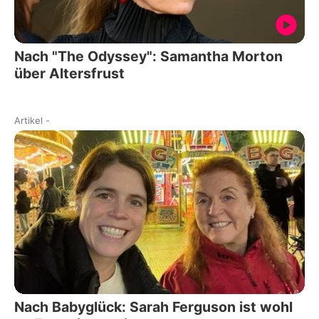
Nach "The Odyssey": Samantha Morton
über Altersfrust
Artikel
-
Nach Babyglück: Sarah Ferguson ist wohl