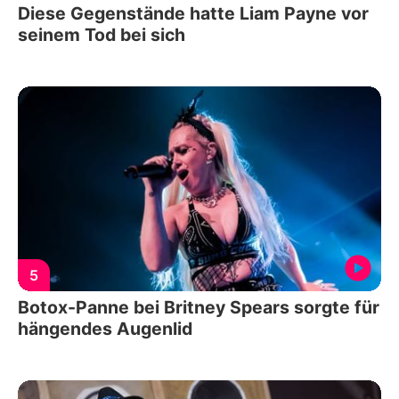
Diese Gegenstände hatte Liam Payne vor
seinem Tod bei sich
5
Botox-Panne bei Britney Spears sorgte für
hängendes Augenlid