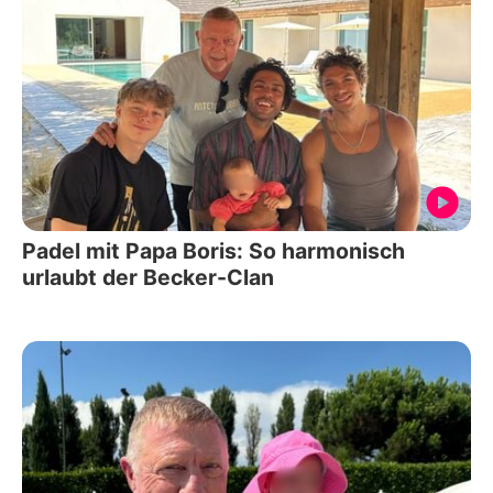
Padel mit Papa Boris: So harmonisch
urlaubt der Becker-Clan