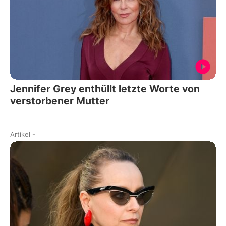
Jennifer Grey enthüllt letzte Worte von
verstorbener Mutter
Artikel
-