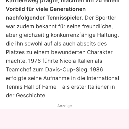
Karriereweg prägte, machten ihn zu einem
Vorbild für viele Generationen
nachfolgender Tennisspieler.
Der Sportler
war zudem bekannt für seine freundliche,
aber gleichzeitig konkurrenzfähige Haltung,
die ihn sowohl auf als auch abseits des
Platzes zu einem bewunderten Charakter
machte. 1976 führte Nicola Italien als
Teamchef zum Davis-Cup-Sieg. 1986
erfolgte seine Aufnahme in die International
Tennis Hall of Fame – als erster Italiener in
der Geschichte.
Anzeige