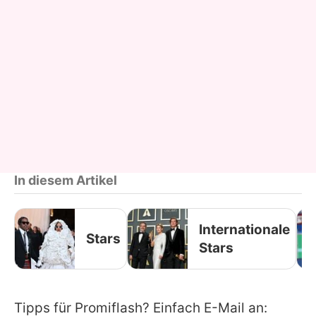
In diesem Artikel
Internationale
Stars
Stars
Tipps für Promiflash? Einfach E-Mail an: