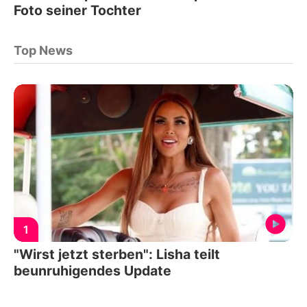
Foto seiner Tochter
Top News
1
"Wirst jetzt sterben": Lisha teilt
beunruhigendes Update