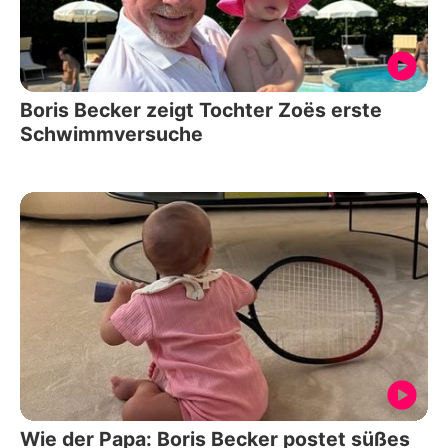
Boris Becker zeigt Tochter Zoës erste
Schwimmversuche
Wie der Papa: Boris Becker postet süßes