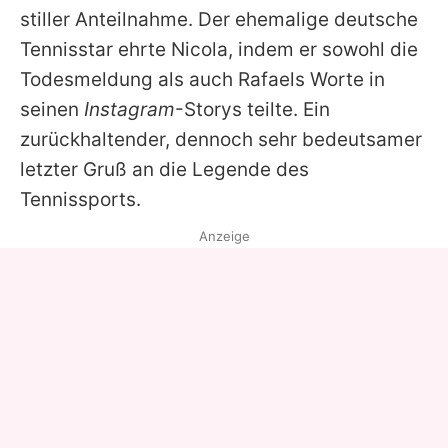
stiller Anteilnahme. Der ehemalige deutsche
Tennisstar ehrte Nicola, indem er sowohl die
Todesmeldung als auch Rafaels Worte in
seinen
Instagram
-Storys teilte. Ein
zurückhaltender, dennoch sehr bedeutsamer
letzter Gruß an die Legende des
Tennissports.
Anzeige