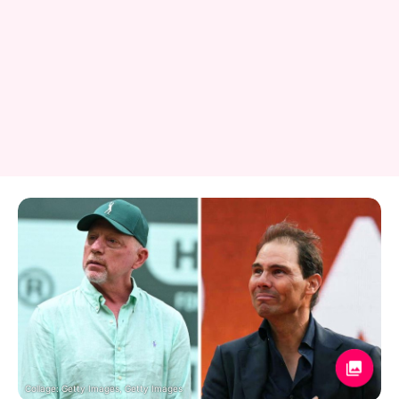
Collage: Getty Images, Getty Images