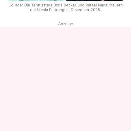
Collage: Die Tennisstars Boris Becker und Rafael Nadal trauern
um Nicola Pietrangeli, Dezember 2025.
Anzeige