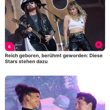
6
Reich geboren, berühmt geworden: Diese
Stars stehen dazu