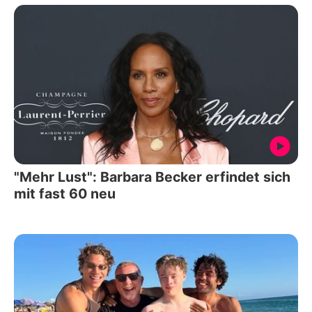
"Mehr Lust": Barbara Becker erfindet sich
mit fast 60 neu