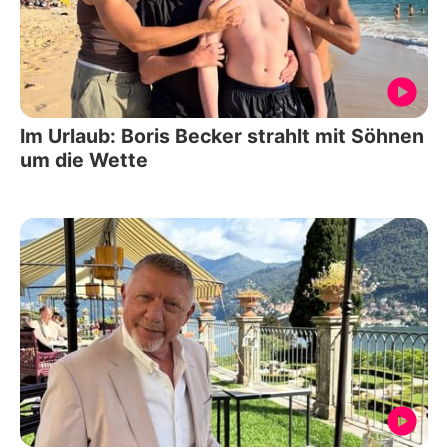
Im Urlaub: Boris Becker strahlt mit Söhnen
um die Wette