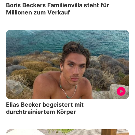
Boris Beckers Familienvilla steht für
Millionen zum Verkauf
Elias Becker begeistert mit
durchtrainiertem Körper