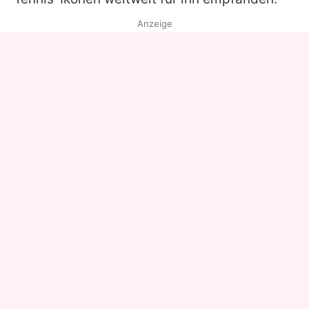
Anzeige