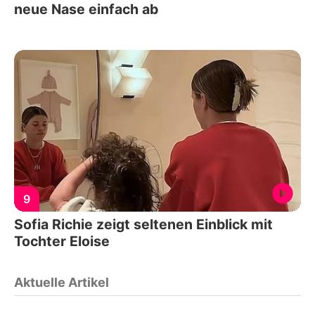
neue Nase einfach ab
9
Sofia Richie zeigt seltenen Einblick mit
Tochter Eloise
Aktuelle Artikel