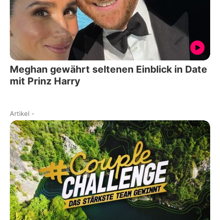
Meghan gewährt seltenen Einblick in Date
mit Prinz Harry
Artikel
-