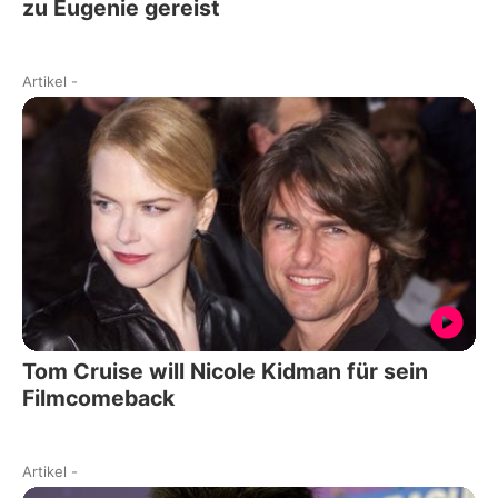
zu Eugenie gereist
Artikel
-
Tom Cruise will Nicole Kidman für sein
Filmcomeback
Artikel
-