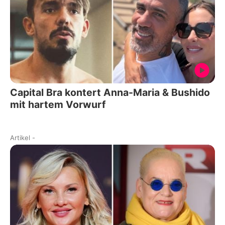
Capital Bra kontert Anna-Maria & Bushido
mit hartem Vorwurf
Artikel
-