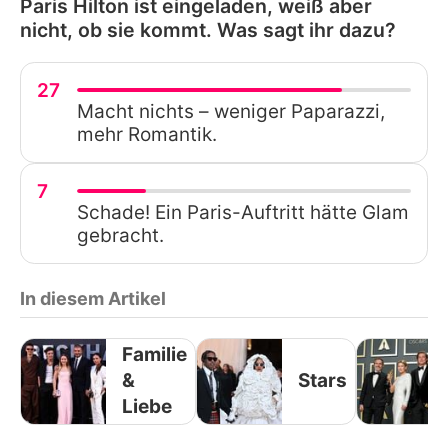
Paris Hilton ist eingeladen, weiß aber
nicht, ob sie kommt. Was sagt ihr dazu?
27
Macht nichts – weniger Paparazzi,
mehr Romantik.
7
Schade! Ein Paris-Auftritt hätte Glam
gebracht.
In diesem Artikel
Familie
&
Stars
Liebe