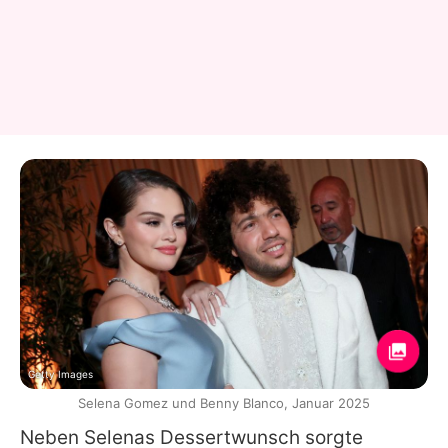
Getty Images
Selena Gomez und Benny Blanco, Januar 2025
Neben
Selenas
Dessertwunsch sorgte