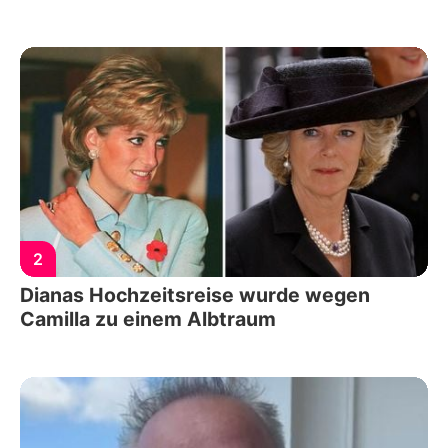
2
Dianas Hochzeitsreise wurde wegen
Camilla zu einem Albtraum