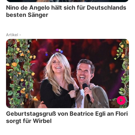
Nino de Angelo hält sich für Deutschlands
besten Sänger
Artikel
-
Geburtstagsgruß von Beatrice Egli an Flori
sorgt für Wirbel