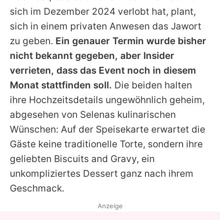
sich im Dezember 2024 verlobt hat, plant,
sich in einem privaten Anwesen das Jawort
zu geben.
Ein genauer Termin wurde bisher
nicht bekannt gegeben, aber Insider
verrieten, dass das Event noch in diesem
Monat stattfinden soll.
Die beiden halten
ihre Hochzeitsdetails ungewöhnlich geheim,
abgesehen von
Selenas
kulinarischen
Wünschen: Auf der Speisekarte erwartet die
Gäste keine traditionelle Torte, sondern ihre
geliebten Biscuits and Gravy, ein
unkompliziertes Dessert ganz nach ihrem
Geschmack.
Anzeige