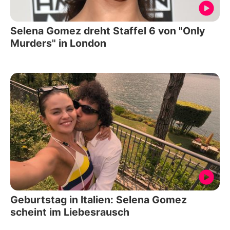
Selena Gomez dreht Staffel 6 von "Only
Murders" in London
Geburtstag in Italien: Selena Gomez
scheint im Liebesrausch