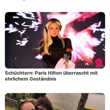
Schüchtern: Paris Hilton überrascht mit
ehrlichem Geständnis