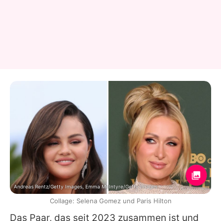
Andreas Rentz/Getty Images, Emma McIntyre/Getty Images
Collage: Selena Gomez und Paris Hilton
Das Paar, das seit 2023 zusammen ist und