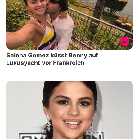
Selena Gomez küsst Benny auf
Luxusyacht vor Frankreich