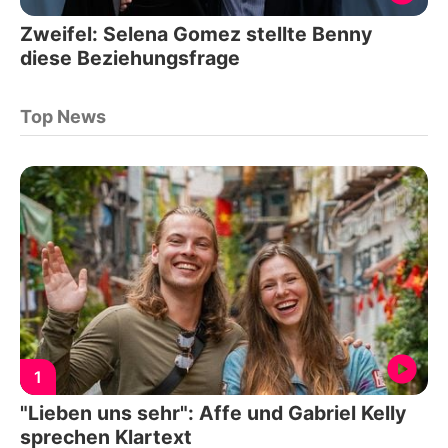
Zweifel: Selena Gomez stellte Benny
diese Beziehungsfrage
Top News
1
"Lieben uns sehr": Affe und Gabriel Kelly
sprechen Klartext