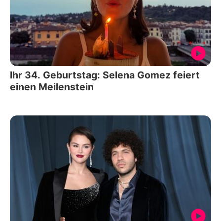
Ihr 34. Geburtstag: Selena Gomez feiert
einen Meilenstein