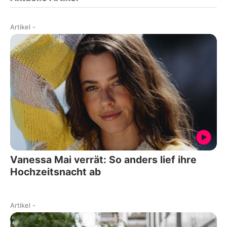
Artikel
-
Vanessa Mai verrät: So anders lief ihre
Hochzeitsnacht ab
Artikel
-