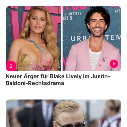
6
Neuer Ärger für Blake Lively im Justin-
Baldoni-Rechtsdrama