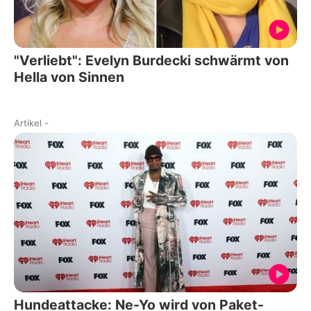
"Verliebt": Evelyn Burdecki schwärmt von
Hella von Sinnen
Artikel
-
Hundeattacke: Ne-Yo wird von Paket-