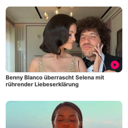
Benny Blanco überrascht Selena mit
rührender Liebeserklärung