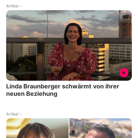
Artikel
-
Linda Braunberger schwärmt von ihrer
neuen Beziehung
Artikel
-