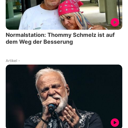
Normalstation: Thommy Schmelz ist auf
dem Weg der Besserung
Artikel
-