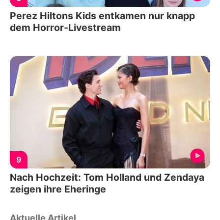
Perez Hiltons Kids entkamen nur knapp
dem Horror-Livestream
9
Nach Hochzeit: Tom Holland und Zendaya
zeigen ihre Eheringe
Aktuelle Artikel