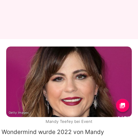
Getty Images
Mandy Teefey bei Event
Wondermind wurde 2022 von
Mandy