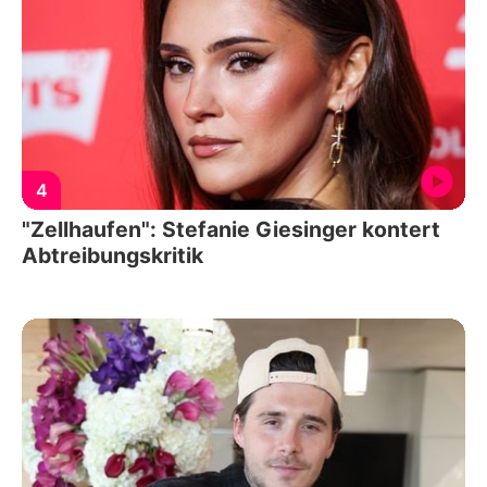
4
"Zellhaufen": Stefanie Giesinger kontert
Abtreibungskritik