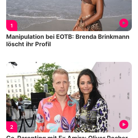
1
Manipulation bei EOTB: Brenda Brinkmann
löscht ihr Profil
2