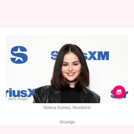
Getty Images
Selena Gomez, Musikerin
Anzeige