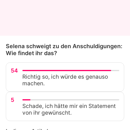
Selena schweigt zu den Anschuldigungen:
Wie findet ihr das?
54
Richtig so, ich würde es genauso
machen.
5
Schade, ich hätte mir ein Statement
von ihr gewünscht.