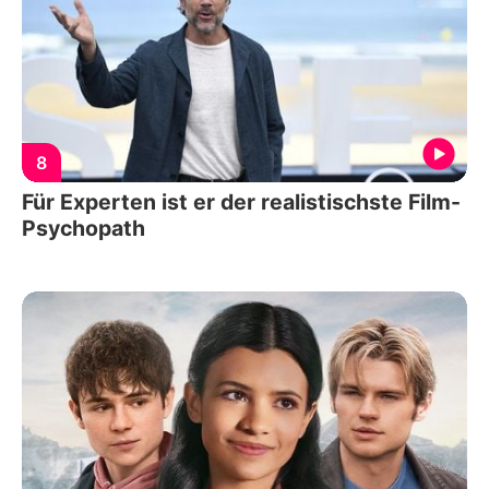
8
Für Experten ist er der realistischste Film-
Psychopath