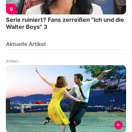
9
Serie ruiniert? Fans zerreißen "Ich und die
Walter Boys" 3
Aktuelle Artikel
Artikel
-