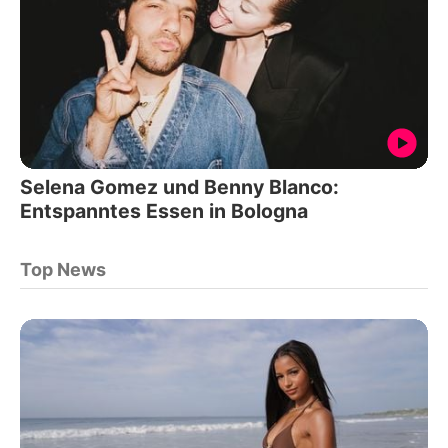
Selena Gomez und Benny Blanco:
Entspanntes Essen in Bologna
Top News