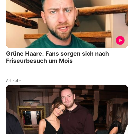
Grüne Haare: Fans sorgen sich nach
Friseurbesuch um Mois
Artikel
-