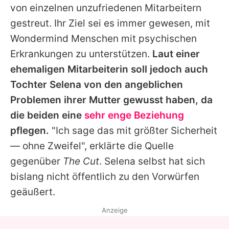
von einzelnen unzufriedenen Mitarbeitern
gestreut. Ihr Ziel sei es immer gewesen, mit
Wondermind Menschen mit psychischen
Erkrankungen zu unterstützen.
Laut einer
ehemaligen Mitarbeiterin soll jedoch auch
Tochter
Selena
von den angeblichen
Problemen ihrer Mutter gewusst haben, da
die beiden eine
sehr enge Beziehung
pflegen.
"Ich sage das mit größter Sicherheit
— ohne Zweifel", erklärte die Quelle
gegenüber
The Cut
.
Selena
selbst hat sich
bislang nicht öffentlich zu den Vorwürfen
geäußert.
Anzeige