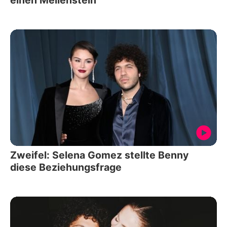
einen Meilenstein
Zweifel: Selena Gomez stellte Benny
diese Beziehungsfrage