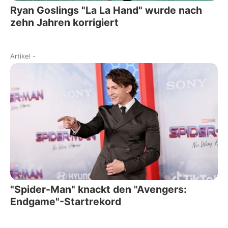
Ryan Goslings "La La Hand" wurde nach
zehn Jahren korrigiert
Artikel
-
"Spider-Man" knackt den "Avengers:
Endgame"-Startrekord