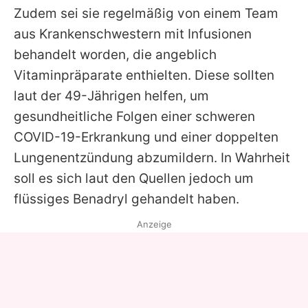
Zudem sei sie regelmäßig von einem Team
aus Krankenschwestern mit Infusionen
behandelt worden, die angeblich
Vitaminpräparate enthielten. Diese sollten
laut der 49-Jährigen helfen, um
gesundheitliche Folgen einer schweren
COVID-19-Erkrankung und einer doppelten
Lungenentzündung abzumildern. In Wahrheit
soll es sich laut den Quellen jedoch um
flüssiges Benadryl gehandelt haben.
Anzeige