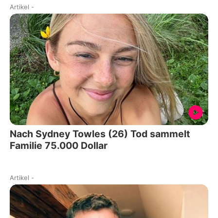
Artikel
-
Nach Sydney Towles (26) Tod sammelt
Familie 75.000 Dollar
Artikel
-