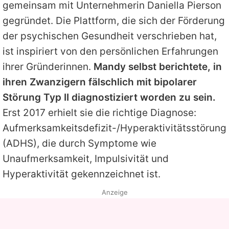
gemeinsam mit Unternehmerin Daniella Pierson
gegründet. Die Plattform, die sich der Förderung
der psychischen Gesundheit verschrieben hat,
ist inspiriert von den persönlichen Erfahrungen
ihrer Gründerinnen.
Mandy
selbst berichtete, in
ihren Zwanzigern fälschlich mit bipolarer
Störung Typ II diagnostiziert worden zu sein.
Erst 2017 erhielt sie die richtige Diagnose:
Aufmerksamkeitsdefizit-/Hyperaktivitätsstörung
(ADHS), die durch Symptome wie
Unaufmerksamkeit, Impulsivität und
Hyperaktivität gekennzeichnet ist.
Anzeige