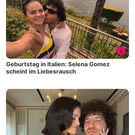
Geburtstag in Italien: Selena Gomez
scheint im Liebesrausch