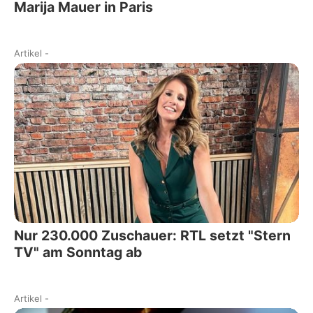
Marija Mauer in Paris
Artikel
-
Nur 230.000 Zuschauer: RTL setzt "Stern
TV" am Sonntag ab
Artikel
-