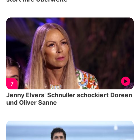
7
Jenny Elvers' Schnuller schockiert Doreen
und Oliver Sanne