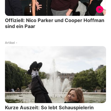
Offiziell: Nico Parker und Cooper Hoffman
sind ein Paar
Artikel
-
Kurze Auszeit: So lebt Schauspielerin