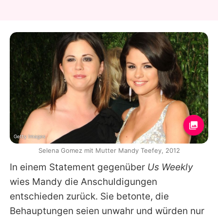
Getty Images
Selena Gomez mit Mutter Mandy Teefey, 2012
In einem Statement gegenüber
Us Weekly
wies
Mandy
die Anschuldigungen
entschieden zurück. Sie betonte, die
Behauptungen seien unwahr und würden nur