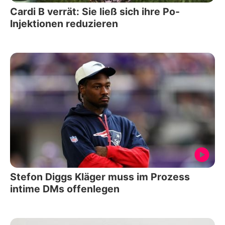
Cardi B verrät: Sie ließ sich ihre Po-
Injektionen reduzieren
Stefon Diggs Kläger muss im Prozess
intime DMs offenlegen