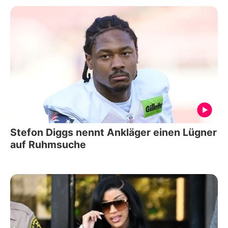
Stefon Diggs nennt Ankläger einen Lügner
auf Ruhmsuche