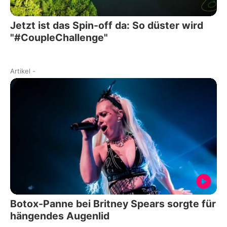
Jetzt ist das Spin-off da: So düster wird
"#CoupleChallenge"
Artikel
-
Botox-Panne bei Britney Spears sorgte für
hängendes Augenlid