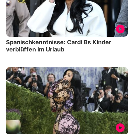
Spanischkenntnisse: Cardi Bs Kinder
verblüffen im Urlaub