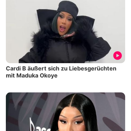
Cardi B äußert sich zu Liebesgerüchten
mit Maduka Okoye