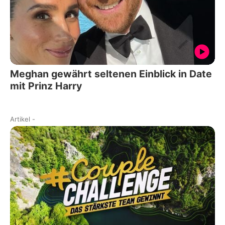
Meghan gewährt seltenen Einblick in Date
mit Prinz Harry
Artikel
-