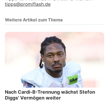
tipps@promiflash.de
Weitere Artikel zum Thema
Nach Cardi-B-Trennung wächst Stefon
Diggs' Vermögen weiter