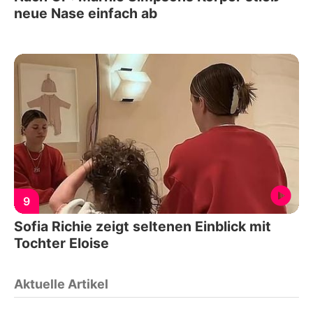
neue Nase einfach ab
9
Sofia Richie zeigt seltenen Einblick mit
Tochter Eloise
Aktuelle Artikel