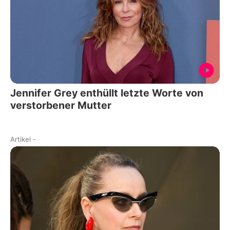
Jennifer Grey enthüllt letzte Worte von
verstorbener Mutter
Artikel
-