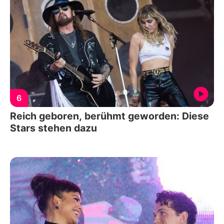
6
Reich geboren, berühmt geworden: Diese
Stars stehen dazu