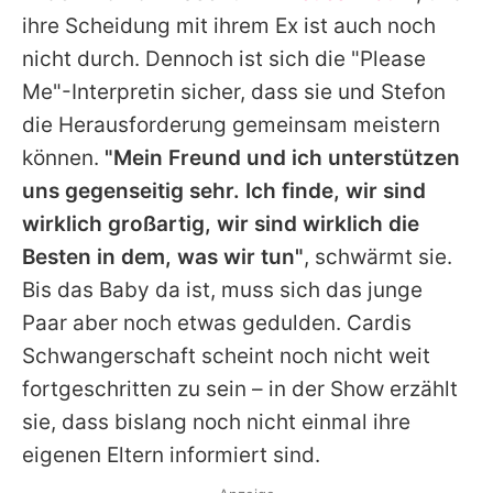
ihre Scheidung mit ihrem Ex ist auch noch
nicht durch. Dennoch ist sich die "Please
Me"-Interpretin sicher, dass sie und Stefon
die Herausforderung gemeinsam meistern
können.
"Mein Freund und ich unterstützen
uns gegenseitig sehr. Ich finde, wir sind
wirklich großartig, wir sind wirklich die
Besten in dem, was wir tun"
, schwärmt sie.
Bis das Baby da ist, muss sich das junge
Paar aber noch etwas gedulden. Cardis
Schwangerschaft scheint noch nicht weit
fortgeschritten zu sein – in der Show erzählt
sie, dass bislang noch nicht einmal ihre
eigenen Eltern informiert sind.