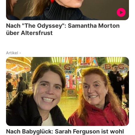
Nach "The Odyssey": Samantha Morton
über Altersfrust
Artikel
-
Nach Babyglück: Sarah Ferguson ist wohl