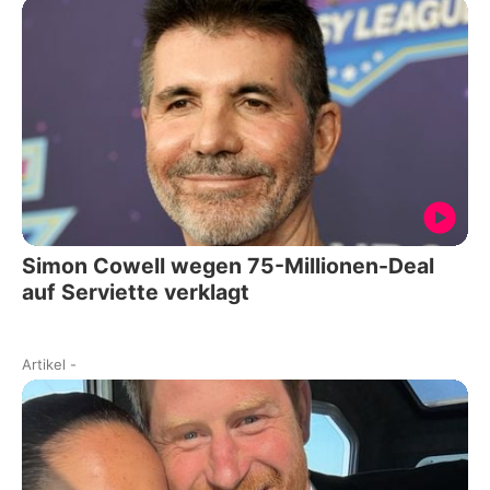
Simon Cowell wegen 75-Millionen-Deal
auf Serviette verklagt
Artikel
-