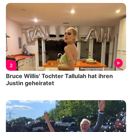
2
Bruce Willis' Tochter Tallulah hat ihren
Justin geheiratet