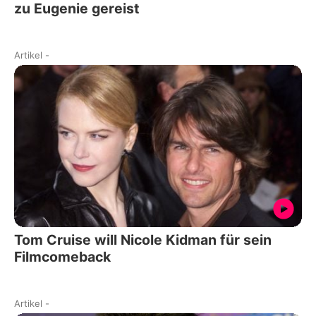
zu Eugenie gereist
Artikel
-
Tom Cruise will Nicole Kidman für sein
Filmcomeback
Artikel
-