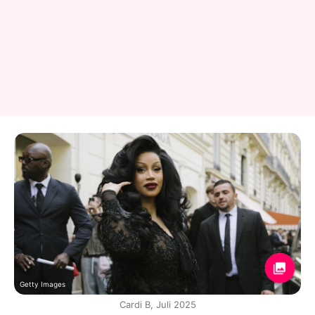
Getty Images
Cardi B, Juli 2025