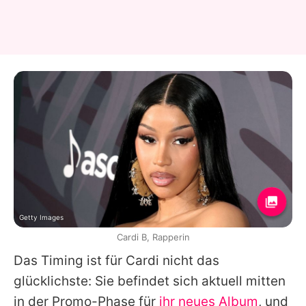
Getty Images
Cardi B, Rapperin
Das Timing ist für Cardi nicht das
glücklichste: Sie befindet sich aktuell mitten
in der Promo-Phase für
ihr neues Album
, und