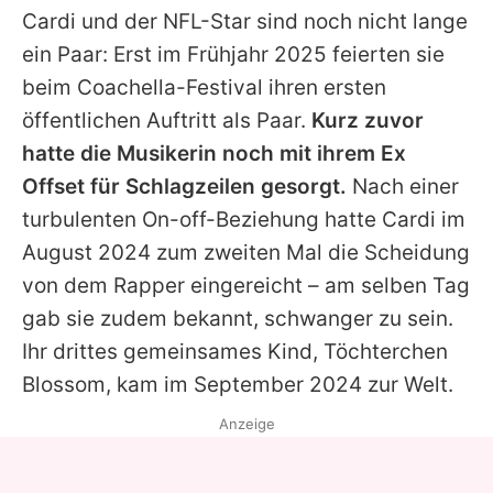
Cardi und der NFL-Star sind noch nicht lange
ein Paar: Erst im Frühjahr 2025 feierten sie
beim Coachella-Festival ihren ersten
öffentlichen Auftritt als Paar.
Kurz zuvor
hatte die Musikerin noch mit ihrem Ex
Offset für Schlagzeilen gesorgt.
Nach einer
turbulenten On-off-Beziehung hatte Cardi im
August 2024 zum zweiten Mal die Scheidung
von dem Rapper eingereicht – am selben Tag
gab sie zudem bekannt, schwanger zu sein.
Ihr drittes gemeinsames Kind, Töchterchen
Blossom, kam im September 2024 zur Welt.
Anzeige