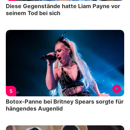
Diese Gegenstände hatte Liam Payne vor
seinem Tod bei sich
5
Botox-Panne bei Britney Spears sorgte für
hängendes Augenlid