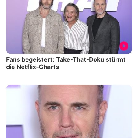
Fans begeistert: Take-That-Doku stürmt
die Netflix-Charts