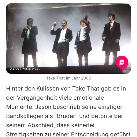
IMAGO / ZUMA Press
Take That im Jahr 2006
Hinter den Kulissen von
Take That
gab es in
der Vergangenheit viele emotionale
Momente.
Jason
beschrieb seine einstigen
Bandkollegen als "Brüder" und betonte bei
seinem Abschied, dass keinerlei
Streitigkeiten zu seiner Entscheidung geführt