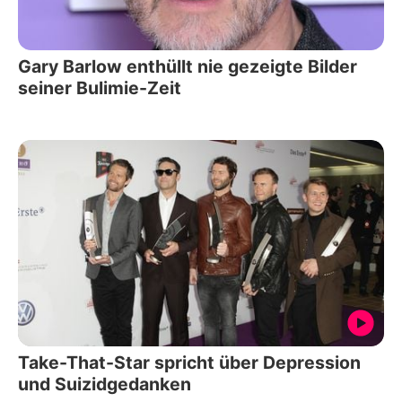
Gary Barlow enthüllt nie gezeigte Bilder
seiner Bulimie-Zeit
Take-That-Star spricht über Depression
und Suizidgedanken