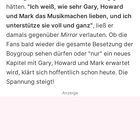
hätten.
"Ich weiß, wie sehr
Gary
,
Howard
und
Mark
das Musikmachen lieben, und ich
unterstütze sie voll und ganz"
, ließ er
damals gegenüber
Mirror
verlauten. Ob die
Fans bald wieder die gesamte Besetzung der
Boygroup sehen dürfen oder "nur" ein neues
Kapitel mit
Gary
,
Howard
und
Mark
erwartet
wird, klärt sich hoffentlich schon heute. Die
Spannung steigt!
Anzeige