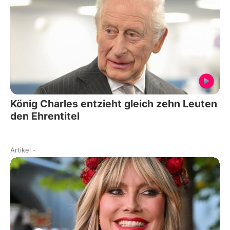
König Charles entzieht gleich zehn Leuten
den Ehrentitel
Artikel
-