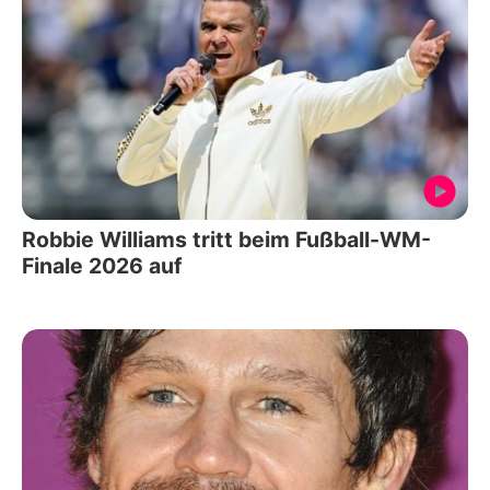
Robbie Williams tritt beim Fußball-WM-
Finale 2026 auf