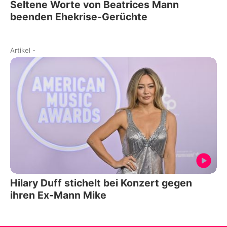
Seltene Worte von Beatrices Mann
beenden Ehekrise-Gerüchte
Artikel
-
Hilary Duff stichelt bei Konzert gegen
ihren Ex-Mann Mike