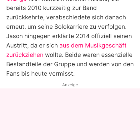
bereits 2010 kurzzeitig zur Band
zurückkehrte, verabschiedete sich danach
erneut, um seine Solokarriere zu verfolgen.
Jason
hingegen erklärte 2014 offiziell seinen
Austritt, da er sich
aus dem Musikgeschäft
zurückziehen
wollte. Beide waren essenzielle
Bestandteile der Gruppe und werden von den
Fans bis heute vermisst.
Anzeige