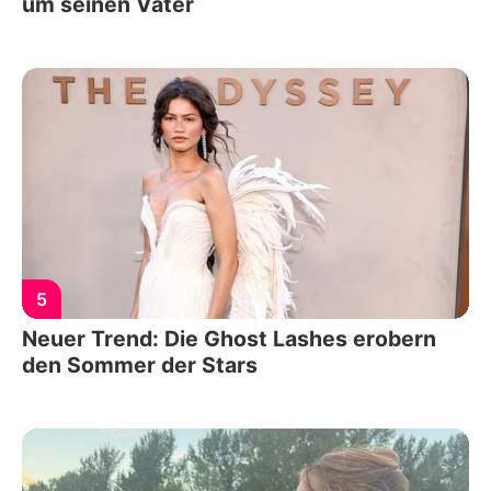
um seinen Vater
5
Neuer Trend: Die Ghost Lashes erobern
den Sommer der Stars