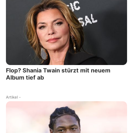
Flop? Shania Twain stürzt mit neuem
Album tief ab
Artikel
-