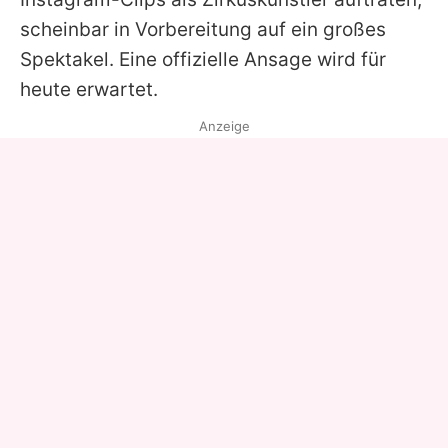
scheinbar in Vorbereitung auf ein großes
Spektakel. Eine offizielle Ansage wird für
heute erwartet.
Anzeige