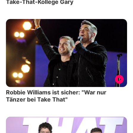
Take-That-Kollege Gary
Robbie Williams ist sicher: "War nur
Tänzer bei Take That"