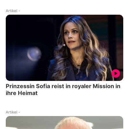
Artikel
-
Prinzessin Sofia reist in royaler Mission in
ihre Heimat
Artikel
-