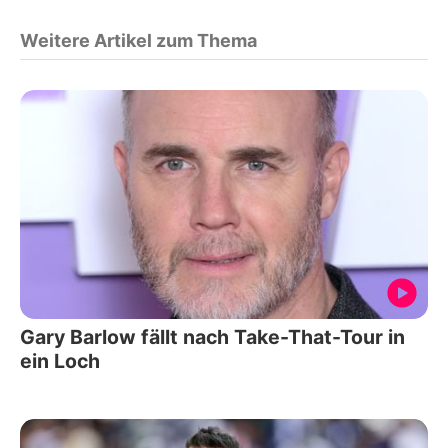
Weitere Artikel zum Thema
Gary Barlow fällt nach Take-That-Tour in
ein Loch