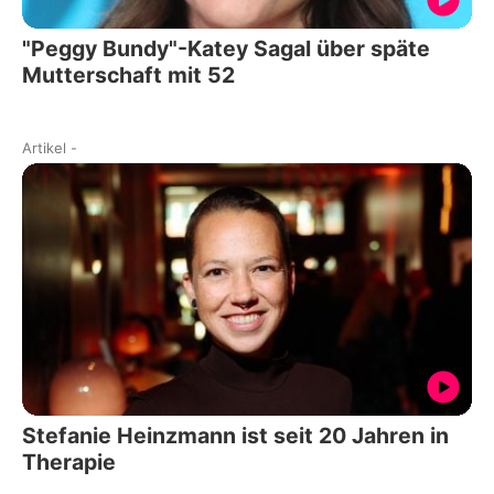
"Peggy Bundy"-Katey Sagal über späte
Mutterschaft mit 52
Artikel
-
Stefanie Heinzmann ist seit 20 Jahren in
Therapie