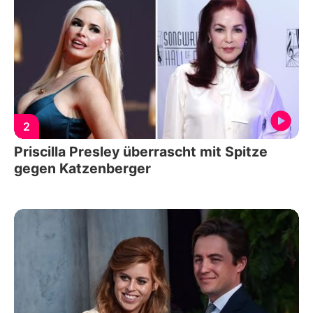
2
Priscilla Presley überrascht mit Spitze
gegen Katzenberger