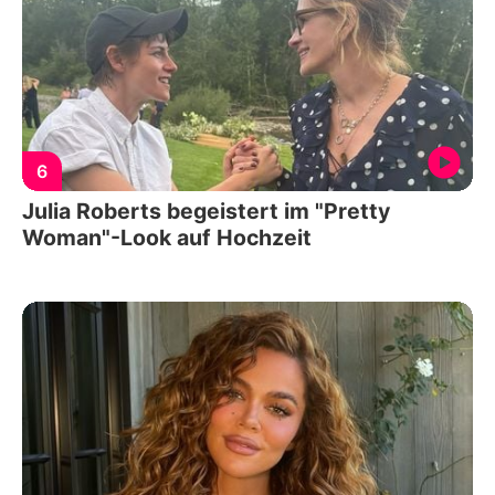
6
Julia Roberts begeistert im "Pretty
Woman"-Look auf Hochzeit