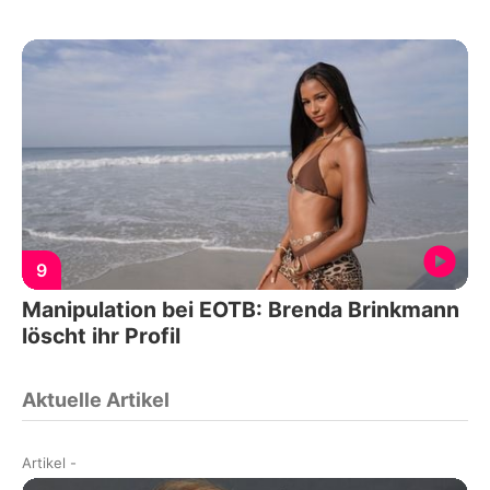
9
Manipulation bei EOTB: Brenda Brinkmann
löscht ihr Profil
Aktuelle Artikel
Artikel
-