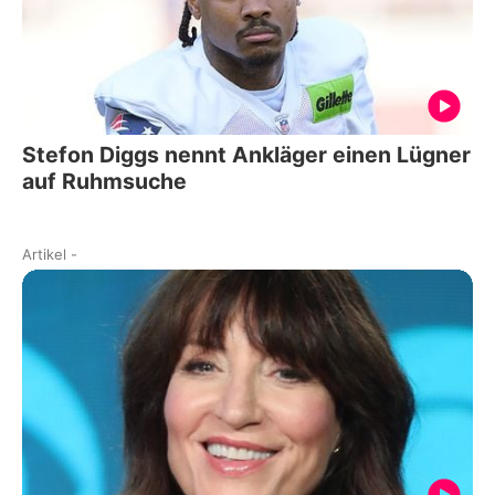
Stefon Diggs nennt Ankläger einen Lügner
auf Ruhmsuche
Artikel
-