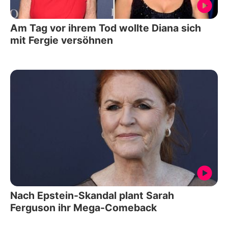
Am Tag vor ihrem Tod wollte Diana sich
mit Fergie versöhnen
Nach Epstein-Skandal plant Sarah
Ferguson ihr Mega-Comeback