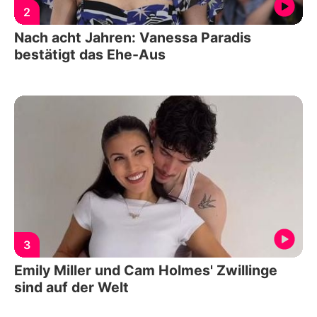
2
Nach acht Jahren: Vanessa Paradis
bestätigt das Ehe-Aus
3
Emily Miller und Cam Holmes' Zwillinge
sind auf der Welt