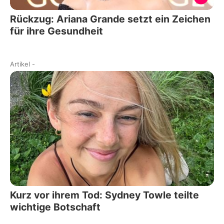
Rückzug: Ariana Grande setzt ein Zeichen
für ihre Gesundheit
Artikel
-
Kurz vor ihrem Tod: Sydney Towle teilte
wichtige Botschaft