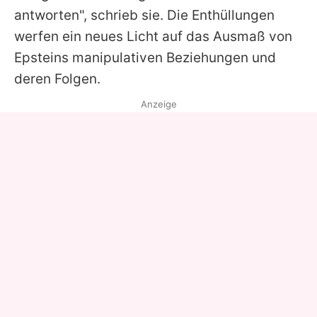
antworten", schrieb sie. Die Enthüllungen
werfen ein neues Licht auf das Ausmaß von
Epsteins manipulativen Beziehungen und
deren Folgen.
Anzeige