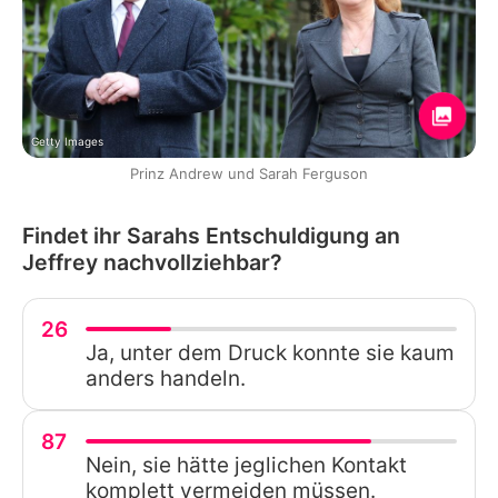
Getty Images
Prinz Andrew und Sarah Ferguson
Findet ihr Sarahs Entschuldigung an
Jeffrey nachvollziehbar?
26
Ja, unter dem Druck konnte sie kaum
anders handeln.
87
Nein, sie hätte jeglichen Kontakt
komplett vermeiden müssen.