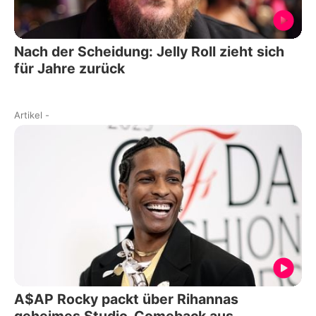
Nach der Scheidung: Jelly Roll zieht sich
für Jahre zurück
Artikel
-
A$AP Rocky packt über Rihannas