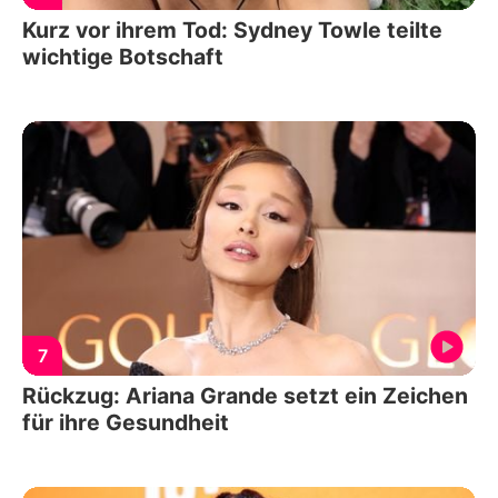
Kurz vor ihrem Tod: Sydney Towle teilte
wichtige Botschaft
7
Rückzug: Ariana Grande setzt ein Zeichen
für ihre Gesundheit