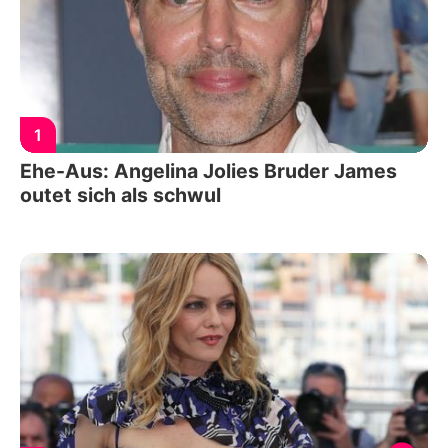
1
Ehe-Aus: Angelina Jolies Bruder James
outet sich als schwul