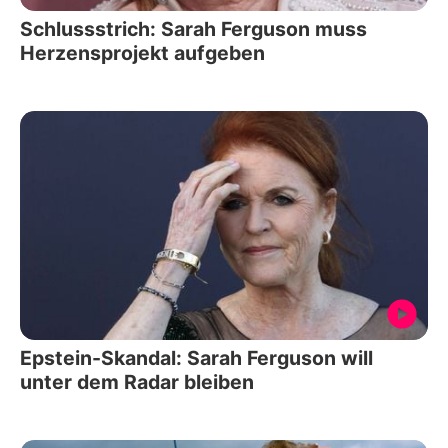
Schlussstrich: Sarah Ferguson muss
Herzensprojekt aufgeben
Epstein-Skandal: Sarah Ferguson will
unter dem Radar bleiben