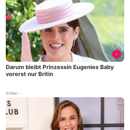
Darum bleibt Prinzessin Eugenies Baby
vorerst nur Britin
Artikel
-