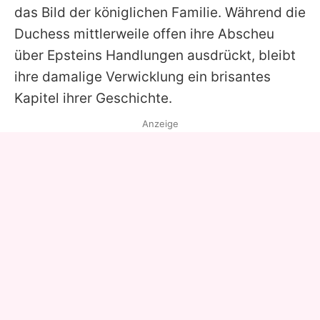
das Bild der königlichen Familie. Während die
Duchess mittlerweile offen ihre Abscheu
über Epsteins Handlungen ausdrückt, bleibt
ihre damalige Verwicklung ein brisantes
Kapitel ihrer Geschichte.
Anzeige