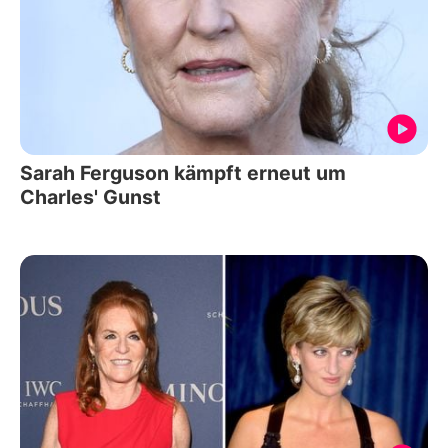
Sarah Ferguson kämpft erneut um
Charles' Gunst