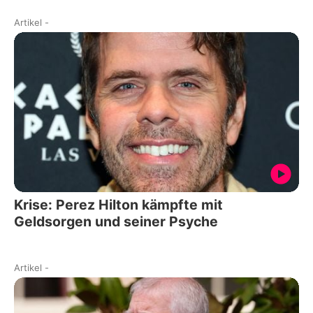
Artikel
-
Krise: Perez Hilton kämpfte mit
Geldsorgen und seiner Psyche
Artikel
-