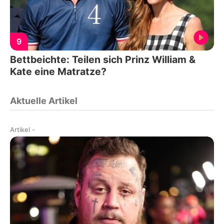
9
Bettbeichte: Teilen sich Prinz William &
Kate eine Matratze?
Aktuelle Artikel
Artikel
-