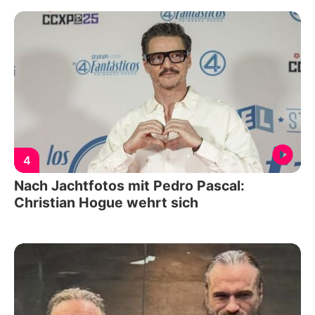
4
Nach Jachtfotos mit Pedro Pascal:
Christian Hogue wehrt sich