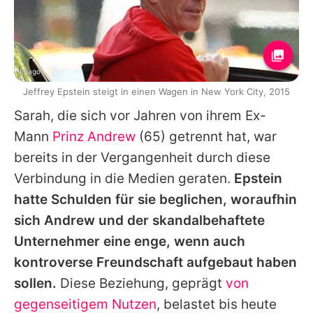
Imago
Jeffrey Epstein steigt in einen Wagen in New York City, 2015
Sarah
, die sich vor Jahren von ihrem Ex-
Mann
Prinz Andrew
(65) getrennt hat, war
bereits in der Vergangenheit durch diese
Verbindung in die Medien geraten.
Epstein
hatte Schulden für sie beglichen, woraufhin
sich
Andrew
und der skandalbehaftete
Unternehmer eine enge, wenn auch
kontroverse Freundschaft aufgebaut haben
sollen.
Diese Beziehung, geprägt
von
gegenseitigem Nutzen
, belastet bis heute