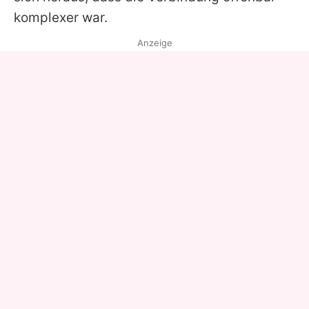
komplexer war.
Anzeige