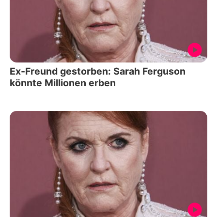
Ex-Freund gestorben: Sarah Ferguson
könnte Millionen erben