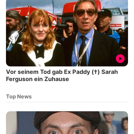
Vor seinem Tod gab Ex Paddy (†) Sarah
Ferguson ein Zuhause
Top News