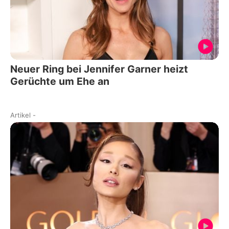
Neuer Ring bei Jennifer Garner heizt
Gerüchte um Ehe an
Artikel
-