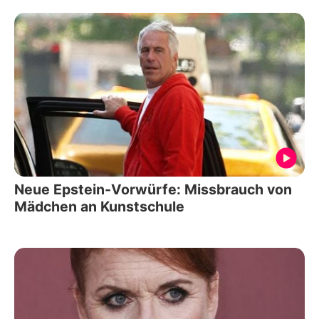
Neue Epstein-Vorwürfe: Missbrauch von
Mädchen an Kunstschule