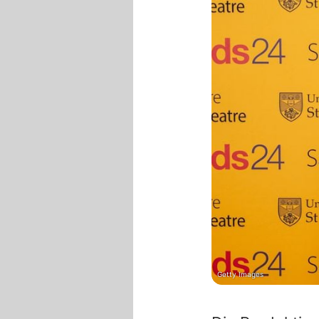
Getty Images