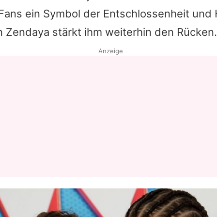
 Fans ein Symbol der Entschlossenheit und
in
Zendaya
stärkt ihm weiterhin den Rücken.
Anzeige