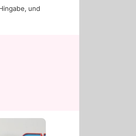
 Hingabe, und