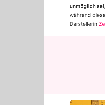
unmöglich sei
während dieser
Darstellerin
Ze