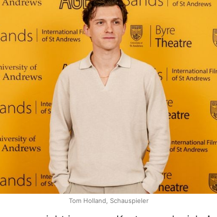
Tom Holland, Schauspieler