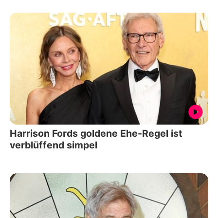
Harrison Fords goldene Ehe-Regel ist
verblüffend simpel