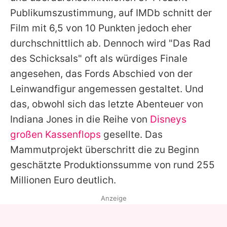
Publikumszustimmung, auf IMDb schnitt der
Film mit 6,5 von 10 Punkten jedoch eher
durchschnittlich ab. Dennoch wird "Das Rad
des Schicksals" oft als würdiges Finale
angesehen, das Fords Abschied von der
Leinwandfigur angemessen gestaltet. Und
das, obwohl sich das letzte Abenteuer von
Indiana Jones
in die Reihe von
Disneys
großen Kassenflops
gesellte. Das
Mammutprojekt überschritt die zu Beginn
geschätzte Produktionssumme von rund 255
Millionen Euro deutlich.
Anzeige