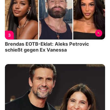
3
Brendas EOTB-Eklat: Aleks Petrovic
schießt gegen Ex Vanessa