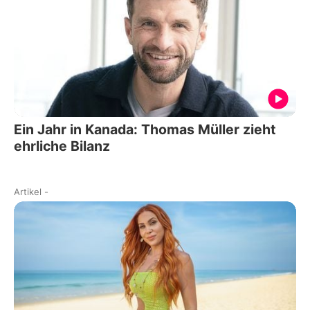
Ein Jahr in Kanada: Thomas Müller zieht
ehrliche Bilanz
Artikel
-