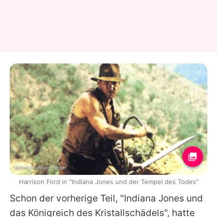
United Archives GmbH
Harrison Ford in "Indiana Jones und der Tempel des Todes"
Schon der vorherige Teil, "
Indiana Jones
und
das Königreich des Kristallschädels", hatte