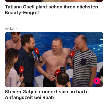
Tatjana Gsell plant schon ihren nächsten
Beauty-Eingriff
Artikel
-
Steven Gätjen erinnert sich an harte
Anfangszeit bei Raab