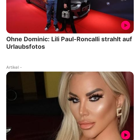
Ohne Dominic: Lili Paul-Roncalli strahlt auf
Urlaubsfotos
Artikel
-