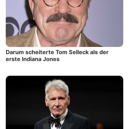
Darum scheiterte Tom Selleck als der
erste Indiana Jones