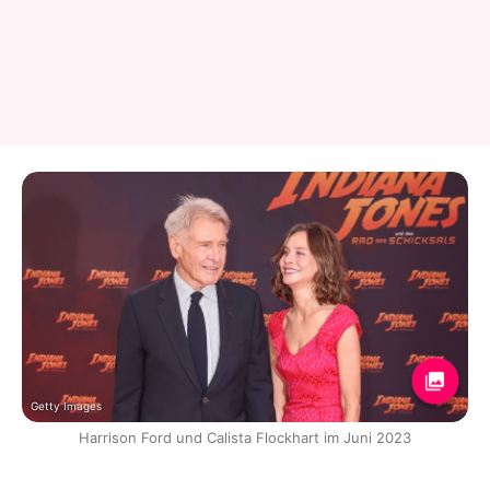
Getty Images
Harrison Ford und Calista Flockhart im Juni 2023