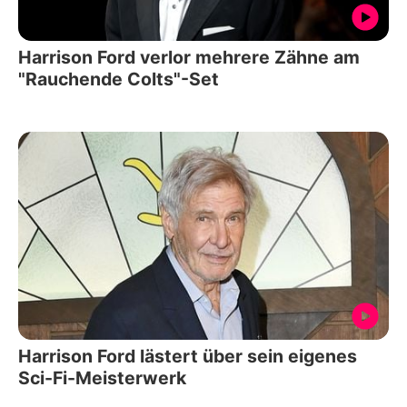
Harrison Ford verlor mehrere Zähne am
"Rauchende Colts"-Set
Harrison Ford lästert über sein eigenes
Sci-Fi-Meisterwerk