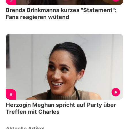
Brenda Brinkmanns kurzes "Statement":
Fans reagieren wütend
9
Herzogin Meghan spricht auf Party über
Treffen mit Charles
Aktuelle Artikel