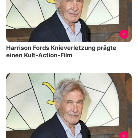
Harrison Fords Knieverletzung prägte
einen Kult-Action-Film