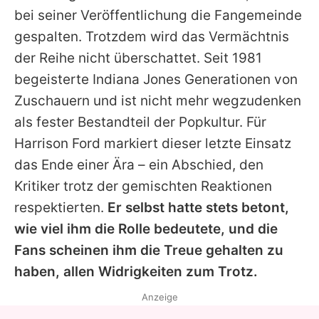
bei seiner Veröffentlichung die Fangemeinde
gespalten. Trotzdem wird das Vermächtnis
der Reihe nicht überschattet. Seit 1981
begeisterte
Indiana Jones
Generationen von
Zuschauern und ist nicht mehr wegzudenken
als fester Bestandteil der Popkultur. Für
Harrison Ford
markiert dieser letzte Einsatz
das Ende einer Ära – ein Abschied, den
Kritiker trotz der gemischten Reaktionen
respektierten.
Er selbst hatte stets betont,
wie viel ihm die Rolle bedeutete, und die
Fans scheinen ihm die Treue gehalten zu
haben, allen Widrigkeiten zum Trotz.
Anzeige