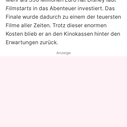
Filmstarts
in das Abenteuer investiert. Das
Finale wurde dadurch zu einem der teuersten
Filme aller Zeiten. Trotz dieser enormen
Kosten blieb er an den Kinokassen hinter den
Erwartungen zurück.
Anzeige