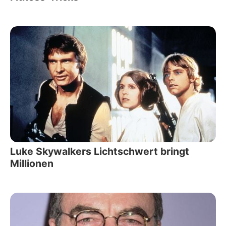
Luke Skywalkers Lichtschwert bringt
Millionen