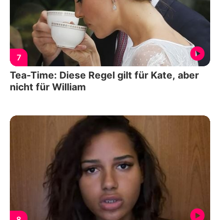
7
Tea-Time: Diese Regel gilt für Kate, aber
nicht für William
8