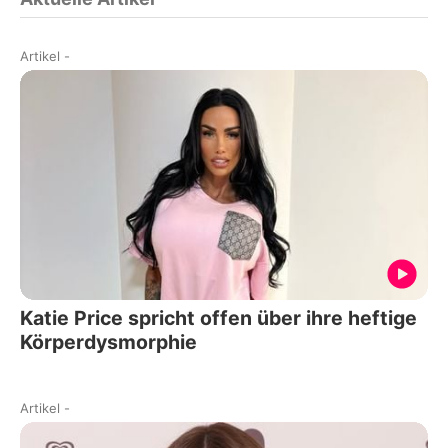
Artikel
-
Katie Price spricht offen über ihre heftige
Körperdysmorphie
Artikel
-