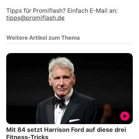
Tipps für Promiflash? Einfach E-Mail an:
tipps@promiflash.de
Weitere Artikel zum Thema
Mit 84 setzt Harrison Ford auf diese drei
Fitness-Tricks