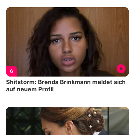
6
Shitstorm: Brenda Brinkmann meldet sich
auf neuem Profil