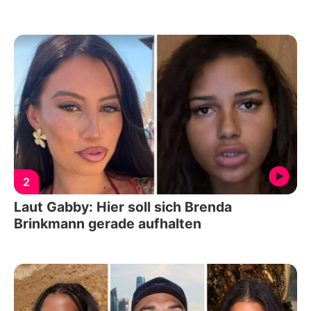
2
Laut Gabby: Hier soll sich Brenda
Brinkmann gerade aufhalten