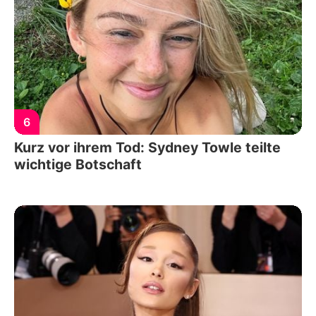
6
Kurz vor ihrem Tod: Sydney Towle teilte
wichtige Botschaft