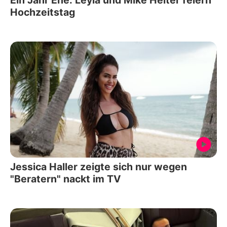
Hochzeitstag
Jessica Haller zeigte sich nur wegen
"Beratern" nackt im TV