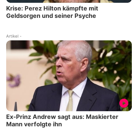
Krise: Perez Hilton kämpfte mit
Geldsorgen und seiner Psyche
Artikel
-
Ex-Prinz Andrew sagt aus: Maskierter
Mann verfolgte ihn