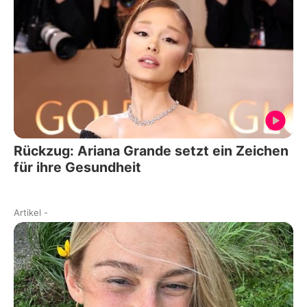
Rückzug: Ariana Grande setzt ein Zeichen
für ihre Gesundheit
Artikel
-