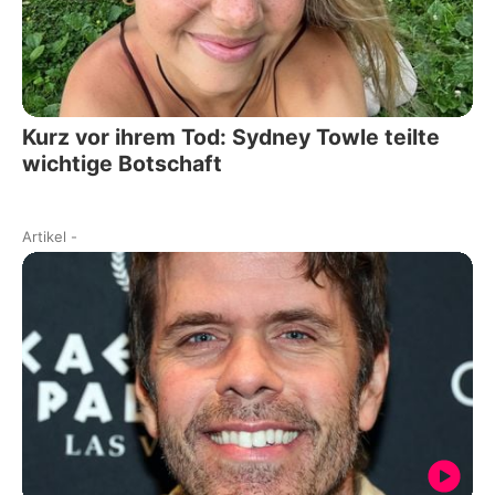
Kurz vor ihrem Tod: Sydney Towle teilte
wichtige Botschaft
Artikel
-