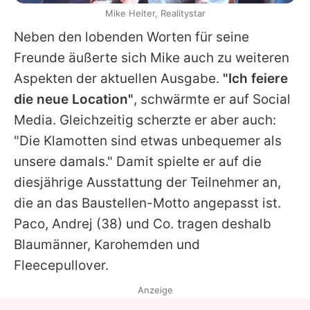
Mike Heiter, Realitystar
Neben den lobenden Worten für seine
Freunde äußerte sich
Mike
auch zu weiteren
Aspekten der aktuellen Ausgabe.
"Ich feiere
die neue Location"
, schwärmte er auf Social
Media. Gleichzeitig scherzte er aber auch:
"Die Klamotten sind etwas unbequemer als
unsere damals." Damit spielte er auf die
diesjährige Ausstattung der Teilnehmer an,
die an das Baustellen-Motto angepasst ist.
Paco
,
Andrej
(38) und Co. tragen deshalb
Blaumänner, Karohemden und
Fleecepullover.
Anzeige