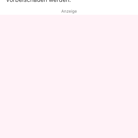
Anzeige