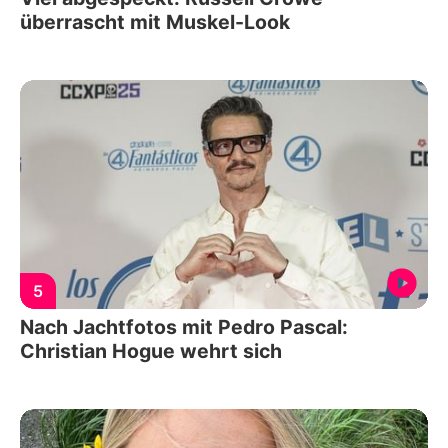
überrascht mit Muskel-Look
5
Nach Jachtfotos mit Pedro Pascal:
Christian Hogue wehrt sich