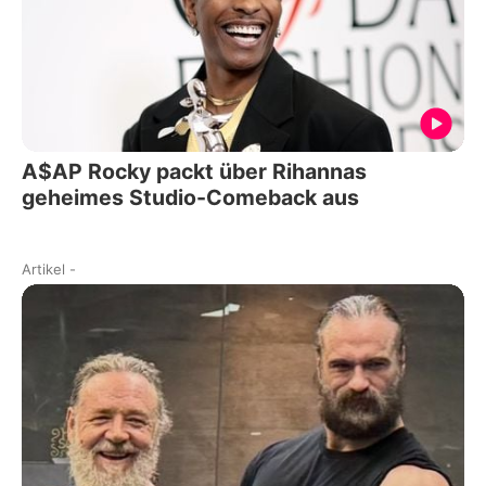
A$AP Rocky packt über Rihannas
geheimes Studio-Comeback aus
Artikel
-