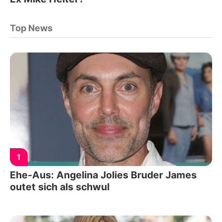
Top News
1
Ehe-Aus: Angelina Jolies Bruder James
outet sich als schwul