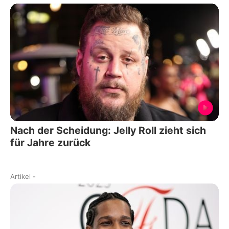
Nach der Scheidung: Jelly Roll zieht sich
für Jahre zurück
Artikel
-