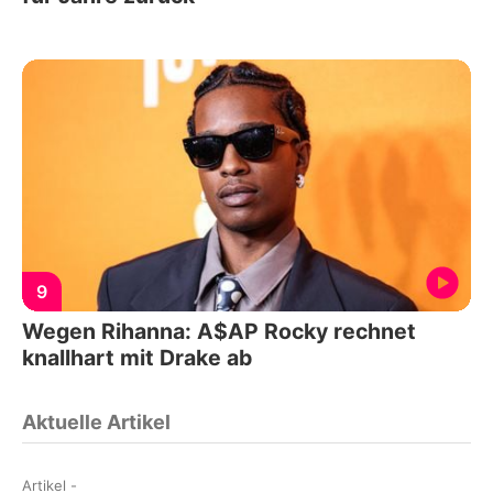
9
Wegen Rihanna: A$AP Rocky rechnet
knallhart mit Drake ab
Aktuelle Artikel
Artikel
-