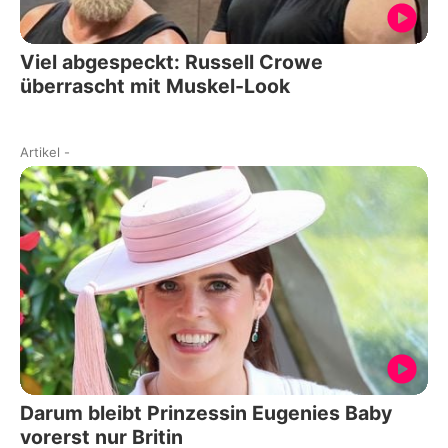
Viel abgespeckt: Russell Crowe
überrascht mit Muskel-Look
Artikel
-
Darum bleibt Prinzessin Eugenies Baby
vorerst nur Britin