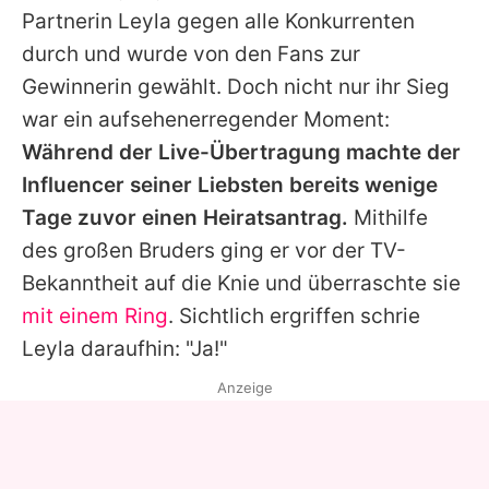
Partnerin
Leyla
gegen alle Konkurrenten
durch und wurde von den Fans zur
Gewinnerin gewählt. Doch nicht nur ihr Sieg
war ein aufsehenerregender Moment:
Während der Live-Übertragung machte der
Influencer seiner Liebsten bereits wenige
Tage zuvor einen Heiratsantrag.
Mithilfe
des großen Bruders ging er vor der TV-
Bekanntheit auf die Knie und überraschte sie
mit einem Ring
. Sichtlich ergriffen schrie
Leyla
daraufhin: "Ja!"
Anzeige