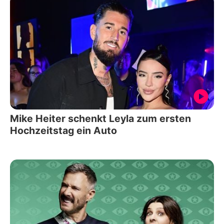
Mike Heiter schenkt Leyla zum ersten
Hochzeitstag ein Auto