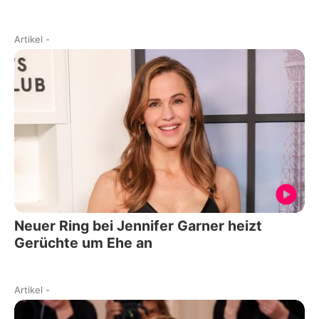
Artikel
-
Neuer Ring bei Jennifer Garner heizt
Gerüchte um Ehe an
Artikel
-