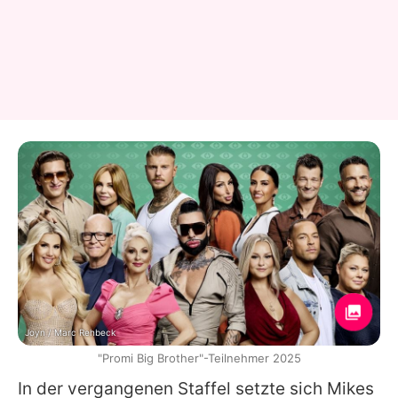
Joyn / Marc Rehbeck
"Promi Big Brother"-Teilnehmer 2025
In der vergangenen Staffel setzte sich
Mikes