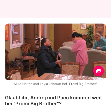
Joyn
Mike Heiter und Leyla Lahouar bei "Promi Big Brother"
Glaubt ihr, Andrej und Paco kommen weit
bei "Promi Big Brother"?