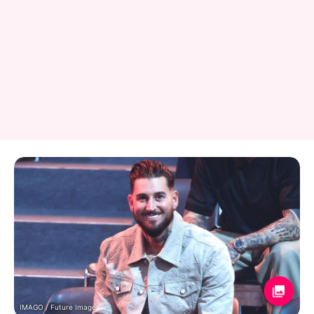
IMAGO / Future Image