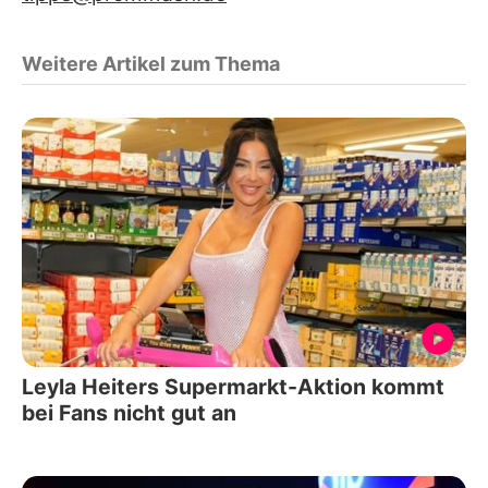
Weitere Artikel zum Thema
Leyla Heiters Supermarkt-Aktion kommt
bei Fans nicht gut an