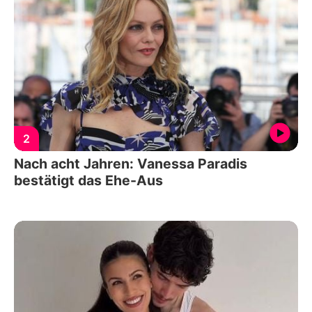
2
Nach acht Jahren: Vanessa Paradis
bestätigt das Ehe-Aus