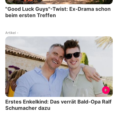
"Good Luck Guys"-Twist: Ex-Drama schon
beim ersten Treffen
Artikel
-
Erstes Enkelkind: Das verrät Bald-Opa Ralf
Schumacher dazu