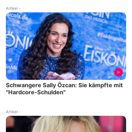
Artikel
-
Schwangere Sally Özcan: Sie kämpfte mit
"Hardcore-Schulden"
Artikel
-