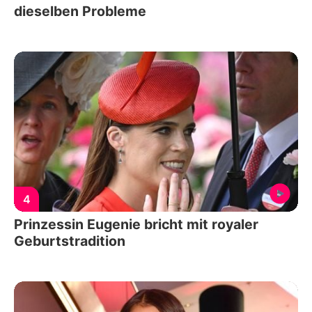
dieselben Probleme
4
Prinzessin Eugenie bricht mit royaler
Geburtstradition