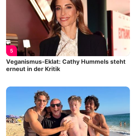
5
Veganismus-Eklat: Cathy Hummels steht
erneut in der Kritik