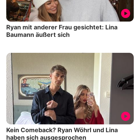
Ryan mit anderer Frau gesichtet: Lina
Baumann äußert sich
Kein Comeback? Ryan Wöhrl und Lina
haben sich ausgesprochen