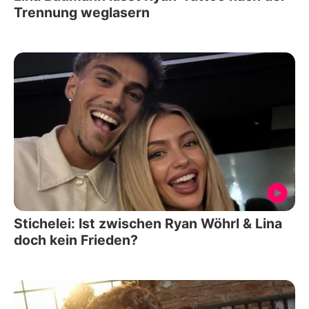
Trennung weglasern
Stichelei: Ist zwischen Ryan Wöhrl & Lina
doch kein Frieden?