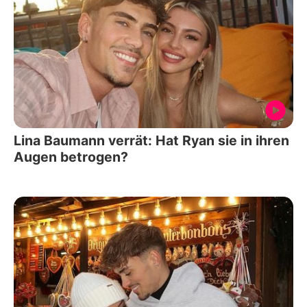
Lina Baumann verrät: Hat Ryan sie in ihren
Augen betrogen?