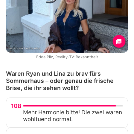
Instagram / edda.elisa
Edda Pilz, Reality-TV-Bekanntheit
Waren Ryan und Lina zu brav fürs
Sommerhaus – oder genau die frische
Brise, die ihr sehen wollt?
108
Mehr Harmonie bitte! Die zwei waren
wohltuend normal.