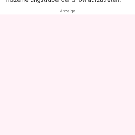
Anzeige