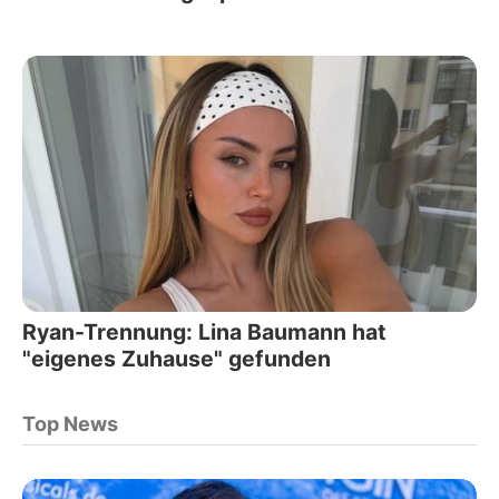
Ryan-Trennung: Lina Baumann hat
"eigenes Zuhause" gefunden
Top News