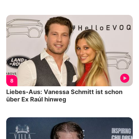
8
Liebes-Aus: Vanessa Schmitt ist schon
über Ex Raúl hinweg