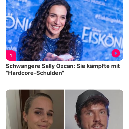
1
Schwangere Sally Özcan: Sie kämpfte mit
"Hardcore-Schulden"