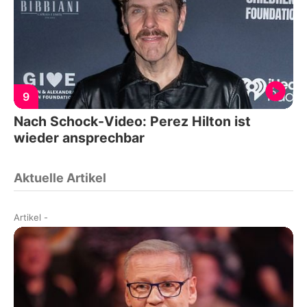
9
Nach Schock-Video: Perez Hilton ist
wieder ansprechbar
Aktuelle Artikel
Artikel
-