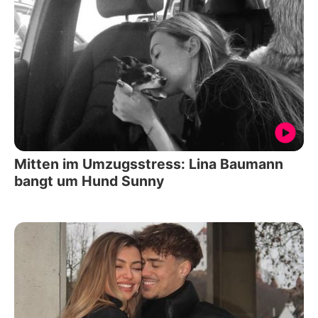
Mitten im Umzugsstress: Lina Baumann
bangt um Hund Sunny