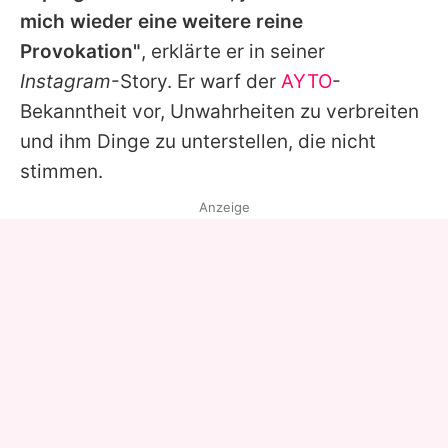
mich wieder eine weitere reine
Provokation"
, erklärte er in seiner
Instagram
-Story. Er warf der
AYTO
-
Bekanntheit vor, Unwahrheiten zu verbreiten
und ihm Dinge zu unterstellen, die nicht
stimmen.
Anzeige