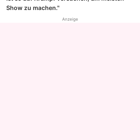
Show zu machen."
Anzeige