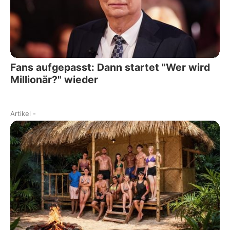
Fans aufgepasst: Dann startet "Wer wird
Millionär?" wieder
Artikel
-