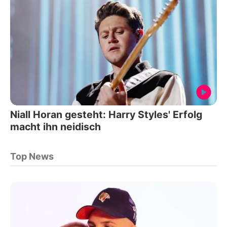
Niall Horan gesteht: Harry Styles' Erfolg
macht ihn neidisch
Top News