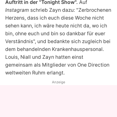
Auftritt in der "Tonight Show".
Auf
Instagram
schrieb Zayn dazu: "Zerbrochenen
Herzens, dass ich euch diese Woche nicht
sehen kann, ich wäre heute nicht da, wo ich
bin, ohne euch und bin so dankbar für euer
Verständnis", und bedankte sich zugleich bei
dem behandelnden Krankenhauspersonal.
Louis, Niall und Zayn hatten einst
gemeinsam als Mitglieder von One Direction
weltweiten Ruhm erlangt.
Anzeige