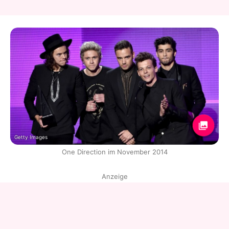
Getty Images
One Direction im November 2014
Anzeige