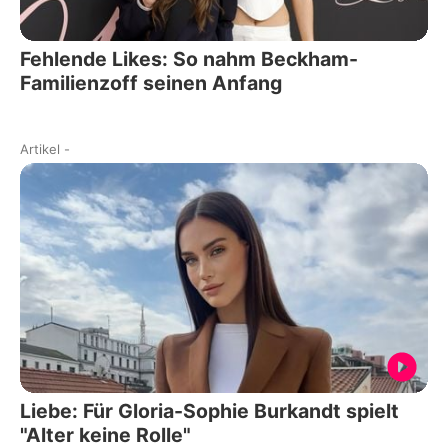
Fehlende Likes: So nahm Beckham-
Familienzoff seinen Anfang
Artikel
-
Liebe: Für Gloria-Sophie Burkandt spielt
"Alter keine Rolle"