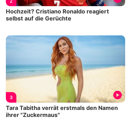
2
Hochzeit? Cristiano Ronaldo reagiert
selbst auf die Gerüchte
3
Tara Tabitha verrät erstmals den Namen
ihrer "Zuckermaus"