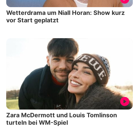
Wetterdrama um Niall Horan: Show kurz
vor Start geplatzt
Zara McDermott und Louis Tomlinson
turteln bei WM-Spiel