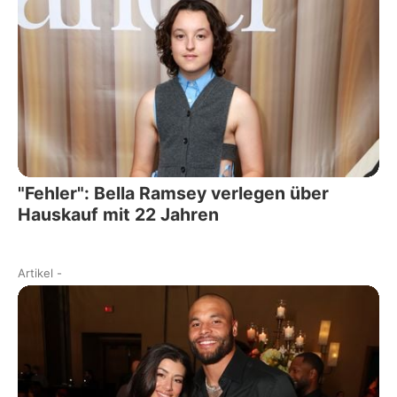
"Fehler": Bella Ramsey verlegen über
Hauskauf mit 22 Jahren
Artikel
-