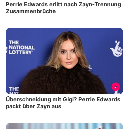
Perrie Edwards erlitt nach Zayn-Trennung
Zusammenbrüche
Überschneidung mit Gigi? Perrie Edwards
packt über Zayn aus