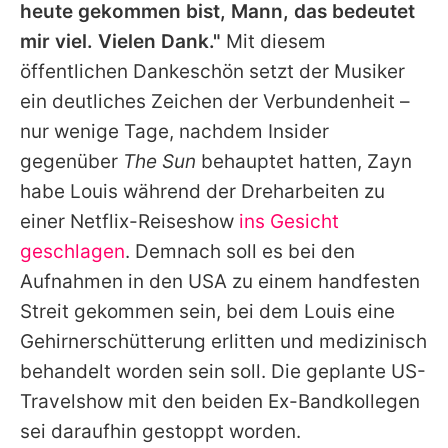
heute gekommen bist, Mann, das bedeutet
mir viel. Vielen Dank."
Mit diesem
öffentlichen Dankeschön setzt der Musiker
ein deutliches Zeichen der Verbundenheit –
nur wenige Tage, nachdem Insider
gegenüber
The Sun
behauptet hatten, Zayn
habe Louis während der Dreharbeiten zu
einer Netflix-Reiseshow
ins Gesicht
geschlagen
. Demnach soll es bei den
Aufnahmen in den USA zu einem handfesten
Streit gekommen sein, bei dem Louis eine
Gehirnerschütterung erlitten und medizinisch
behandelt worden sein soll. Die geplante US-
Travelshow mit den beiden Ex-Bandkollegen
sei daraufhin gestoppt worden.