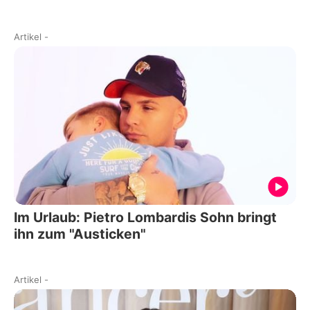
Artikel
-
Im Urlaub: Pietro Lombardis Sohn bringt
ihn zum "Austicken"
Artikel
-