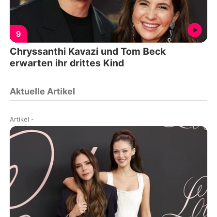
9
Chryssanthi Kavazi und Tom Beck
erwarten ihr drittes Kind
Aktuelle Artikel
Artikel
-