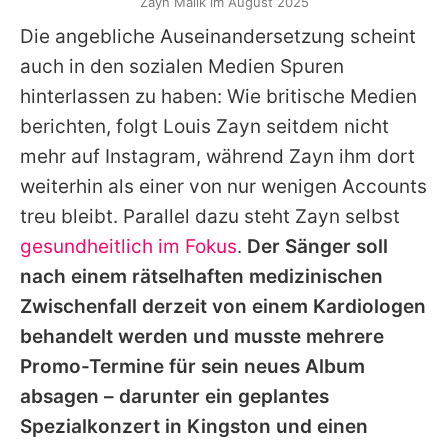
Zayn Malik im August 2025
Die angebliche Auseinandersetzung scheint
auch in den sozialen Medien Spuren
hinterlassen zu haben: Wie britische Medien
berichten, folgt Louis Zayn seitdem nicht
mehr auf Instagram, während Zayn ihm dort
weiterhin als einer von nur wenigen Accounts
treu bleibt. Parallel dazu steht Zayn selbst
gesundheitlich im Fokus
.
Der Sänger soll
nach einem rätselhaften medizinischen
Zwischenfall derzeit von einem Kardiologen
behandelt werden und musste mehrere
Promo-Termine für sein neues Album
absagen – darunter ein geplantes
Spezialkonzert in Kingston und einen