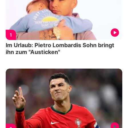
1
Im Urlaub: Pietro Lombardis Sohn bringt
ihn zum "Austicken"