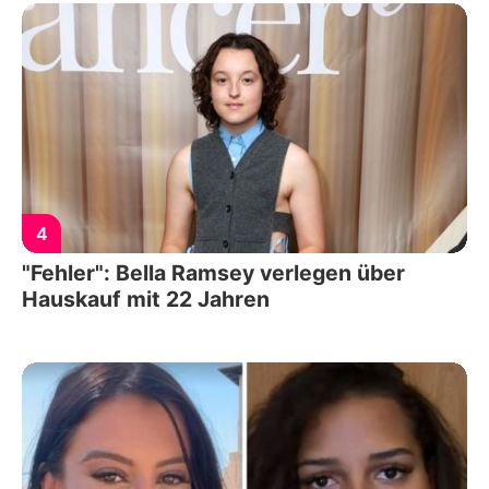
4
"Fehler": Bella Ramsey verlegen über
Hauskauf mit 22 Jahren