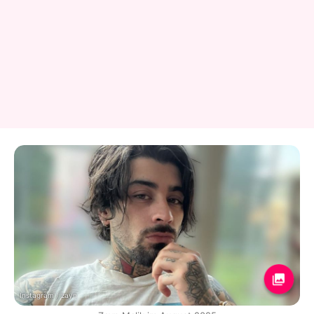
Instagram / zayn