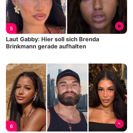
5
Laut Gabby: Hier soll sich Brenda
Brinkmann gerade aufhalten
6