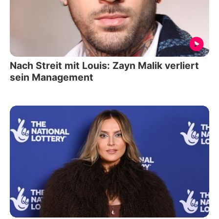
Nach Streit mit Louis: Zayn Malik verliert
sein Management