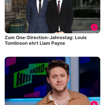
Zum One-Direction-Jahrestag: Louis
Tomlinson ehrt Liam Payne