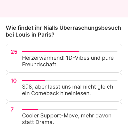
Wie findet ihr Nialls Überraschungsbesuch
bei Louis in Paris?
25
Herzerwärmend! 1D-Vibes und pure
Freundschaft.
10
Süß, aber lasst uns mal nicht gleich
ein Comeback hineinlesen.
7
Cooler Support-Move, mehr davon
statt Drama.