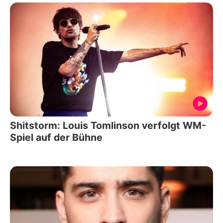
Shitstorm: Louis Tomlinson verfolgt WM-
Spiel auf der Bühne