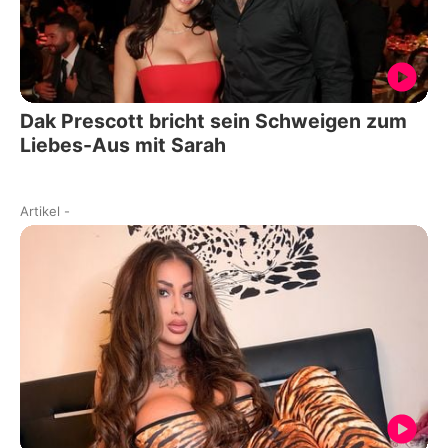
Dak Prescott bricht sein Schweigen zum
Liebes-Aus mit Sarah
Artikel
-