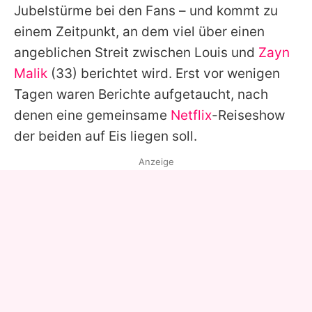
Jubelstürme bei den Fans – und kommt zu
einem Zeitpunkt, an dem viel über einen
angeblichen Streit zwischen Louis und
Zayn
Malik
(33) berichtet wird. Erst vor wenigen
Tagen waren Berichte aufgetaucht, nach
denen eine gemeinsame
Netflix
-Reiseshow
der beiden auf Eis liegen soll.
Anzeige