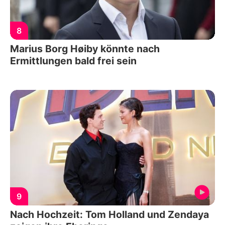
8
Marius Borg Høiby könnte nach
Ermittlungen bald frei sein
9
Nach Hochzeit: Tom Holland und Zendaya