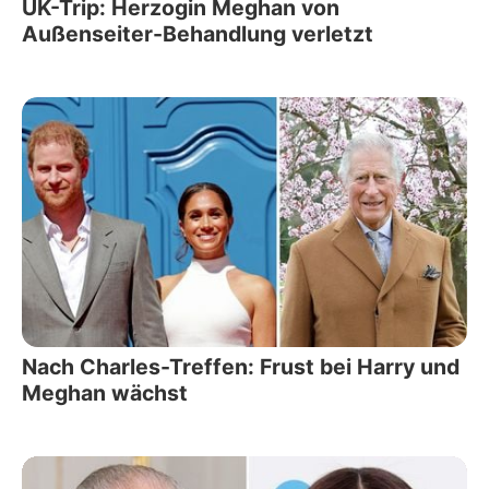
UK-Trip: Herzogin Meghan von
Außenseiter-Behandlung verletzt
Nach Charles-Treffen: Frust bei Harry und
Meghan wächst