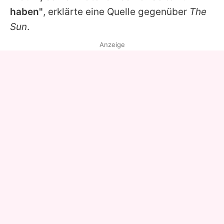
haben"
, erklärte eine Quelle gegenüber
The
Sun
.
Anzeige