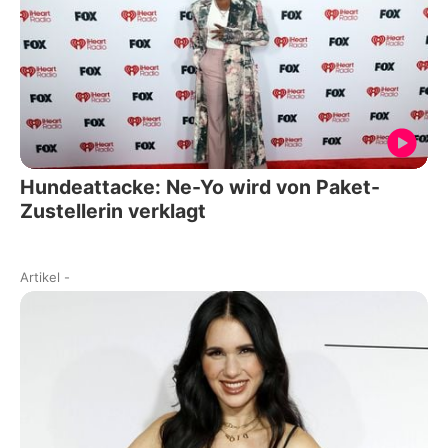
Hundeattacke: Ne-Yo wird von Paket-
Zustellerin verklagt
Artikel
-