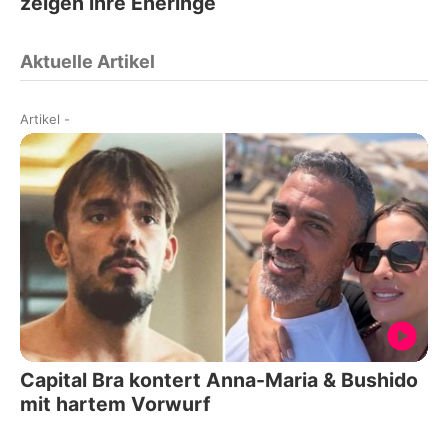
zeigen ihre Eheringe
Aktuelle Artikel
Artikel
-
Capital Bra kontert Anna-Maria & Bushido
mit hartem Vorwurf