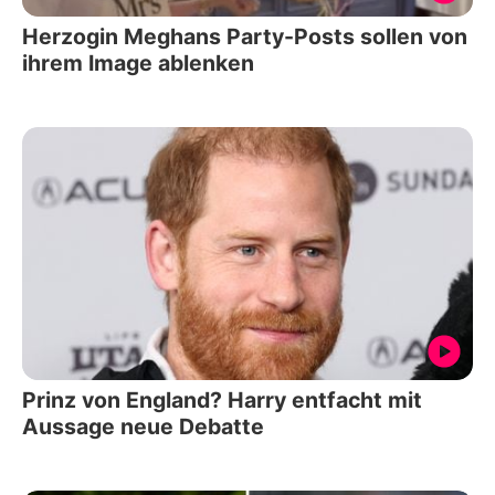
Herzogin Meghans Party-Posts sollen von
ihrem Image ablenken
Prinz von England? Harry entfacht mit
Aussage neue Debatte