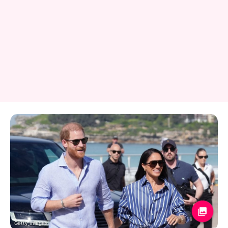
Getty Images