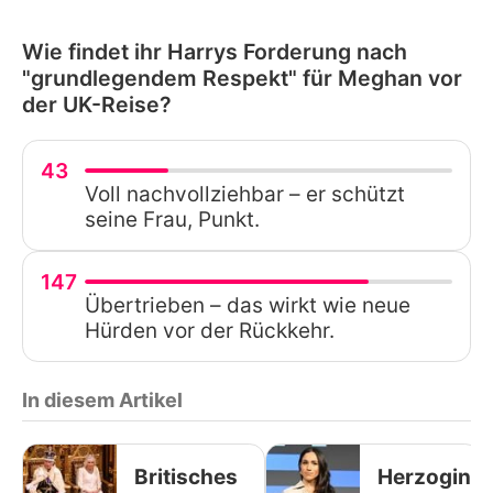
Wie findet ihr Harrys Forderung nach
"grundlegendem Respekt" für Meghan vor
der UK-Reise?
43
Voll nachvollziehbar – er schützt
seine Frau, Punkt.
147
Übertrieben – das wirkt wie neue
Hürden vor der Rückkehr.
In diesem Artikel
Britisches
Herzogin