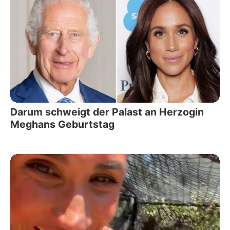
Darum schweigt der Palast an Herzogin
Meghans Geburtstag