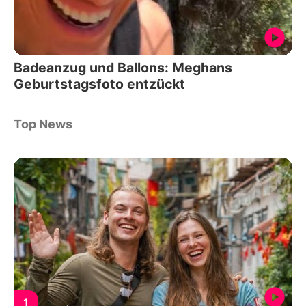
Badeanzug und Ballons: Meghans
Geburtstagsfoto entzückt
Top News
1