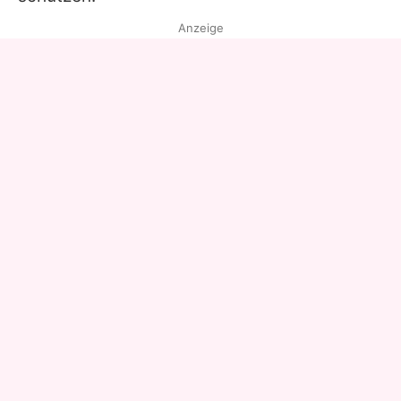
Anzeige