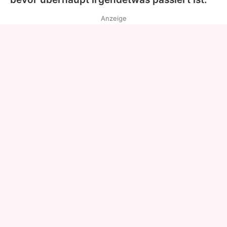
Anzeige