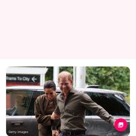
Getty Images