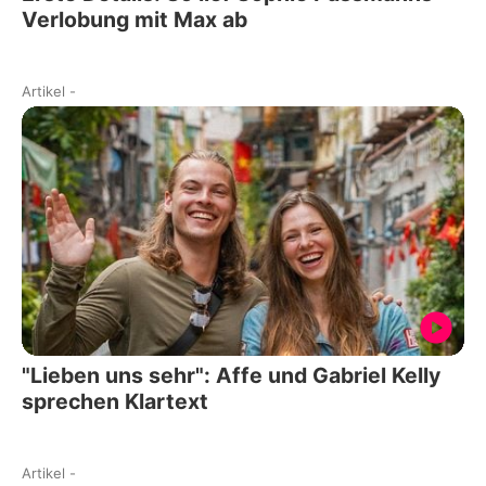
Verlobung mit Max ab
Artikel
-
"Lieben uns sehr": Affe und Gabriel Kelly
sprechen Klartext
Artikel
-