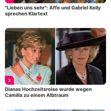
"Lieben uns sehr": Affe und Gabriel Kelly
sprechen Klartext
2
Dianas Hochzeitsreise wurde wegen
Camilla zu einem Albtraum