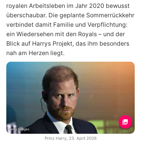
royalen Arbeitsleben im Jahr 2020 bewusst
überschaubar. Die geplante Sommerrückkehr
verbindet damit Familie und Verpflichtung:
ein Wiedersehen mit den Royals – und der
Blick auf
Harrys
Projekt, das ihm besonders
nah am Herzen liegt.
Getty Images
Prinz Harry, 23. April 2026