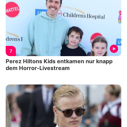
7
Perez Hiltons Kids entkamen nur knapp
dem Horror-Livestream