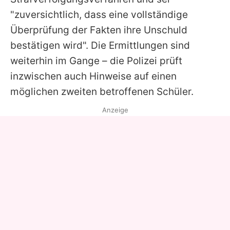
"zuversichtlich, dass eine vollständige
Überprüfung der Fakten ihre Unschuld
bestätigen wird". Die Ermittlungen sind
weiterhin im Gange – die Polizei prüft
inzwischen auch Hinweise auf einen
möglichen zweiten betroffenen Schüler.
Anzeige