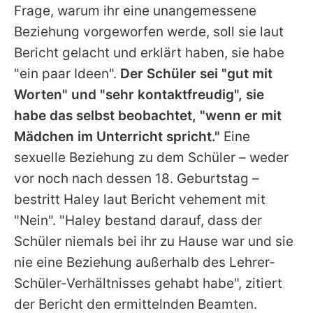
Frage, warum ihr eine unangemessene
Beziehung vorgeworfen werde, soll sie laut
Bericht gelacht und erklärt haben, sie habe
"ein paar Ideen".
Der Schüler sei "gut mit
Worten" und "sehr kontaktfreudig", sie
habe das selbst beobachtet, "wenn er mit
Mädchen im Unterricht spricht."
Eine
sexuelle Beziehung zu dem Schüler – weder
vor noch nach dessen 18. Geburtstag –
bestritt Haley laut Bericht vehement mit
"Nein". "Haley bestand darauf, dass der
Schüler niemals bei ihr zu Hause war und sie
nie eine Beziehung außerhalb des Lehrer-
Schüler-Verhältnisses gehabt habe", zitiert
der Bericht den ermittelnden Beamten.