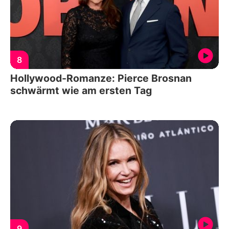
8
Hollywood-Romanze: Pierce Brosnan
schwärmt wie am ersten Tag
9