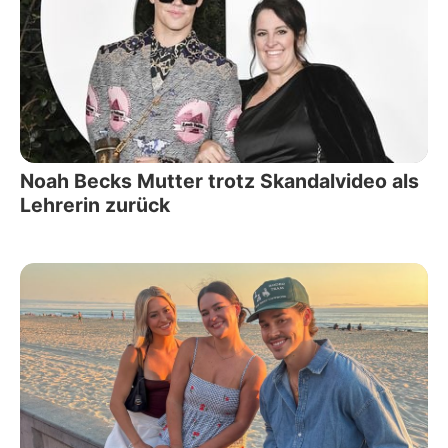
Noah Becks Mutter trotz Skandalvideo als
Lehrerin zurück