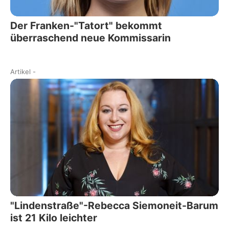
Der Franken-"Tatort" bekommt
überraschend neue Kommissarin
Artikel
-
"Lindenstraße"-Rebecca Siemoneit-Barum
ist 21 Kilo leichter