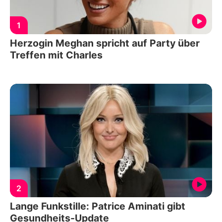
1
Herzogin Meghan spricht auf Party über
Treffen mit Charles
2
Lange Funkstille: Patrice Aminati gibt
Gesundheits-Update