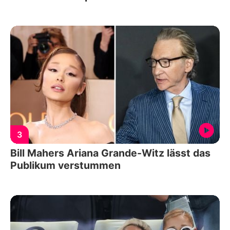
3
Bill Mahers Ariana Grande-Witz lässt das
Publikum verstummen