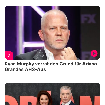
7
Ryan Murphy verrät den Grund für Ariana
Grandes AHS-Aus