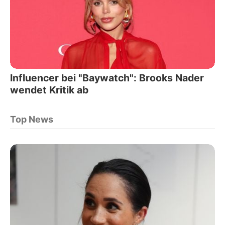
Influencer bei "Baywatch": Brooks Nader
wendet Kritik ab
Top News