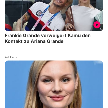
Frankie Grande verweigert Kamu den
Kontakt zu Ariana Grande
Artikel
-