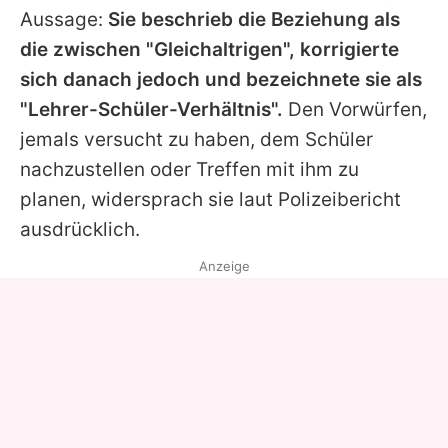
Aussage:
Sie beschrieb die Beziehung als
die zwischen "Gleichaltrigen", korrigierte
sich danach jedoch und bezeichnete sie als
"Lehrer-Schüler-Verhältnis".
Den Vorwürfen,
jemals versucht zu haben, dem Schüler
nachzustellen oder Treffen mit ihm zu
planen, widersprach sie laut Polizeibericht
ausdrücklich.
Anzeige