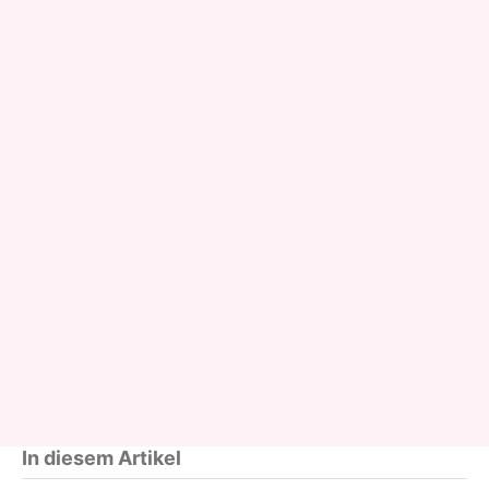
In diesem Artikel