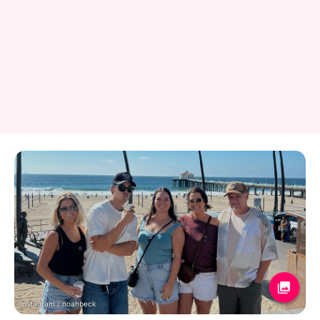
Instagram / noahbeck