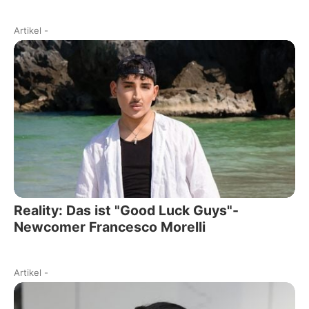
Artikel
-
Reality: Das ist "Good Luck Guys"-
Newcomer Francesco Morelli
Artikel
-