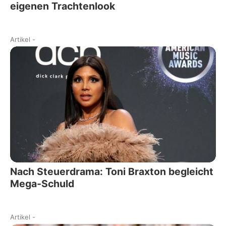
eigenen Trachtenlook
Artikel
-
Nach Steuerdrama: Toni Braxton begleicht
Mega-Schuld
Artikel
-