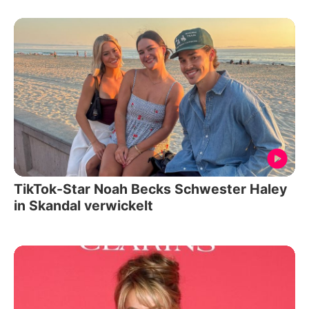
TikTok-Star Noah Becks Schwester Haley
in Skandal verwickelt