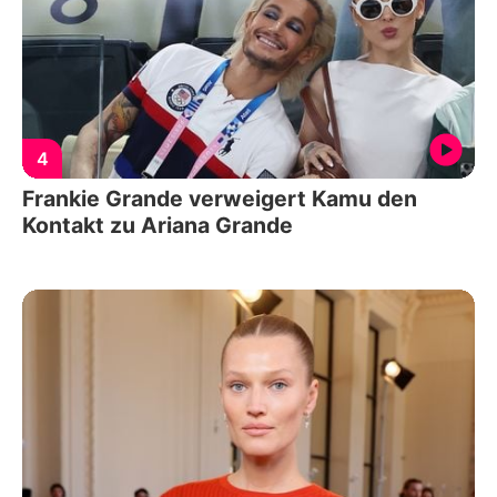
4
Frankie Grande verweigert Kamu den
Kontakt zu Ariana Grande