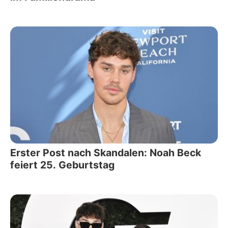
Erster Post nach Skandalen: Noah Beck
feiert 25. Geburtstag