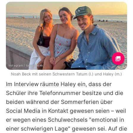
Instagram / tatumbeckk
Noah Beck mit seinen Schwestern Tatum (l.) und Haley (m.)
Im Interview räumte Haley ein, dass der
Schüler ihre Telefonnummer besitze und die
beiden während der Sommerferien über
Social Media in Kontakt gewesen seien – weil
er wegen eines Schulwechsels "emotional in
einer schwierigen Lage" gewesen sei. Auf die