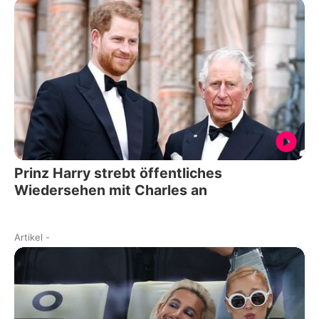
Prinz Harry strebt öffentliches
Wiedersehen mit Charles an
Artikel
-