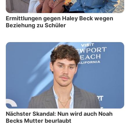
Ermittlungen gegen Haley Beck wegen
Beziehung zu Schüler
Nächster Skandal: Nun wird auch Noah
Becks Mutter beurlaubt