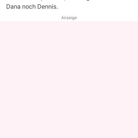
Dana noch Dennis.
Anzeige