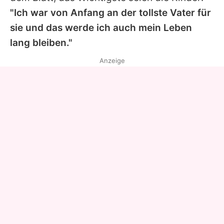
"Ich war von Anfang an der tollste Vater für
sie und das werde ich auch mein Leben
lang bleiben."
Anzeige