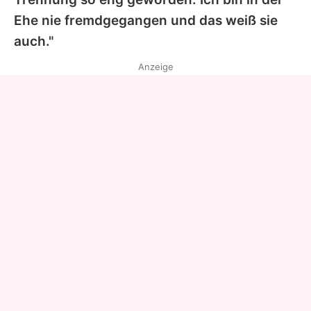
Ehe nie fremdgegangen und das weiß sie
auch."
Anzeige