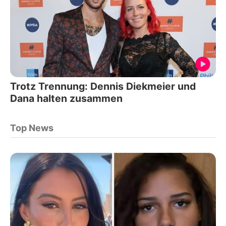
Trotz Trennung: Dennis Diekmeier und
Dana halten zusammen
Top News