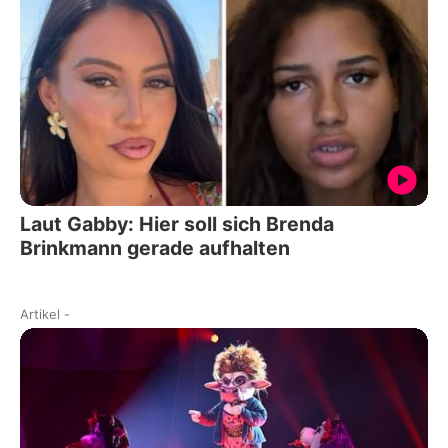
Laut Gabby: Hier soll sich Brenda
Brinkmann gerade aufhalten
Artikel
-