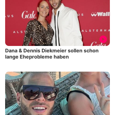
Dana & Dennis Diekmeier sollen schon
lange Eheprobleme haben