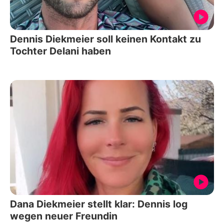
Dennis Diekmeier soll keinen Kontakt zu
Tochter Delani haben
Dana Diekmeier stellt klar: Dennis log
wegen neuer Freundin