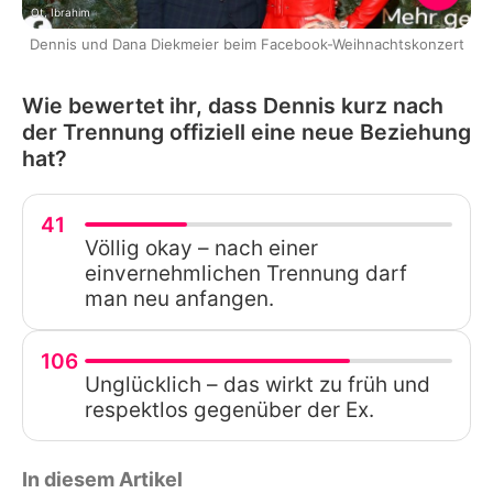
Ot, Ibrahim
Dennis und Dana Diekmeier beim Facebook-Weihnachtskonzert
Wie bewertet ihr, dass Dennis kurz nach
der Trennung offiziell eine neue Beziehung
hat?
41
Völlig okay – nach einer
einvernehmlichen Trennung darf
man neu anfangen.
106
Unglücklich – das wirkt zu früh und
respektlos gegenüber der Ex.
In diesem Artikel