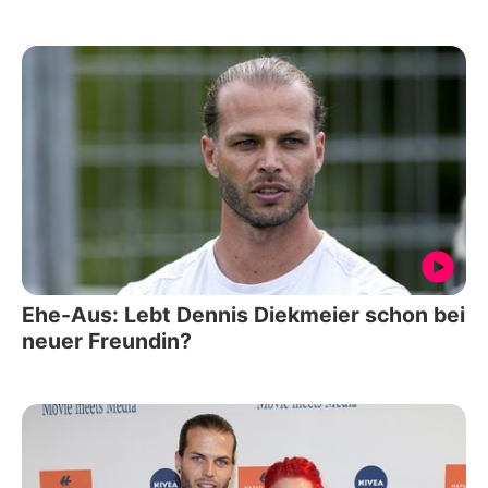
Ehe-Aus: Lebt Dennis Diekmeier schon bei
neuer Freundin?