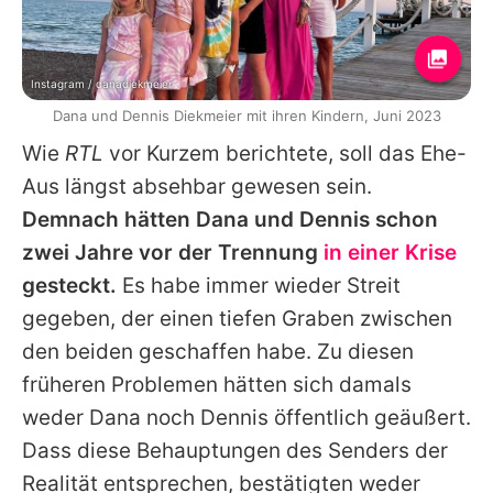
Instagram / danadiekmeier
Dana und Dennis Diekmeier mit ihren Kindern, Juni 2023
Wie
RTL
vor Kurzem berichtete, soll das Ehe-
Aus längst absehbar gewesen sein.
Demnach hätten Dana und Dennis schon
zwei Jahre vor der Trennung
in einer Krise
gesteckt.
Es habe immer wieder Streit
gegeben, der einen tiefen Graben zwischen
den beiden geschaffen habe. Zu diesen
früheren Problemen hätten sich damals
weder Dana noch Dennis öffentlich geäußert.
Dass diese Behauptungen des Senders der
Realität entsprechen, bestätigten weder