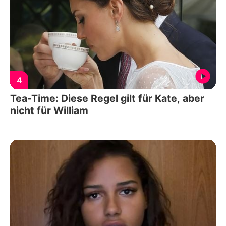
4
Tea-Time: Diese Regel gilt für Kate, aber
nicht für William