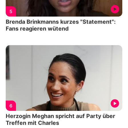
5
Brenda Brinkmanns kurzes "Statement":
Fans reagieren wütend
6
Herzogin Meghan spricht auf Party über
Treffen mit Charles