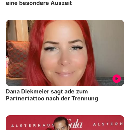
eine besondere Auszeit
Dana Diekmeier sagt ade zum
Partnertattoo nach der Trennung