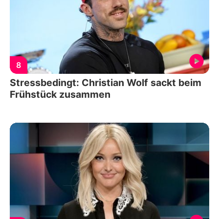
8
Stressbedingt: Christian Wolf sackt beim
Frühstück zusammen