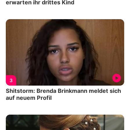
erwarten ihr drittes Kind
3
Shitstorm: Brenda Brinkmann meldet sich
auf neuem Profil