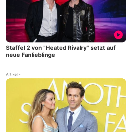
Staffel 2 von "Heated Rivalry" setzt auf
neue Fanlieblinge
Artikel
-