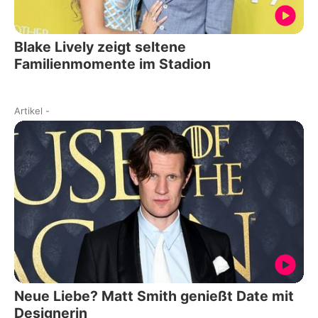
Blake Lively zeigt seltene
Familienmomente im Stadion
Artikel
-
Neue Liebe? Matt Smith genießt Date mit
Designerin