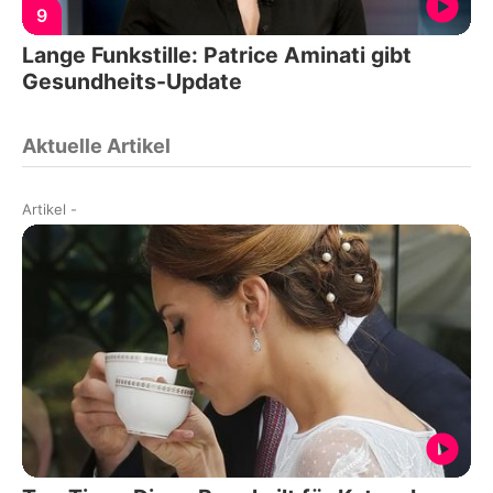
9
Lange Funkstille: Patrice Aminati gibt
Gesundheits-Update
Aktuelle Artikel
Artikel
-