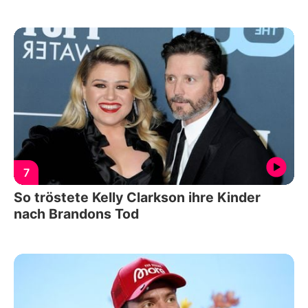
7
So tröstete Kelly Clarkson ihre Kinder
nach Brandons Tod