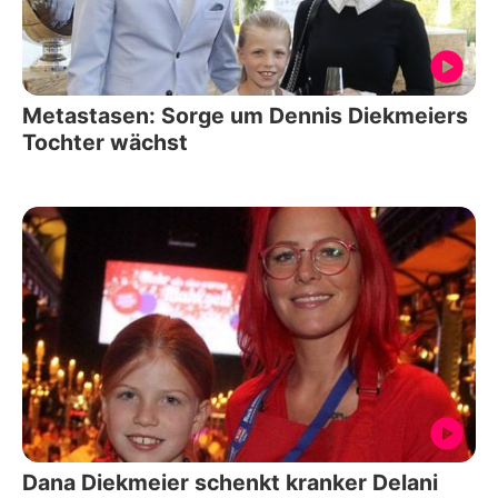
Metastasen: Sorge um Dennis Diekmeiers
Tochter wächst
Dana Diekmeier schenkt kranker Delani