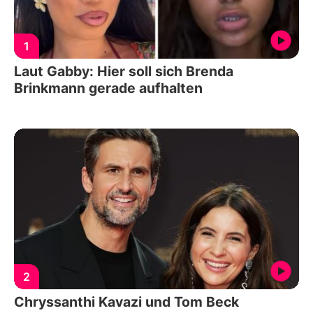
1
Laut Gabby: Hier soll sich Brenda
Brinkmann gerade aufhalten
2
Chryssanthi Kavazi und Tom Beck