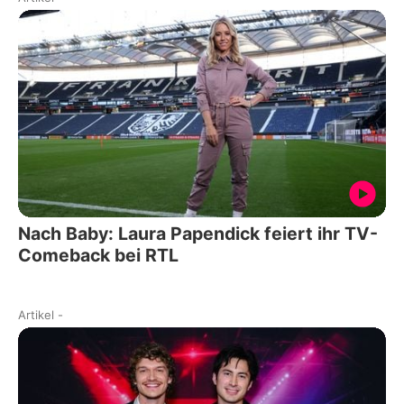
Nach Baby: Laura Papendick feiert ihr TV-
Comeback bei RTL
Artikel
-