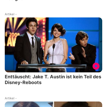
Artikel
-
Enttäuscht: Jake T. Austin ist kein Teil des
Disney-Reboots
Artikel
-