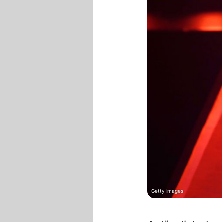
Getty Images