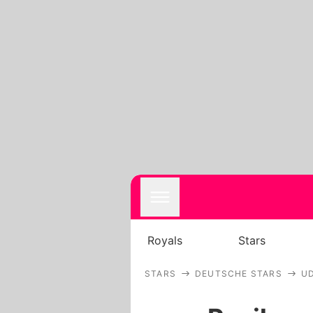
Royals
Stars
STARS
DEUTSCHE STARS
U