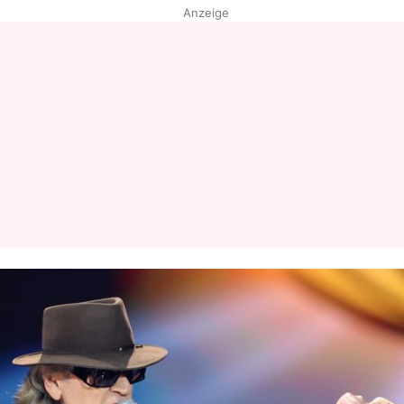
Anzeige