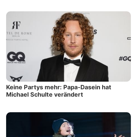
Keine Partys mehr: Papa-Dasein hat
Michael Schulte verändert