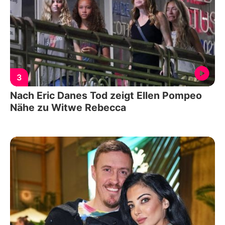
3
Nach Eric Danes Tod zeigt Ellen Pompeo
Nähe zu Witwe Rebecca