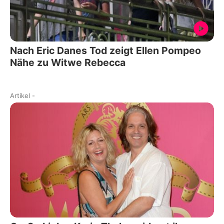
Nach Eric Danes Tod zeigt Ellen Pompeo
Nähe zu Witwe Rebecca
Artikel
-