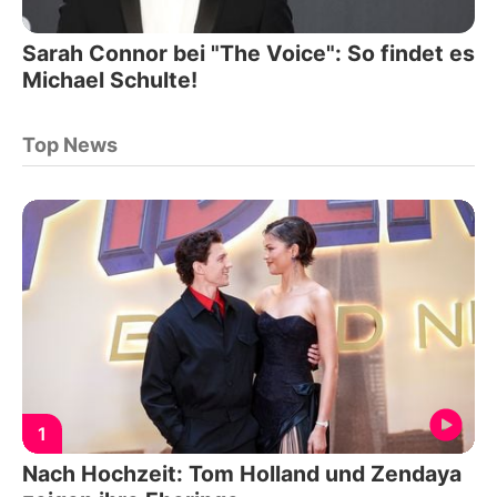
Sarah Connor bei "The Voice": So findet es
Michael Schulte!
Top News
1
Nach Hochzeit: Tom Holland und Zendaya