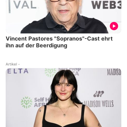
Vincent Pastores "Sopranos"-Cast ehrt
ihn auf der Beerdigung
Artikel
-