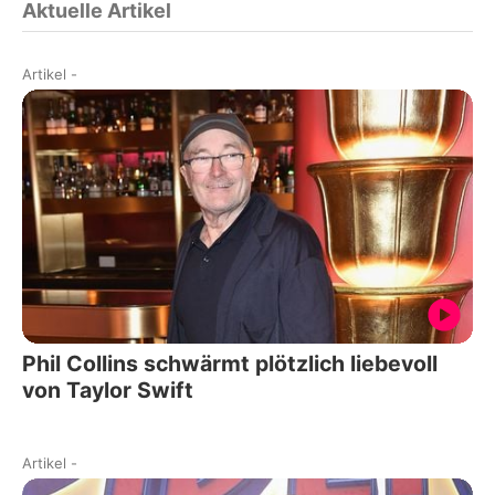
Aktuelle Artikel
Artikel
-
Phil Collins schwärmt plötzlich liebevoll
von Taylor Swift
Artikel
-