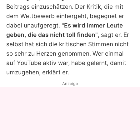
Beitrags einzuschätzen. Der Kritik, die mit
dem Wettbewerb einhergeht, begegnet er
dabei unaufgeregt.
"Es wird immer Leute
geben, die das nicht toll finden"
, sagt er. Er
selbst hat sich die kritischen Stimmen nicht
so sehr zu Herzen genommen. Wer einmal
auf YouTube aktiv war, habe gelernt, damit
umzugehen, erklärt er.
Anzeige