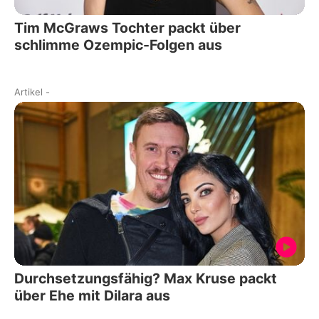
Tim McGraws Tochter packt über
schlimme Ozempic-Folgen aus
Artikel
-
Durchsetzungsfähig? Max Kruse packt
über Ehe mit Dilara aus