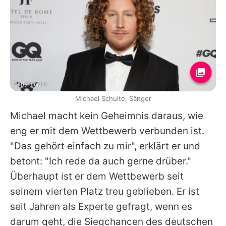
Getty Images
Michael Schulte, Sänger
Michael
macht kein Geheimnis daraus, wie
eng er mit dem Wettbewerb verbunden ist.
"Das gehört einfach zu mir", erklärt er und
betont: "Ich rede da auch gerne drüber."
Überhaupt ist er dem Wettbewerb seit
seinem vierten Platz treu geblieben. Er ist
seit Jahren als Experte gefragt, wenn es
darum geht, die Siegchancen des deutschen