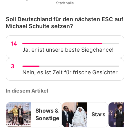
Stadthalle
Soll Deutschland für den nächsten ESC auf
Michael Schulte setzen?
14
Ja, er ist unsere beste Siegchance!
3
Nein, es ist Zeit für frische Gesichter.
In diesem Artikel
Shows &
Stars
Sonstige