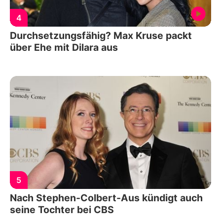
4
Durchsetzungsfähig? Max Kruse packt
über Ehe mit Dilara aus
5
Nach Stephen-Colbert-Aus kündigt auch
seine Tochter bei CBS