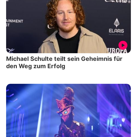
Michael Schulte teilt sein Geheimnis für
den Weg zum Erfolg