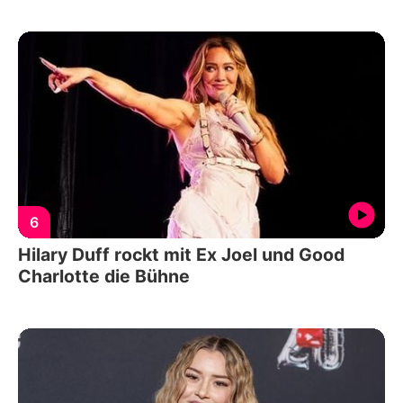
6
Hilary Duff rockt mit Ex Joel und Good
Charlotte die Bühne