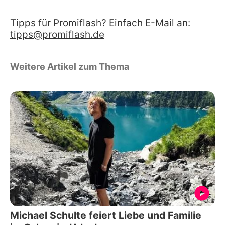
Tipps für Promiflash? Einfach E-Mail an:
tipps@promiflash.de
Weitere Artikel zum Thema
Michael Schulte feiert Liebe und Familie