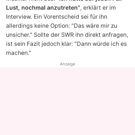
Lust, nochmal anzutreten"
, erklärt er im
Interview. Ein Vorentscheid sei für ihn
allerdings keine Option: "Das wäre mir zu
unsicher." Sollte der SWR ihn direkt anfragen,
ist sein Fazit jedoch klar: "Dann würde ich es
machen."
Anzeige