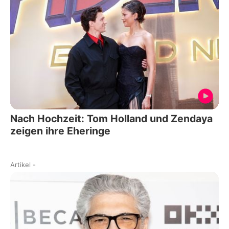
Nach Hochzeit: Tom Holland und Zendaya
zeigen ihre Eheringe
Artikel
-