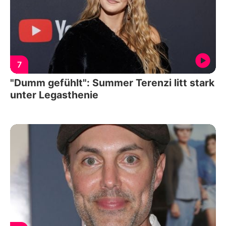
7
"Dumm gefühlt": Summer Terenzi litt stark
unter Legasthenie