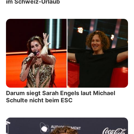
im Schweiz-Urlaub
Darum siegt Sarah Engels laut Michael
Schulte nicht beim ESC