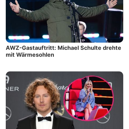
AWZ-Gastauftritt: Michael Schulte drehte
mit Wärmesohlen