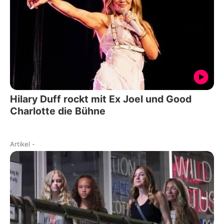
Hilary Duff rockt mit Ex Joel und Good
Charlotte die Bühne
Artikel
-