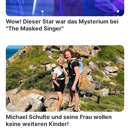
Wow! Dieser Star war das Mysterium bei
"The Masked Singer"
Michael Schulte und seine Frau wollen
keine weiteren Kinder!