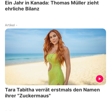
Ein Jahr in Kanada: Thomas Müller zieht
ehrliche Bilanz
Artikel
-
Tara Tabitha verrät erstmals den Namen
ihrer "Zuckermaus"