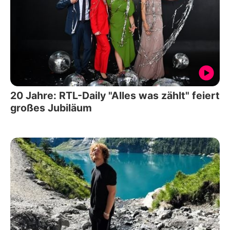
20 Jahre: RTL-Daily "Alles was zählt" feiert
großes Jubiläum