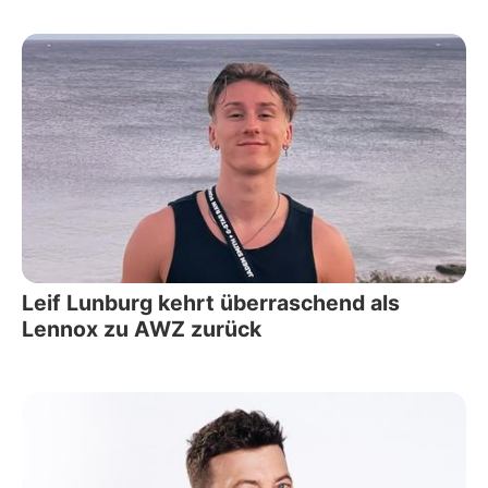
Leif Lunburg kehrt überraschend als
Lennox zu AWZ zurück