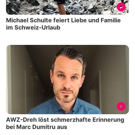
Michael Schulte feiert Liebe und Familie
im Schweiz-Urlaub
AWZ-Dreh löst schmerzhafte Erinnerung
bei Marc Dumitru aus