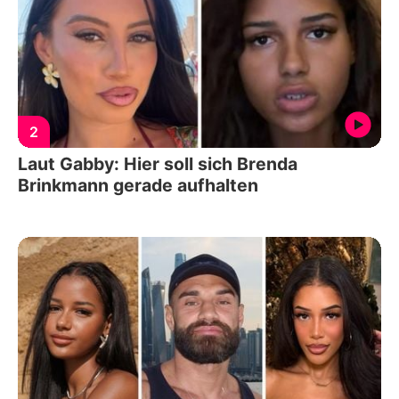
2
Laut Gabby: Hier soll sich Brenda
Brinkmann gerade aufhalten