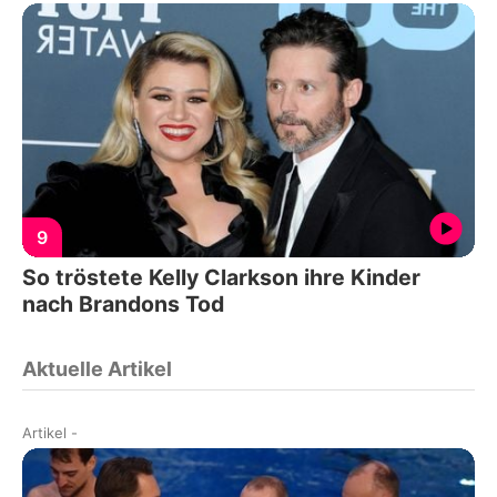
9
So tröstete Kelly Clarkson ihre Kinder
nach Brandons Tod
Aktuelle Artikel
Artikel
-