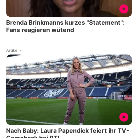
Brenda Brinkmanns kurzes "Statement":
Fans reagieren wütend
Artikel
-
Nach Baby: Laura Papendick feiert ihr TV-