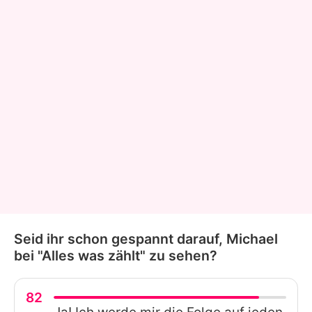
Seid ihr schon gespannt darauf, Michael
bei "Alles was zählt" zu sehen?
82