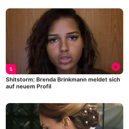
5
Shitstorm: Brenda Brinkmann meldet sich
auf neuem Profil