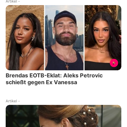
Artikel
-
Brendas EOTB-Eklat: Aleks Petrovic
schießt gegen Ex Vanessa
Artikel
-