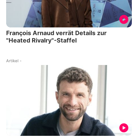
François Arnaud verrät Details zur
"Heated Rivalry"-Staffel
Artikel
-