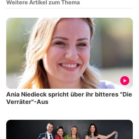
Weitere Artikel zum Thema
Ania Niedieck spricht über ihr bitteres "Die
Verräter"-Aus