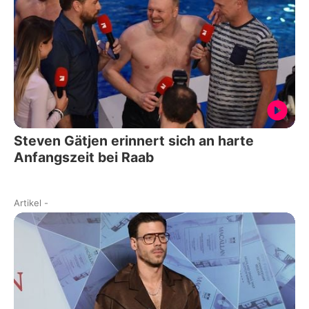
Steven Gätjen erinnert sich an harte
Anfangszeit bei Raab
Artikel
-