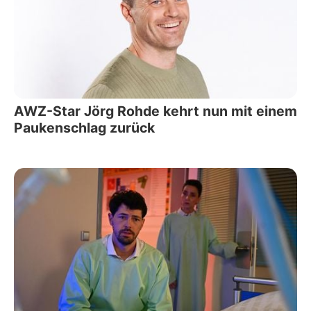
AWZ-Star Jörg Rohde kehrt nun mit einem
Paukenschlag zurück