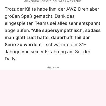
Alexandra Fonsatti bei "Alles was zählt"
Trotz der Kälte habe ihm der AWZ-Dreh aber
großen Spaß gemacht. Dank des
eingespielten Teams sei alles sehr entspannt
abgelaufen.
"Alle supersympathisch, sodass
man glatt Lust hatte, dauerhaft Teil der
Serie zu werden!"
, schwärmte der 31-
Jährige von seiner Erfahrung am Set der
Daily.
Anzeige