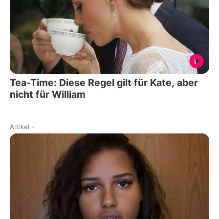
Tea-Time: Diese Regel gilt für Kate, aber
nicht für William
Artikel
-