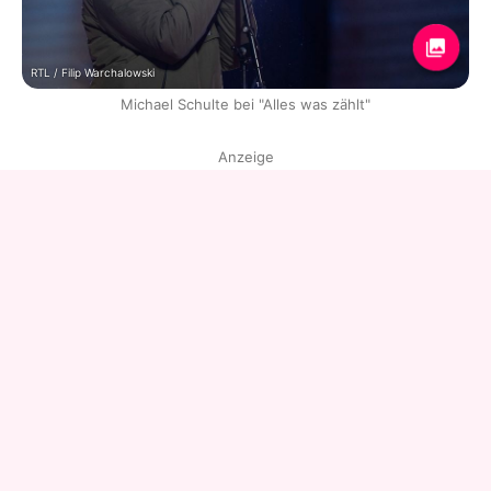
RTL / Filip Warchalowski
Michael Schulte bei "Alles was zählt"
Anzeige