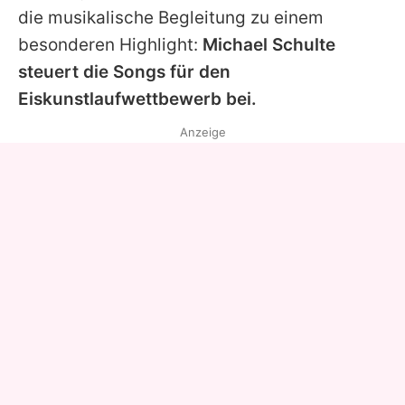
die musikalische Begleitung zu einem
besonderen Highlight:
Michael Schulte
steuert die Songs für den
Eiskunstlaufwettbewerb bei.
Anzeige