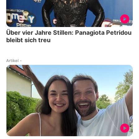
Über vier Jahre Stillen: Panagiota Petridou
bleibt sich treu
Artikel
-