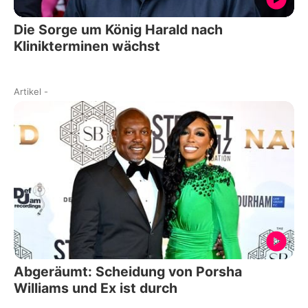
Die Sorge um König Harald nach
Klinikterminen wächst
Artikel
-
Abgeräumt: Scheidung von Porsha
Williams und Ex ist durch