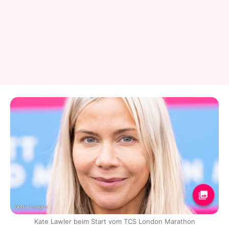
Getty Images
Kate Lawler beim Start vom TCS London Marathon