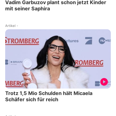
Vadim Garbuzov plant schon jetzt Kinder
mit seiner Saphira
Artikel
-
Trotz 1,5 Mio Schulden hält Micaela
Schäfer sich für reich