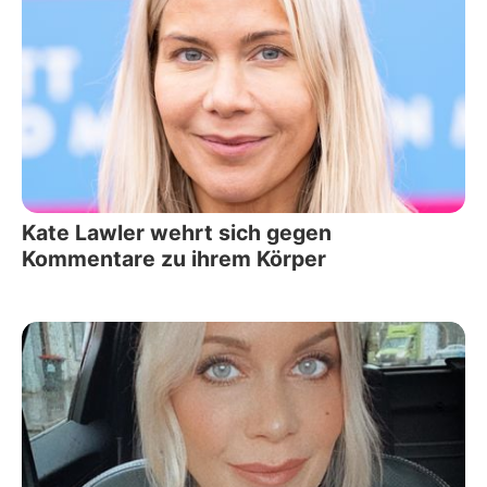
Kate Lawler wehrt sich gegen
Kommentare zu ihrem Körper