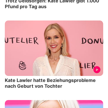
Trotz Geldsorgen: Kate Lawler gibt 1.000
Pfund pro Tag aus
Kate Lawler hatte Beziehungsprobleme
nach Geburt von Tochter