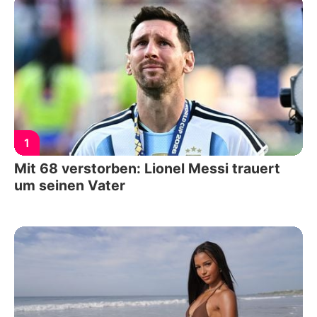
1
Mit 68 verstorben: Lionel Messi trauert
um seinen Vater