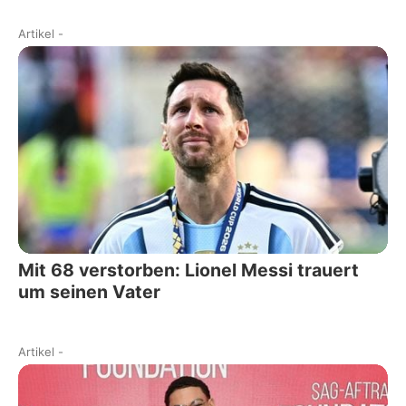
Artikel
-
Mit 68 verstorben: Lionel Messi trauert
um seinen Vater
Artikel
-