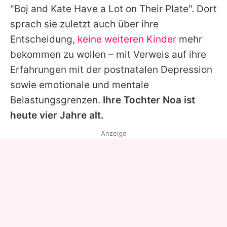
"Boj and Kate Have a Lot on Their Plate". Dort
sprach sie zuletzt auch über ihre
Entscheidung,
keine weiteren Kinder
mehr
bekommen zu wollen – mit Verweis auf ihre
Erfahrungen mit der postnatalen Depression
sowie emotionale und mentale
Belastungsgrenzen.
Ihre Tochter Noa ist
heute vier Jahre alt.
Anzeige