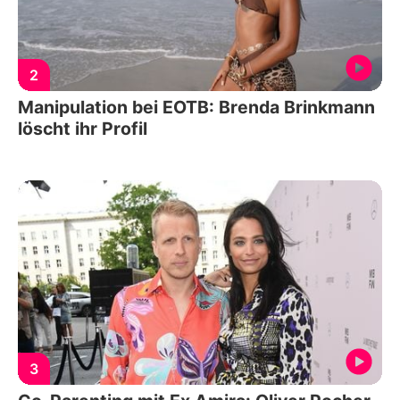
2
Manipulation bei EOTB: Brenda Brinkmann
löscht ihr Profil
3