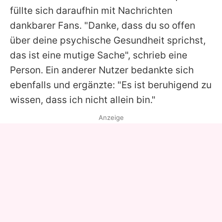
füllte sich daraufhin mit Nachrichten
dankbarer Fans. "Danke, dass du so offen
über deine psychische Gesundheit sprichst,
das ist eine mutige Sache", schrieb eine
Person. Ein anderer Nutzer bedankte sich
ebenfalls und ergänzte: "Es ist beruhigend zu
wissen, dass ich nicht allein bin."
Anzeige