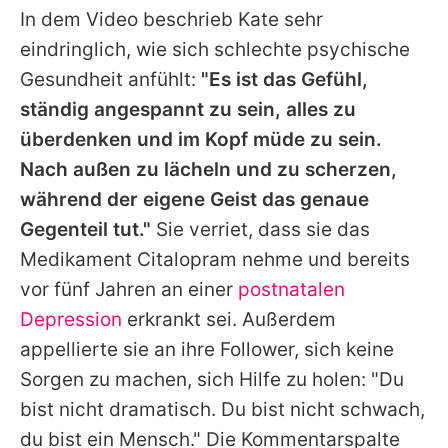
In dem Video beschrieb Kate sehr
eindringlich, wie sich schlechte psychische
Gesundheit anfühlt:
"Es ist das Gefühl,
ständig angespannt zu sein, alles zu
überdenken und im Kopf müde zu sein.
Nach außen zu lächeln und zu scherzen,
während der eigene Geist das genaue
Gegenteil tut."
Sie verriet, dass sie das
Medikament Citalopram nehme und bereits
vor fünf Jahren an einer
postnatalen
Depression
erkrankt sei. Außerdem
appellierte sie an ihre Follower, sich keine
Sorgen zu machen, sich Hilfe zu holen: "Du
bist nicht dramatisch. Du bist nicht schwach,
du bist ein Mensch." Die Kommentarspalte