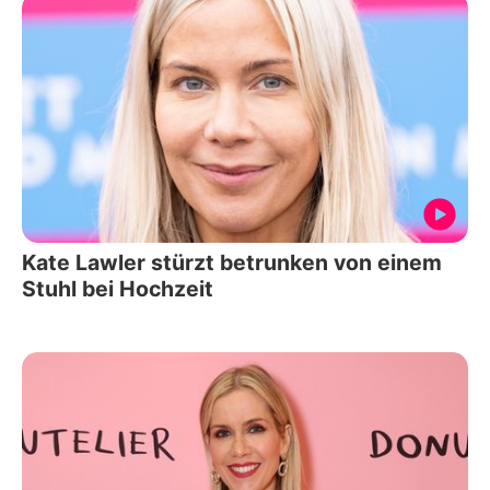
Kate Lawler stürzt betrunken von einem
Stuhl bei Hochzeit