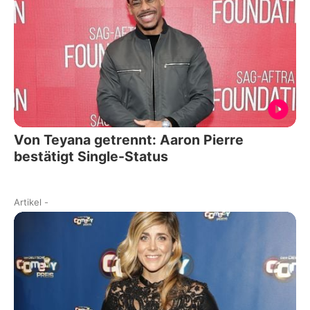
Von Teyana getrennt: Aaron Pierre
bestätigt Single-Status
Artikel
-