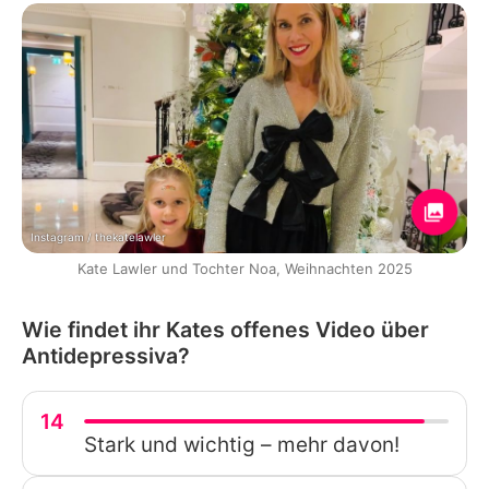
Instagram / thekatelawler
Kate Lawler und Tochter Noa, Weihnachten 2025
Wie findet ihr Kates offenes Video über
Antidepressiva?
14
Stark und wichtig – mehr davon!