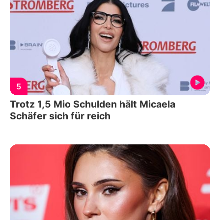
5
Trotz 1,5 Mio Schulden hält Micaela
Schäfer sich für reich