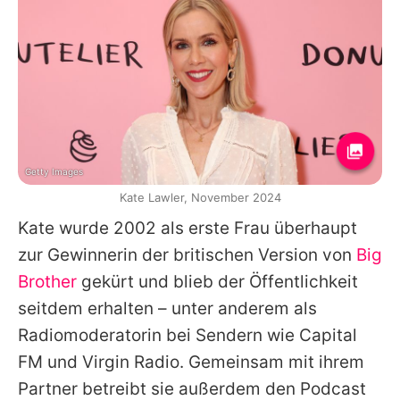
Getty Images
Kate Lawler, November 2024
Kate wurde 2002 als erste Frau überhaupt
zur Gewinnerin der britischen Version von
Big
Brother
gekürt und blieb der Öffentlichkeit
seitdem erhalten – unter anderem als
Radiomoderatorin bei Sendern wie Capital
FM und Virgin Radio. Gemeinsam mit ihrem
Partner betreibt sie außerdem den Podcast