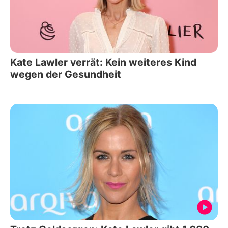
Kate Lawler verrät: Kein weiteres Kind
wegen der Gesundheit