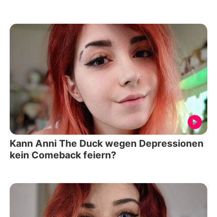
Kann Anni The Duck wegen Depressionen
kein Comeback feiern?