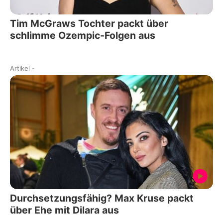
Tim McGraws Tochter packt über
schlimme Ozempic-Folgen aus
Artikel
-
Durchsetzungsfähig? Max Kruse packt
über Ehe mit Dilara aus