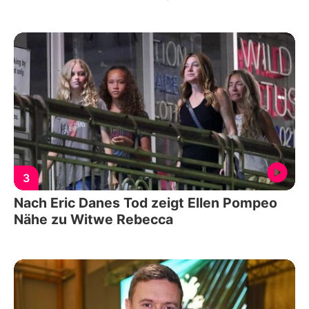
3
Nach Eric Danes Tod zeigt Ellen Pompeo
Nähe zu Witwe Rebecca