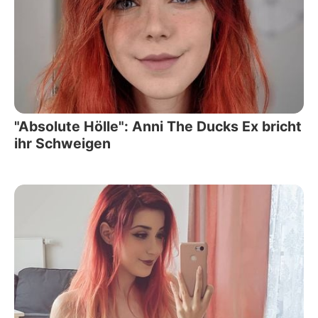
"Absolute Hölle": Anni The Ducks Ex bricht
ihr Schweigen