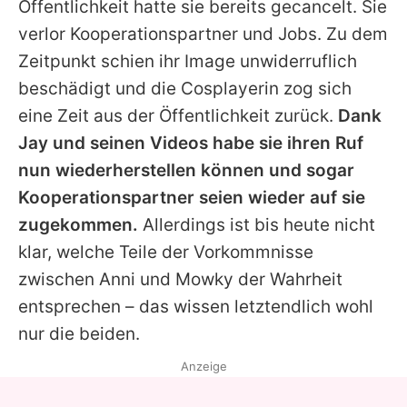
Öffentlichkeit hatte sie bereits gecancelt. Sie
verlor Kooperationspartner und Jobs. Zu dem
Zeitpunkt schien ihr Image unwiderruflich
beschädigt und die Cosplayerin zog sich
eine Zeit aus der Öffentlichkeit zurück.
Dank
Jay und seinen Videos habe sie ihren Ruf
nun wiederherstellen können und sogar
Kooperationspartner seien wieder auf sie
zugekommen.
Allerdings ist bis heute nicht
klar, welche Teile der Vorkommnisse
zwischen
Anni
und
Mowky
der Wahrheit
entsprechen – das wissen letztendlich wohl
nur die beiden.
Anzeige