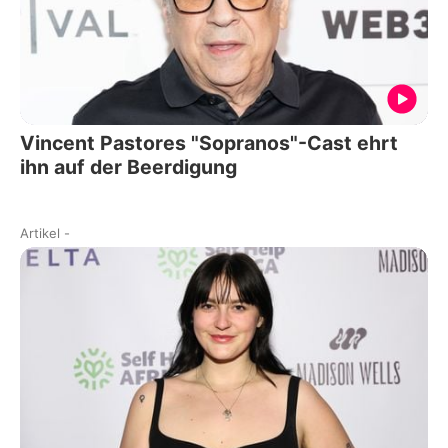
Vincent Pastores "Sopranos"-Cast ehrt
ihn auf der Beerdigung
Artikel
-