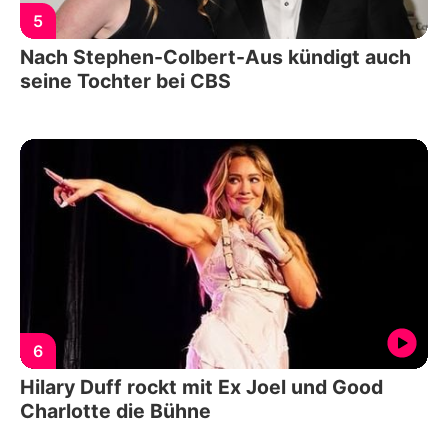
5
Nach Stephen-Colbert-Aus kündigt auch
seine Tochter bei CBS
6
Hilary Duff rockt mit Ex Joel und Good
Charlotte die Bühne