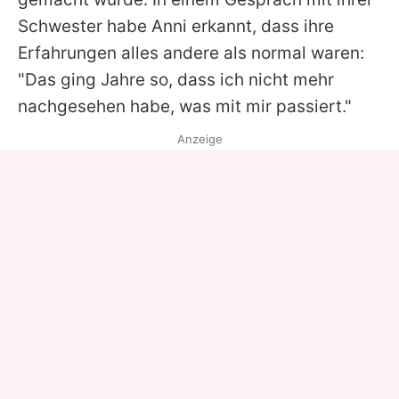
Schwester habe
Anni
erkannt, dass ihre
Erfahrungen alles andere als normal waren:
"Das ging Jahre so, dass ich nicht mehr
nachgesehen habe, was mit mir passiert."
Anzeige