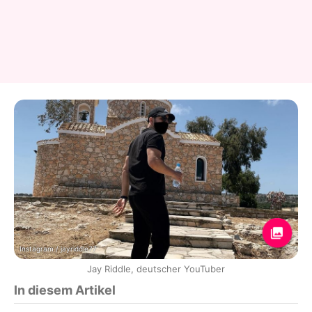
Instagram / jayriddle77
Jay Riddle, deutscher YouTuber
In diesem Artikel