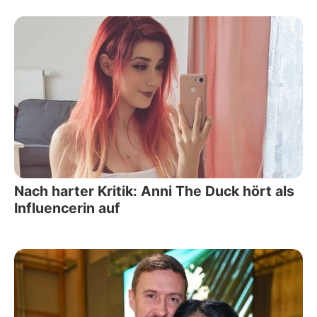
Nach harter Kritik: Anni The Duck hört als
Influencerin auf