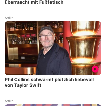
überrascht mit Fußfetisch
Artikel
-
Phil Collins schwärmt plötzlich liebevoll
von Taylor Swift
Artikel
-