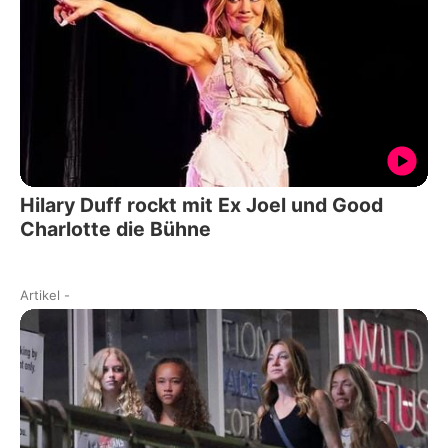
Hilary Duff rockt mit Ex Joel und Good
Charlotte die Bühne
Artikel
-