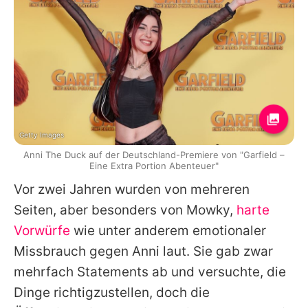
Getty Images
Anni The Duck auf der Deutschland-Premiere von "Garfield –
Eine Extra Portion Abenteuer"
Vor zwei Jahren wurden von mehreren
Seiten, aber besonders von
Mowky
,
harte
Vorwürfe
wie unter anderem emotionaler
Missbrauch gegen
Anni
laut. Sie gab zwar
mehrfach Statements ab und versuchte, die
Dinge richtigzustellen, doch die