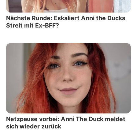
Nächste Runde: Eskaliert Anni the Ducks
Streit mit Ex-BFF?
Netzpause vorbei: Anni The Duck meldet
sich wieder zurück