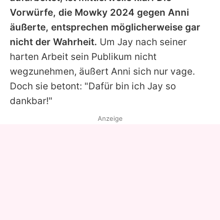
Vorwürfe, die
Mowky
2024 gegen
Anni
äußerte, entsprechen möglicherweise gar
nicht der Wahrheit.
Um Jay nach seiner
harten Arbeit sein Publikum nicht
wegzunehmen, äußert
Anni
sich nur vage.
Doch sie betont: "Dafür bin ich Jay so
dankbar!"
Anzeige