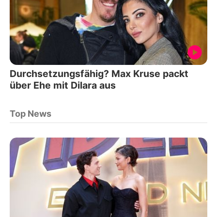
Durchsetzungsfähig? Max Kruse packt
über Ehe mit Dilara aus
Top News