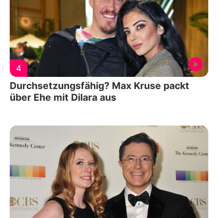
4
Durchsetzungsfähig? Max Kruse packt
über Ehe mit Dilara aus