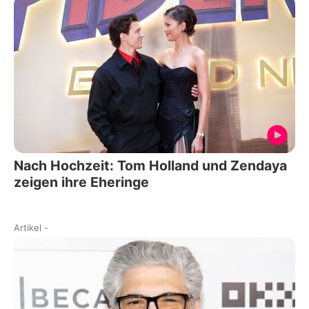
Nach Hochzeit: Tom Holland und Zendaya
zeigen ihre Eheringe
Artikel
-