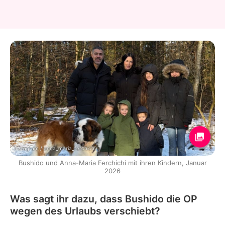
Instagram / anna_maria_ferchichi
Bushido und Anna-Maria Ferchichi mit ihren Kindern, Januar
2026
Was sagt ihr dazu, dass Bushido die OP
wegen des Urlaubs verschiebt?