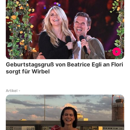
Geburtstagsgruß von Beatrice Egli an Flori
sorgt für Wirbel
Artikel
-