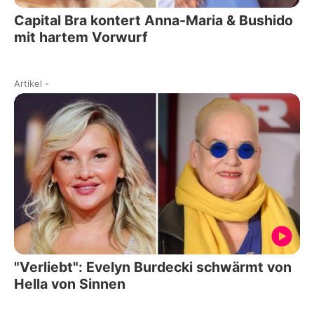
Capital Bra kontert Anna-Maria & Bushido
mit hartem Vorwurf
Artikel
-
"Verliebt": Evelyn Burdecki schwärmt von
Hella von Sinnen