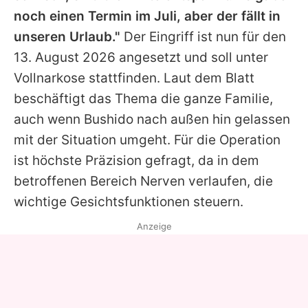
noch einen Termin im Juli, aber der fällt in
unseren Urlaub."
Der Eingriff ist nun für den
13. August 2026 angesetzt und soll unter
Vollnarkose stattfinden. Laut dem Blatt
beschäftigt das Thema die ganze Familie,
auch wenn Bushido nach außen hin gelassen
mit der Situation umgeht. Für die Operation
ist höchste Präzision gefragt, da in dem
betroffenen Bereich Nerven verlaufen, die
wichtige Gesichtsfunktionen steuern.
Anzeige