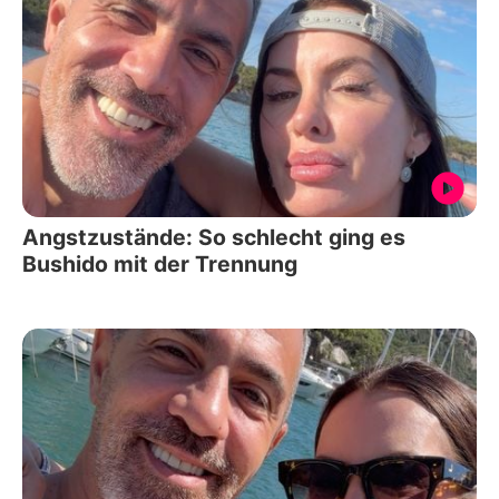
Angstzustände: So schlecht ging es
Bushido mit der Trennung