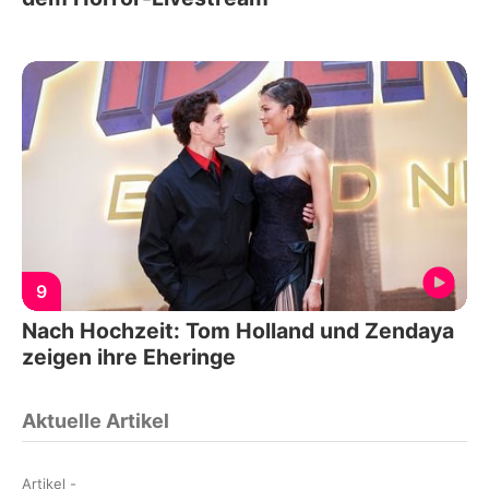
9
Nach Hochzeit: Tom Holland und Zendaya
zeigen ihre Eheringe
Aktuelle Artikel
Artikel
-