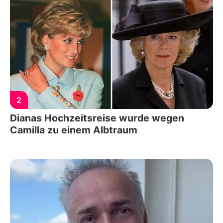
2
Dianas Hochzeitsreise wurde wegen
Camilla zu einem Albtraum