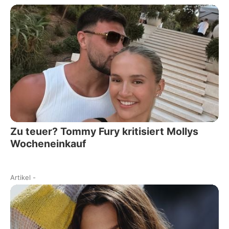
Zu teuer? Tommy Fury kritisiert Mollys
Wocheneinkauf
Artikel
-