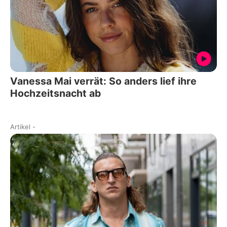
Vanessa Mai verrät: So anders lief ihre
Hochzeitsnacht ab
Artikel
-