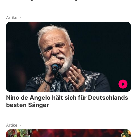
Artikel
-
Nino de Angelo hält sich für Deutschlands
besten Sänger
Artikel
-