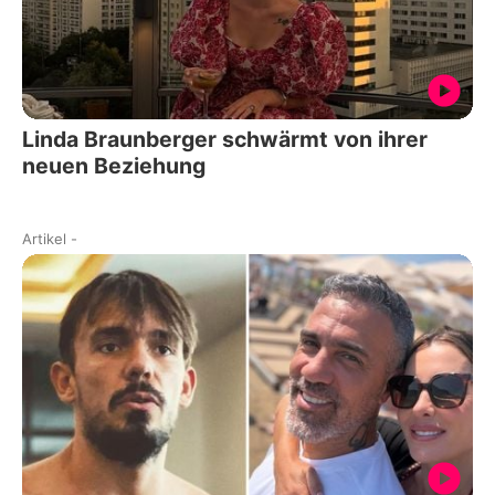
Linda Braunberger schwärmt von ihrer
neuen Beziehung
Artikel
-