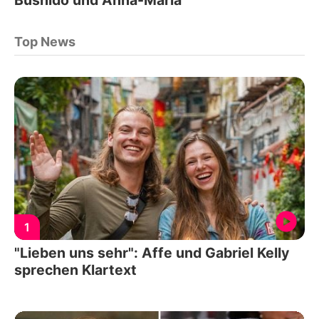
Top News
1
"Lieben uns sehr": Affe und Gabriel Kelly
sprechen Klartext