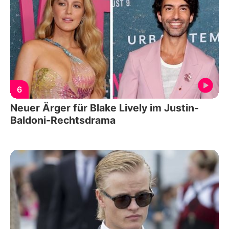
6
Neuer Ärger für Blake Lively im Justin-
Baldoni-Rechtsdrama