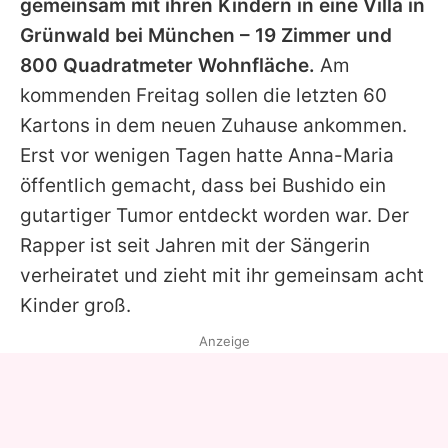
gemeinsam mit ihren Kindern in eine Villa in
Grünwald bei München – 19 Zimmer und
800 Quadratmeter Wohnfläche.
Am
kommenden Freitag sollen die letzten 60
Kartons in dem neuen Zuhause ankommen.
Erst vor wenigen Tagen hatte Anna-Maria
öffentlich gemacht, dass bei Bushido ein
gutartiger Tumor entdeckt worden war. Der
Rapper ist seit Jahren mit der Sängerin
verheiratet und zieht mit ihr gemeinsam acht
Kinder groß.
Anzeige