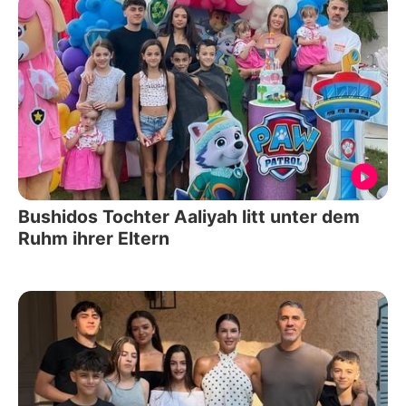
Bushidos Tochter Aaliyah litt unter dem
Ruhm ihrer Eltern