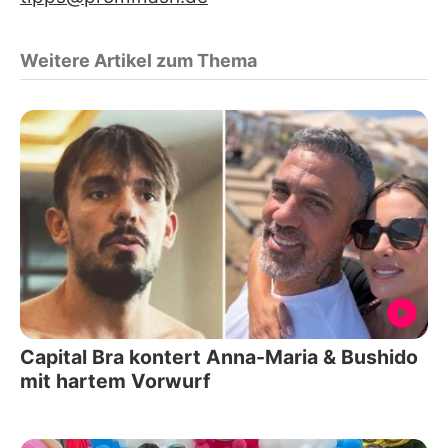
Weitere Artikel zum Thema
Capital Bra kontert Anna-Maria & Bushido
mit hartem Vorwurf