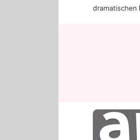
dramatischen 