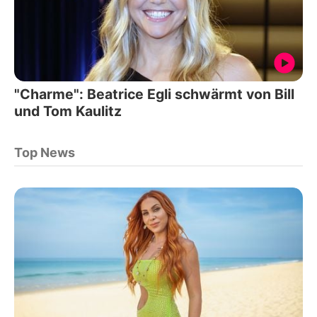
"Charme": Beatrice Egli schwärmt von Bill
und Tom Kaulitz
Top News