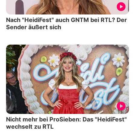
Nach "HeidiFest" auch GNTM bei RTL? Der
Sender äußert sich
Nicht mehr bei ProSieben: Das "HeidiFest"
wechselt zu RTL