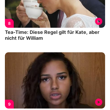
8
Tea-Time: Diese Regel gilt für Kate, aber
nicht für William
9