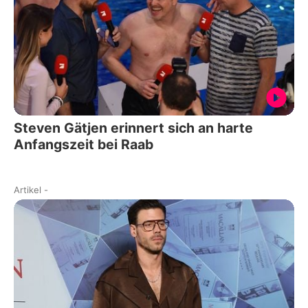
Steven Gätjen erinnert sich an harte
Anfangszeit bei Raab
Artikel
-