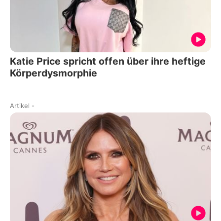
Katie Price spricht offen über ihre heftige
Körperdysmorphie
Artikel
-