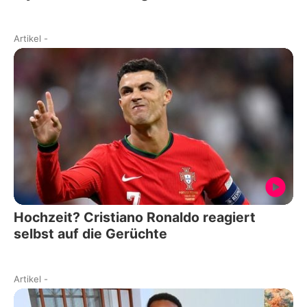
Artikel
-
Hochzeit? Cristiano Ronaldo reagiert
selbst auf die Gerüchte
Artikel
-