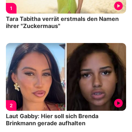
1
Tara Tabitha verrät erstmals den Namen
ihrer "Zuckermaus"
2
Laut Gabby: Hier soll sich Brenda
Brinkmann gerade aufhalten