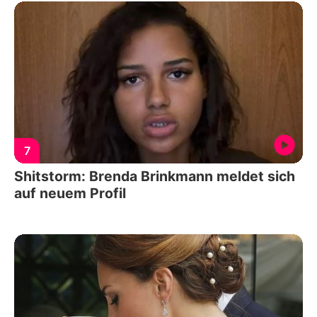
7
Shitstorm: Brenda Brinkmann meldet sich
auf neuem Profil