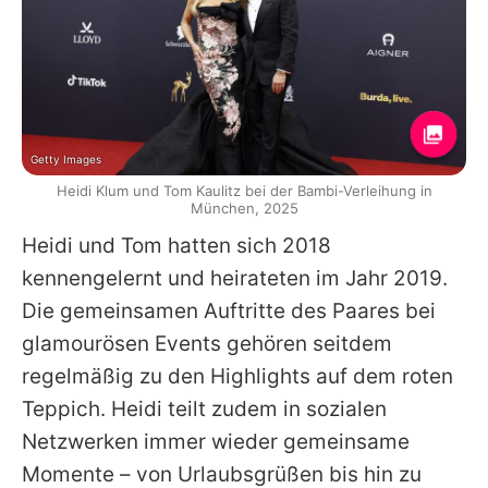
Getty Images
Heidi Klum und Tom Kaulitz bei der Bambi-Verleihung in
München, 2025
Heidi
und
Tom
hatten sich 2018
kennengelernt und heirateten im Jahr 2019.
Die gemeinsamen Auftritte des Paares bei
glamourösen Events gehören seitdem
regelmäßig zu den Highlights auf dem roten
Teppich.
Heidi
teilt zudem in sozialen
Netzwerken immer wieder gemeinsame
Momente – von Urlaubsgrüßen bis hin zu