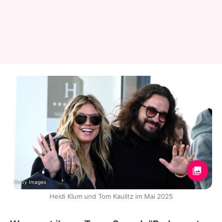
Getty Images
Heidi Klum und Tom Kaulitz im Mai 2025