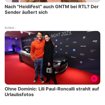
Nach "HeidiFest" auch GNTM bei RTL? Der
Sender äußert sich
Artikel
-
Ohne Dominic: Lili Paul-Roncalli strahlt auf
Urlaubsfotos