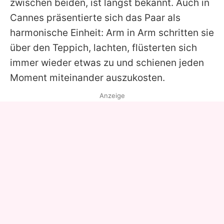
zwischen beiden, ist längst bekannt. Auch in
Cannes präsentierte sich das Paar als
harmonische Einheit: Arm in Arm schritten sie
über den Teppich, lachten, flüsterten sich
immer wieder etwas zu und schienen jeden
Moment miteinander auszukosten.
Anzeige