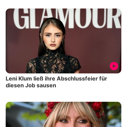
Leni Klum ließ ihre Abschlussfeier für
diesen Job sausen