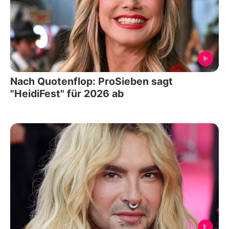
Nach Quotenflop: ProSieben sagt
"HeidiFest" für 2026 ab