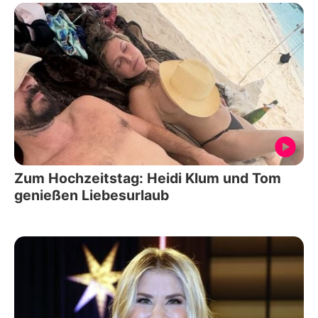
Zum Hochzeitstag: Heidi Klum und Tom
genießen Liebesurlaub