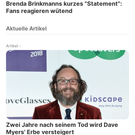
Brenda Brinkmanns kurzes "Statement":
Fans reagieren wütend
Aktuelle Artikel
Artikel
-
Zwei Jahre nach seinem Tod wird Dave
Myers' Erbe versteigert