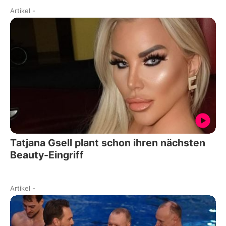
Artikel
-
Tatjana Gsell plant schon ihren nächsten
Beauty-Eingriff
Artikel
-