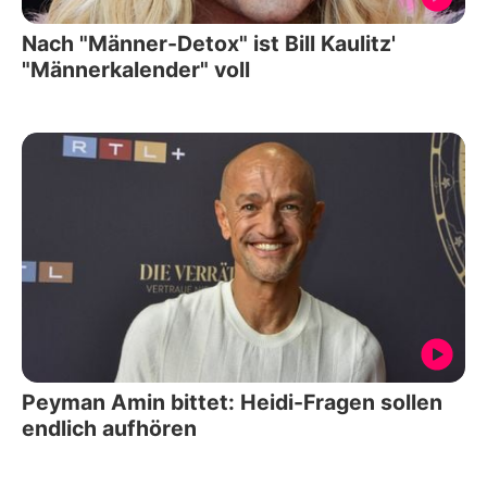
Nach "Männer-Detox" ist Bill Kaulitz'
"Männerkalender" voll
Peyman Amin bittet: Heidi-Fragen sollen
endlich aufhören