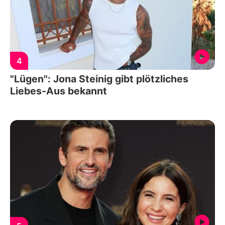
4
"Lügen": Jona Steinig gibt plötzliches
Liebes-Aus bekannt