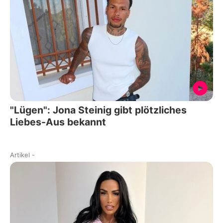
"Lügen": Jona Steinig gibt plötzliches
Liebes-Aus bekannt
Artikel
-