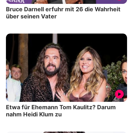
Bruce Darnell erfuhr mit 26 die Wahrheit
über seinen Vater
Etwa für Ehemann Tom Kaulitz? Darum
nahm Heidi Klum zu