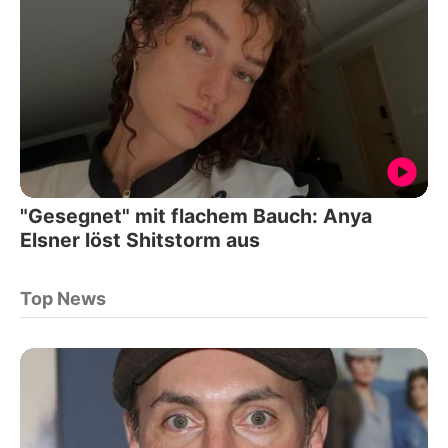
"Gesegnet" mit flachem Bauch: Anya
Elsner löst Shitstorm aus
Top News