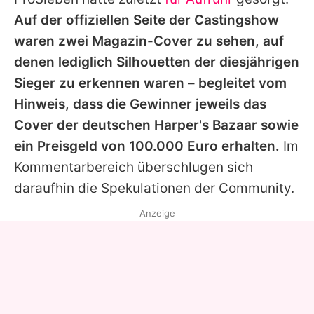
Auf der offiziellen Seite der Castingshow
waren zwei Magazin-Cover zu sehen, auf
denen lediglich Silhouetten der diesjährigen
Sieger zu erkennen waren – begleitet vom
Hinweis, dass die Gewinner jeweils das
Cover der deutschen Harper's Bazaar sowie
ein Preisgeld von 100.000 Euro erhalten.
Im
Kommentarbereich überschlugen sich
daraufhin die Spekulationen der Community.
Anzeige