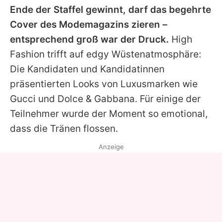
Ende der Staffel gewinnt, darf das begehrte
Cover des Modemagazins zieren –
entsprechend groß war der Druck.
High
Fashion trifft auf edgy Wüstenatmosphäre:
Die Kandidaten und Kandidatinnen
präsentierten Looks von Luxusmarken wie
Gucci und Dolce & Gabbana. Für einige der
Teilnehmer wurde der Moment so emotional,
dass die Tränen flossen.
Anzeige