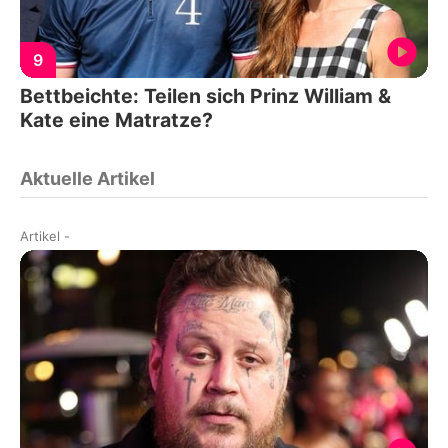
9
Bettbeichte: Teilen sich Prinz William &
Kate eine Matratze?
Aktuelle Artikel
Artikel
-