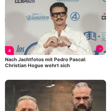
4
Nach Jachtfotos mit Pedro Pascal:
Christian Hogue wehrt sich