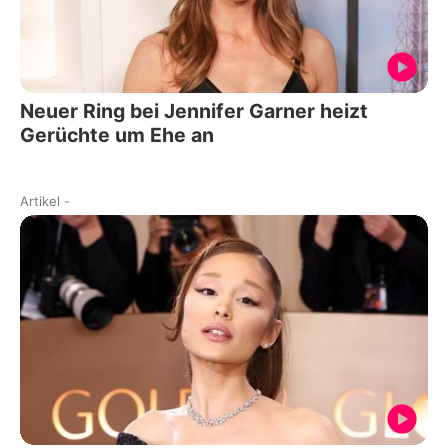
Neuer Ring bei Jennifer Garner heizt
Gerüchte um Ehe an
Artikel
-