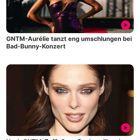
GNTM-Aurélie tanzt eng umschlungen bei
Bad-Bunny-Konzert