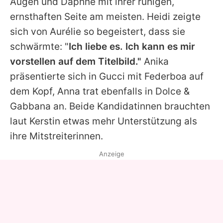
Augen und Daphne mit ihrer ruhigen,
ernsthaften Seite am meisten. Heidi zeigte
sich von Aurélie so begeistert, dass sie
schwärmte: "
Ich liebe es. Ich kann es mir
vorstellen auf dem Titelbild."
Anika
präsentierte sich in Gucci mit Federboa auf
dem Kopf, Anna trat ebenfalls in Dolce &
Gabbana an. Beide Kandidatinnen brauchten
laut Kerstin etwas mehr Unterstützung als
ihre Mitstreiterinnen.
Anzeige