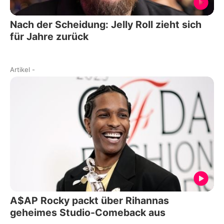
Nach der Scheidung: Jelly Roll zieht sich
für Jahre zurück
Artikel
-
A$AP Rocky packt über Rihannas
geheimes Studio-Comeback aus