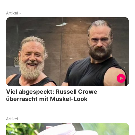
Artikel
-
Viel abgespeckt: Russell Crowe
überrascht mit Muskel-Look
Artikel
-