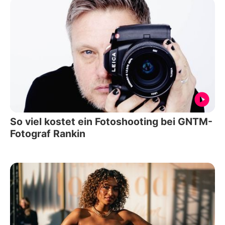
So viel kostet ein Fotoshooting bei GNTM-
Fotograf Rankin