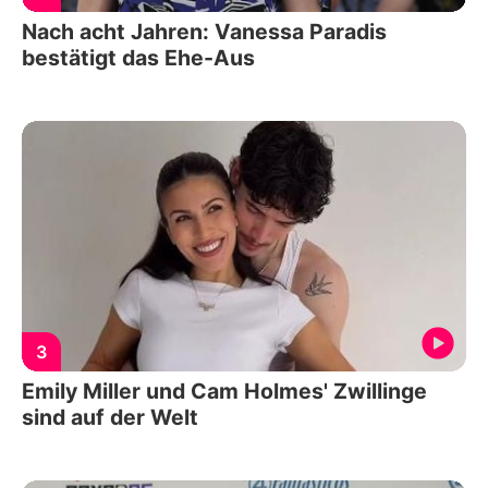
Nach acht Jahren: Vanessa Paradis
bestätigt das Ehe-Aus
3
Emily Miller und Cam Holmes' Zwillinge
sind auf der Welt