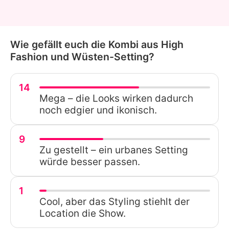
Wie gefällt euch die Kombi aus High
Fashion und Wüsten-Setting?
14
Mega – die Looks wirken dadurch
noch edgier und ikonisch.
9
Zu gestellt – ein urbanes Setting
würde besser passen.
1
Cool, aber das Styling stiehlt der
Location die Show.