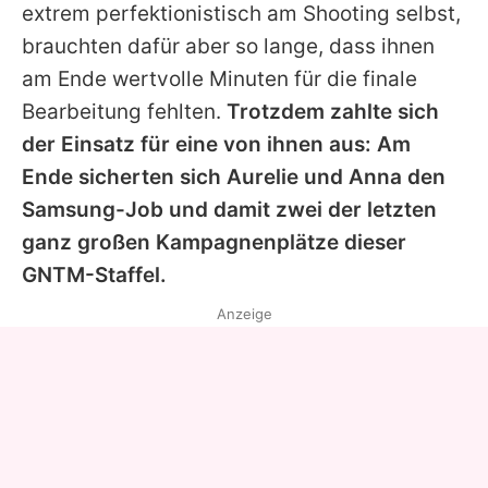
extrem perfektionistisch am Shooting selbst,
brauchten dafür aber so lange, dass ihnen
am Ende wertvolle Minuten für die finale
Bearbeitung fehlten.
Trotzdem zahlte sich
der Einsatz für eine von ihnen aus: Am
Ende sicherten sich Aurelie und Anna den
Samsung-Job und damit zwei der letzten
ganz großen Kampagnenplätze dieser
GNTM-Staffel.
Anzeige