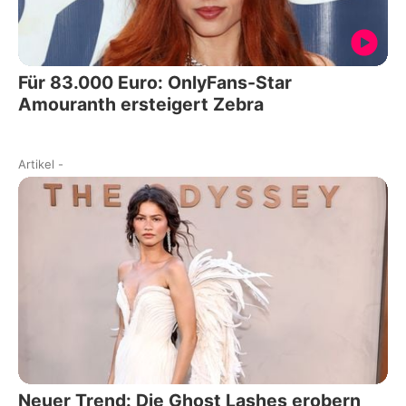
Für 83.000 Euro: OnlyFans-Star
Amouranth ersteigert Zebra
Artikel
-
Neuer Trend: Die Ghost Lashes erobern