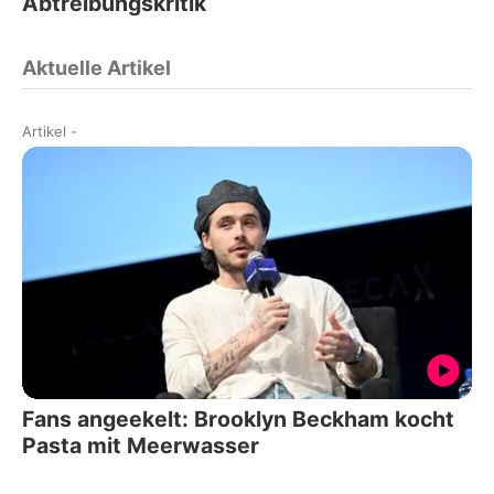
Abtreibungskritik
Aktuelle Artikel
Artikel
-
Fans angeekelt: Brooklyn Beckham kocht
Pasta mit Meerwasser