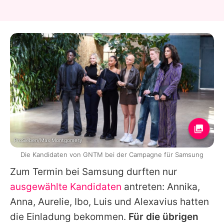
ProSieben/Max Montgomery
Die Kandidaten von GNTM bei der Campagne für Samsung
Zum Termin bei Samsung durften nur
ausgewählte Kandidaten
antreten: Annika,
Anna, Aurelie, Ibo, Luis und Alexavius hatten
die Einladung bekommen.
Für die übrigen