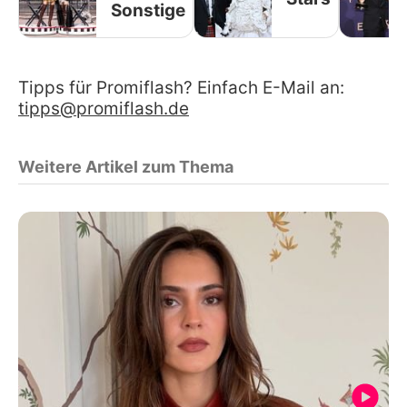
Sonstige
Tipps für Promiflash? Einfach E-Mail an:
tipps@promiflash.de
Weitere Artikel zum Thema