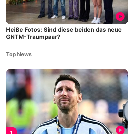
Heiße Fotos: Sind diese beiden das neue
GNTM-Traumpaar?
Top News
1