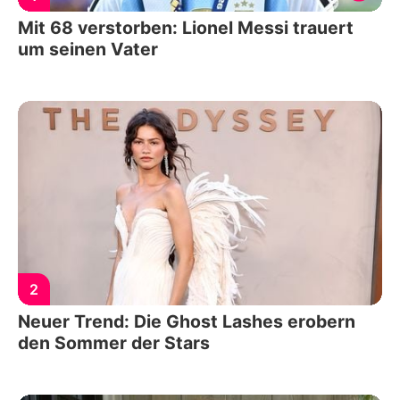
Mit 68 verstorben: Lionel Messi trauert
um seinen Vater
2
Neuer Trend: Die Ghost Lashes erobern
den Sommer der Stars