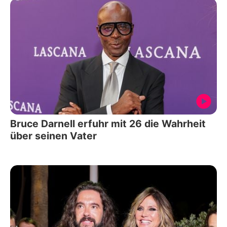
Bruce Darnell erfuhr mit 26 die Wahrheit
über seinen Vater