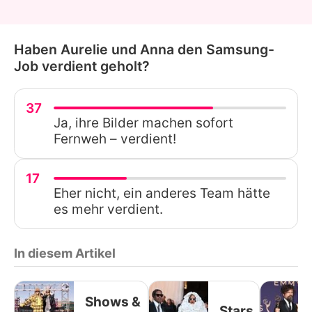
Haben Aurelie und Anna den Samsung-
Job verdient geholt?
37
Ja, ihre Bilder machen sofort
Fernweh – verdient!
17
Eher nicht, ein anderes Team hätte
es mehr verdient.
In diesem Artikel
Shows &
Stars