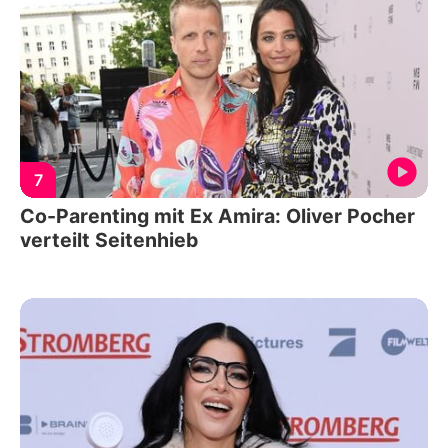
7
Co-Parenting mit Ex Amira: Oliver Pocher
verteilt Seitenhieb