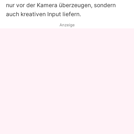
nur vor der Kamera überzeugen, sondern
auch kreativen Input liefern.
Anzeige