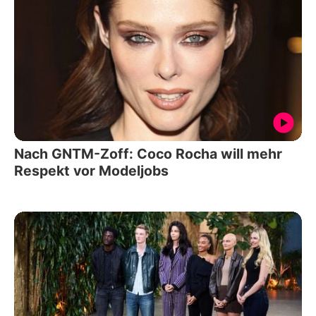
Nach GNTM-Zoff: Coco Rocha will mehr
Respekt vor Modeljobs