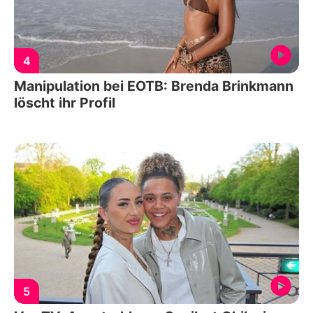
4
Manipulation bei EOTB: Brenda Brinkmann
löscht ihr Profil
5