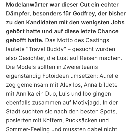
Modelanwärter war dieser Cut ein echter
Dämpfer, besonders für Godfrey, der bisher
zu den Kandidaten mit den wenigsten Jobs
gehört hatte und auf diese letzte Chance
gehofft hatte.
Das Motto des Castings
lautete "Travel Buddy" – gesucht wurden
also Gesichter, die Lust auf Reisen machen.
Die Models sollten in Zweierteams
eigenständig Fotoideen umsetzen: Aurelie
zog gemeinsam mit Alex los, Anna bildete
mit Annika ein Duo, Luis und Ibo gingen
ebenfalls zusammen auf Motivjagd. In der
Stadt suchten sie nach den besten Spots,
posierten mit Koffern, Rucksäcken und
Sommer-Feeling und mussten dabei nicht