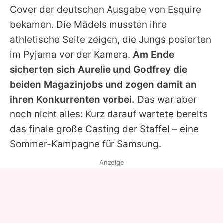
Cover der deutschen Ausgabe von Esquire
bekamen. Die Mädels mussten ihre
athletische Seite zeigen, die Jungs posierten
im Pyjama vor der Kamera.
Am Ende
sicherten sich Aurelie und Godfrey die
beiden Magazinjobs und zogen damit an
ihren Konkurrenten vorbei.
Das war aber
noch nicht alles: Kurz darauf wartete bereits
das finale große Casting der Staffel – eine
Sommer-Kampagne für Samsung.
Anzeige