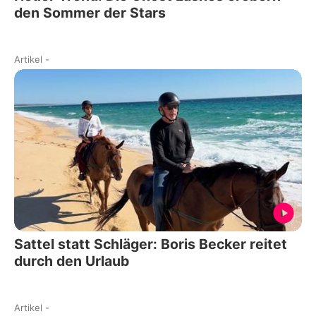
den Sommer der Stars
Artikel
-
Sattel statt Schläger: Boris Becker reitet
durch den Urlaub
Artikel
-