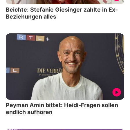
Beichte: Stefanie Giesinger zahlte in Ex-
Beziehungen alles
Peyman Amin bittet: Heidi-Fragen sollen
endlich aufhören