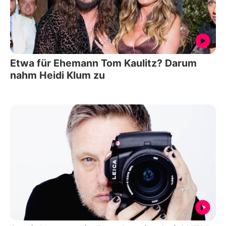
Etwa für Ehemann Tom Kaulitz? Darum
nahm Heidi Klum zu