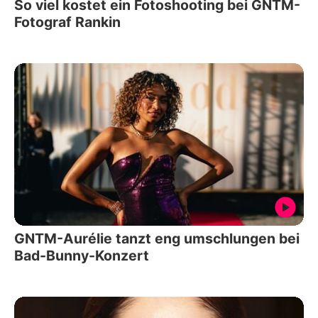
So viel kostet ein Fotoshooting bei GNTM-
Fotograf Rankin
GNTM-Aurélie tanzt eng umschlungen bei
Bad-Bunny-Konzert