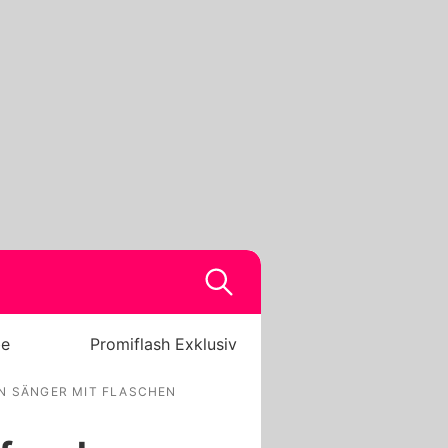
be
Promiflash Exklusiv
EN SÄNGER MIT FLASCHEN