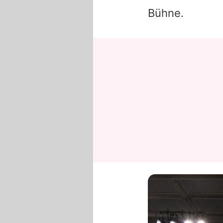
Bühne.