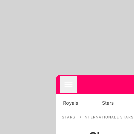
Royals
Stars
STARS
INTERNATIONALE STARS