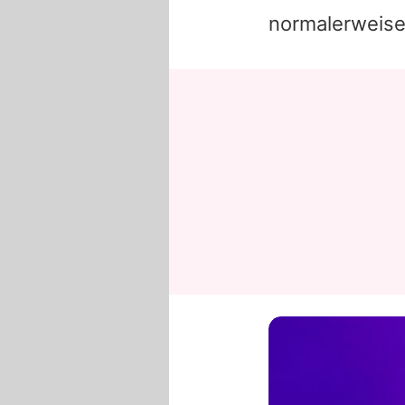
normalerweise 