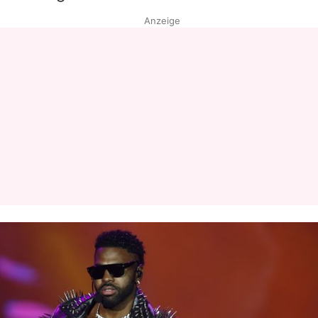
Anzeige