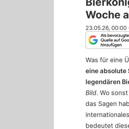
Bierkön
Woche a
23.05.26, 00:00
Was für eine 
eine absolute 
legendären Bi
Bild
. Wo sonst
das Sagen hab
internationales
bedeutet dies