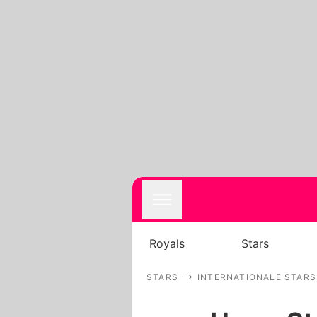
Royals
Stars
STARS
INTERNATIONALE STARS