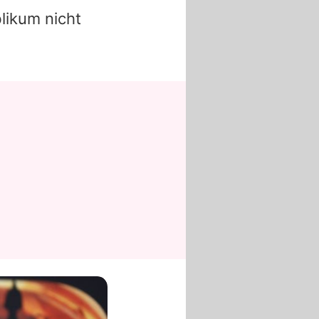
likum nicht