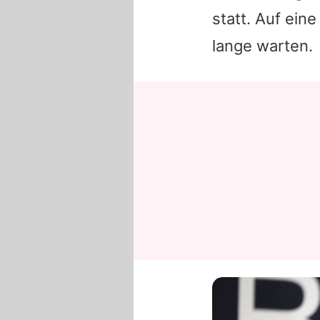
statt. Auf ein
lange warten.