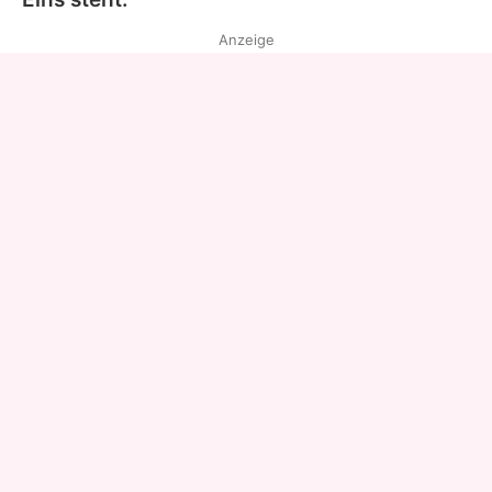
Anzeige