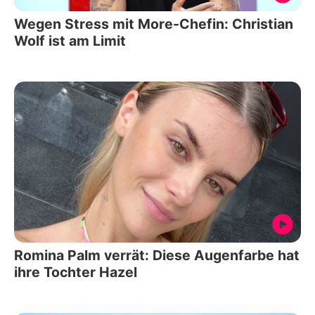
Wegen Stress mit More-Chefin: Christian
Wolf ist am Limit
Romina Palm verrät: Diese Augenfarbe hat
ihre Tochter Hazel