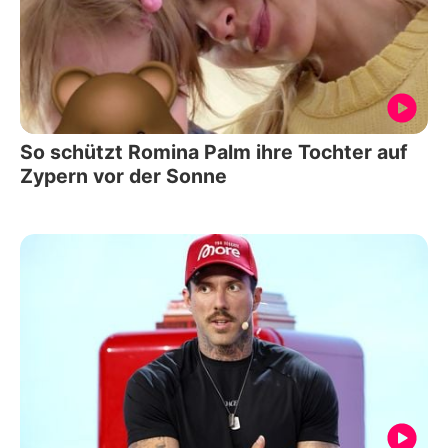
So schützt Romina Palm ihre Tochter auf
Zypern vor der Sonne