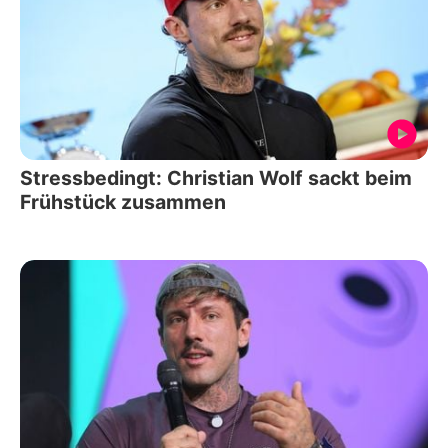
Stressbedingt: Christian Wolf sackt beim
Frühstück zusammen