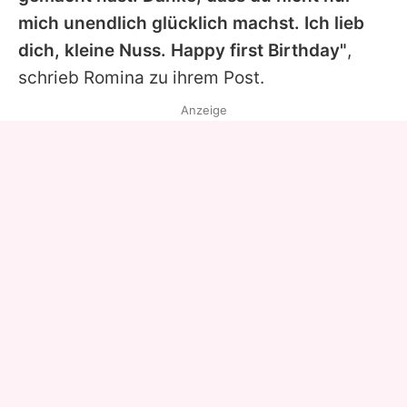
mich unendlich glücklich machst. Ich lieb
dich, kleine Nuss. Happy first Birthday"
,
schrieb
Romina
zu ihrem Post.
Anzeige