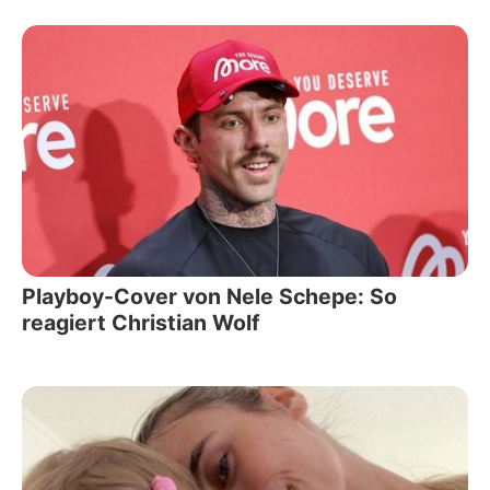
Playboy-Cover von Nele Schepe: So
reagiert Christian Wolf