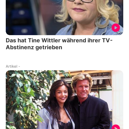
Das hat Tine Wittler während ihrer TV-
Abstinenz getrieben
Artikel
-