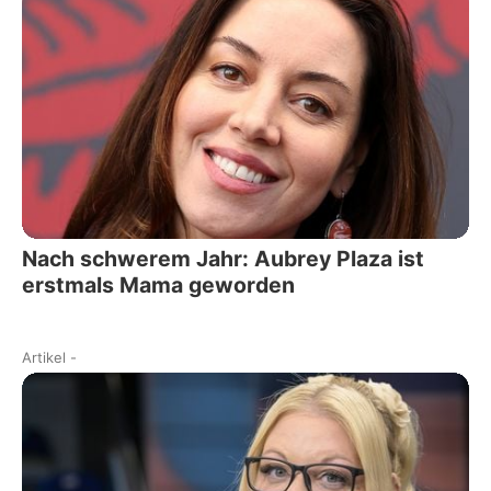
Nach schwerem Jahr: Aubrey Plaza ist
erstmals Mama geworden
Artikel
-