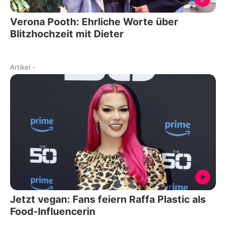
Verona Pooth: Ehrliche Worte über
Blitzhochzeit mit Dieter
Artikel
-
Jetzt vegan: Fans feiern Raffa Plastic als
Food-Influencerin