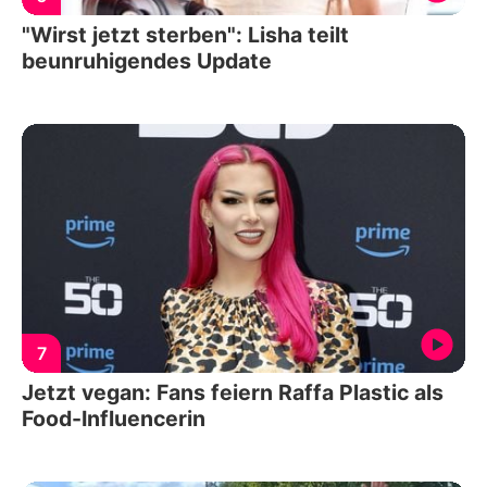
"Wirst jetzt sterben": Lisha teilt
beunruhigendes Update
7
Jetzt vegan: Fans feiern Raffa Plastic als
Food-Influencerin