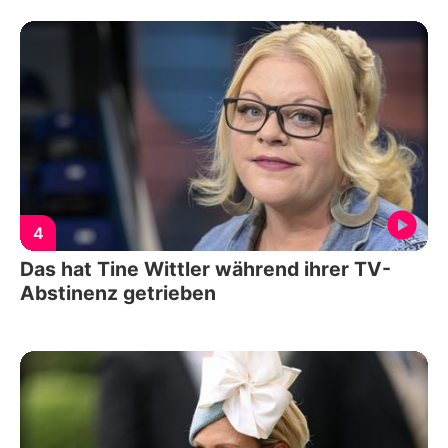
4
Das hat Tine Wittler während ihrer TV-
Abstinenz getrieben