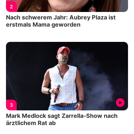
2
Nach schwerem Jahr: Aubrey Plaza ist
erstmals Mama geworden
3
Mark Medlock sagt Zarrella-Show nach
ärztlichem Rat ab