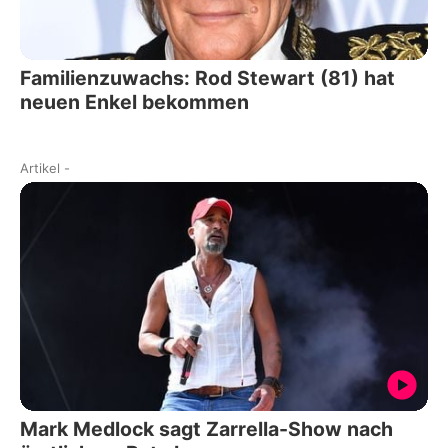
Familienzuwachs: Rod Stewart (81) hat
neuen Enkel bekommen
Artikel
-
Mark Medlock sagt Zarrella-Show nach