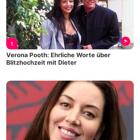
1
Verona Pooth: Ehrliche Worte über
Blitzhochzeit mit Dieter