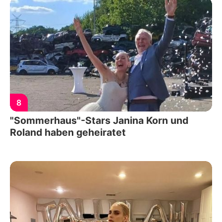
8
"Sommerhaus"-Stars Janina Korn und
Roland haben geheiratet