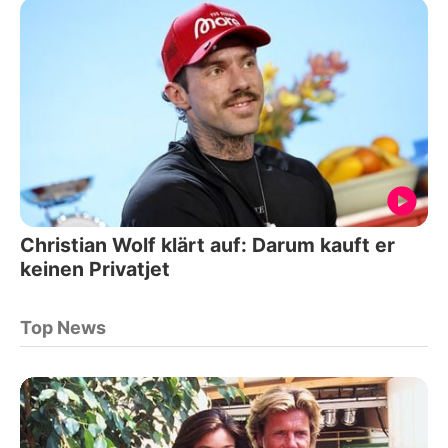
Christian Wolf klärt auf: Darum kauft er
keinen Privatjet
Top News