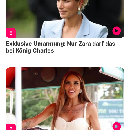
5
Exklusive Umarmung: Nur Zara darf das
bei König Charles
6