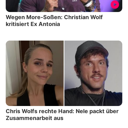
Wegen More-Soßen: Christian Wolf
kritisiert Ex Antonia
Chris Wolfs rechte Hand: Nele packt über
Zusammenarbeit aus