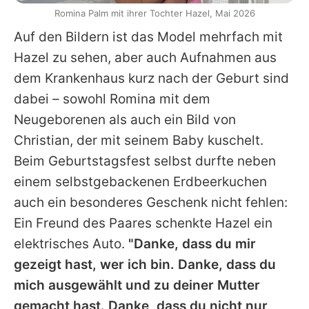
Romina Palm mit ihrer Tochter Hazel, Mai 2026
Auf den Bildern ist das Model mehrfach mit
Hazel zu sehen, aber auch Aufnahmen aus
dem Krankenhaus kurz nach der Geburt sind
dabei – sowohl
Romina
mit dem
Neugeborenen als auch ein Bild von
Christian
, der mit seinem Baby kuschelt.
Beim Geburtstagsfest selbst durfte neben
einem selbstgebackenen Erdbeerkuchen
auch ein besonderes Geschenk nicht fehlen:
Ein Freund des Paares schenkte Hazel ein
elektrisches Auto.
"Danke, dass du mir
gezeigt hast, wer ich bin. Danke, dass du
mich ausgewählt und zu deiner Mutter
gemacht hast. Danke, dass du nicht nur