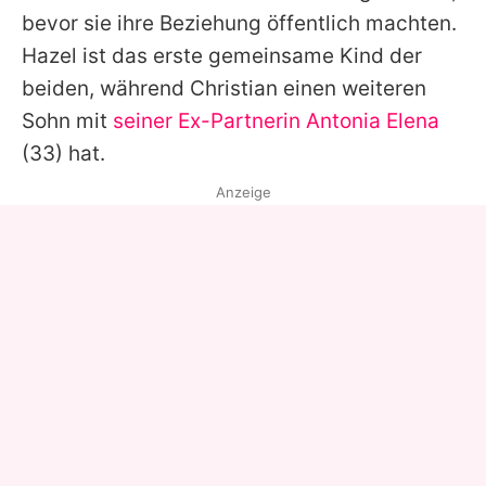
bevor sie ihre Beziehung öffentlich machten.
Hazel ist das erste gemeinsame Kind der
beiden, während
Christian
einen weiteren
Sohn mit
seiner Ex-Partnerin
Antonia Elena
(33) hat.
Anzeige