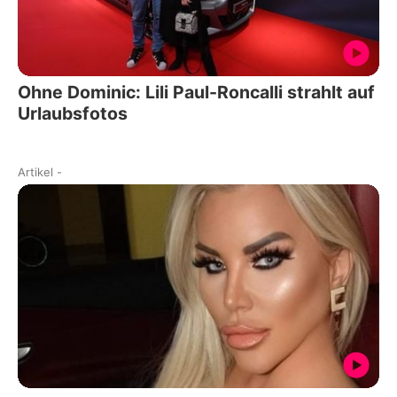
Ohne Dominic: Lili Paul-Roncalli strahlt auf
Urlaubsfotos
Artikel
-