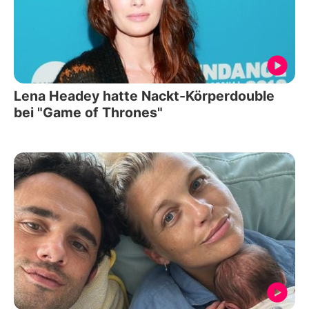
Lena Headey hatte Nackt-Körperdouble
bei "Game of Thrones"