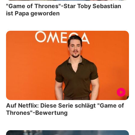
"Game of Thrones"-Star Toby Sebastian
ist Papa geworden
Auf Netflix: Diese Serie schlägt "Game of
Thrones"-Bewertung