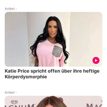
Artikel
-
Katie Price spricht offen über ihre heftige
Körperdysmorphie
Artikel
-