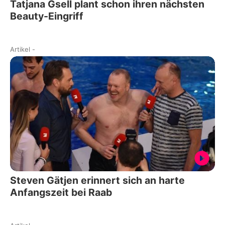
Tatjana Gsell plant schon ihren nächsten
Beauty-Eingriff
Artikel
-
Steven Gätjen erinnert sich an harte
Anfangszeit bei Raab