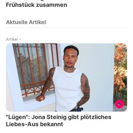
Frühstück zusammen
Aktuelle Artikel
Artikel
-
"Lügen": Jona Steinig gibt plötzliches
Liebes-Aus bekannt