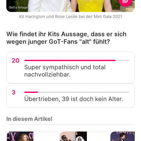
Getty Images
Kit Harington und Rose Leslie bei der Met Gala 2021
Wie findet ihr Kits Aussage, dass er sich
wegen junger GoT-Fans "alt" fühlt?
20
Super sympathisch und total
nachvollziehbar.
3
Übertrieben, 39 ist doch kein Alter.
In diesem Artikel