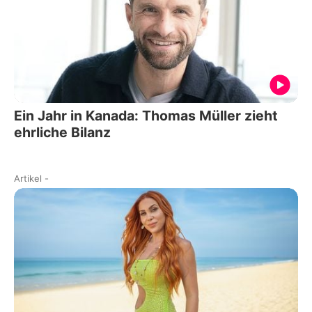
Ein Jahr in Kanada: Thomas Müller zieht
ehrliche Bilanz
Artikel
-