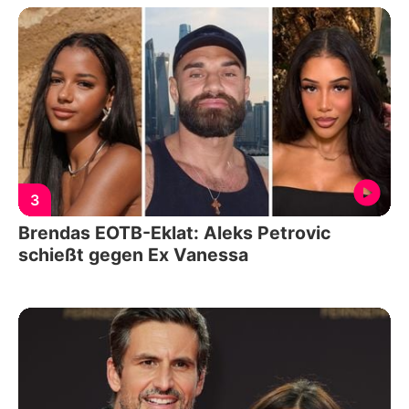
3
Brendas EOTB-Eklat: Aleks Petrovic
schießt gegen Ex Vanessa