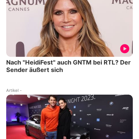
Nach "HeidiFest" auch GNTM bei RTL? Der
Sender äußert sich
Artikel
-