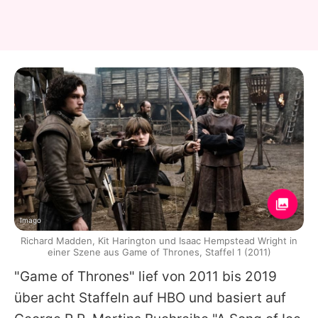
Imago
Richard Madden, Kit Harington und Isaac Hempstead Wright in
einer Szene aus Game of Thrones, Staffel 1 (2011)
"
Game of Thrones
" lief von 2011 bis 2019
über acht Staffeln auf HBO und basiert auf