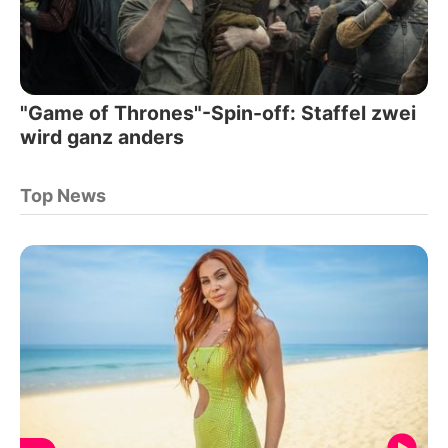
"Game of Thrones"-Spin-off: Staffel zwei
wird ganz anders
Top News