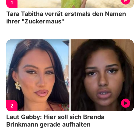
1
Tara Tabitha verrät erstmals den Namen
ihrer "Zuckermaus"
2
Laut Gabby: Hier soll sich Brenda
Brinkmann gerade aufhalten