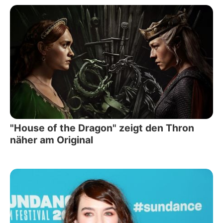
"House of the Dragon" zeigt den Thron
näher am Original