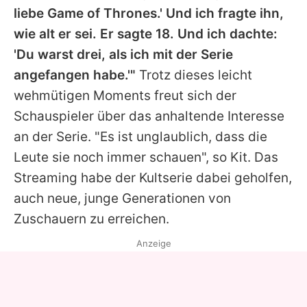
liebe
Game of Thrones
.' Und ich fragte ihn,
wie alt er sei. Er sagte 18. Und ich dachte:
'Du warst drei, als ich mit der Serie
angefangen habe.'"
Trotz dieses leicht
wehmütigen Moments freut sich der
Schauspieler über das anhaltende Interesse
an der Serie. "Es ist unglaublich, dass die
Leute sie noch immer schauen", so
Kit
. Das
Streaming habe der Kultserie dabei geholfen,
auch neue, junge Generationen von
Zuschauern zu erreichen.
Anzeige