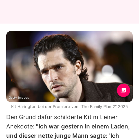
Getty Images
Kit Harington bei der Premiere von "The Family Plan 2" 2025
Den Grund dafür schilderte
Kit
mit einer
Anekdote:
"Ich war gestern in einem Laden,
und dieser nette junge Mann sagte: 'Ich