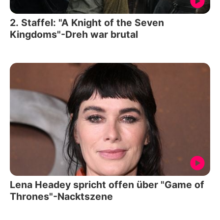
2. Staffel: "A Knight of the Seven
Kingdoms"-Dreh war brutal
Lena Headey spricht offen über "Game of
Thrones"-Nacktszene