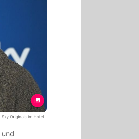
Sky Originals im Hotel
h und