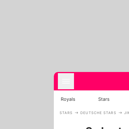
Royals
Stars
STARS
DEUTSCHE STARS
JI