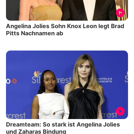
Angelina Jolies Sohn Knox Leon legt Brad
Pitts Nachnamen ab
Dreamteam: So stark ist Angelina Jolies
und Zaharas Bindung