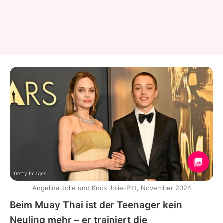
Getty Images
Angelina Jolie und Knox Jolie-Pitt, November 2024
Beim Muay Thai ist der Teenager kein
Neuling mehr – er trainiert die