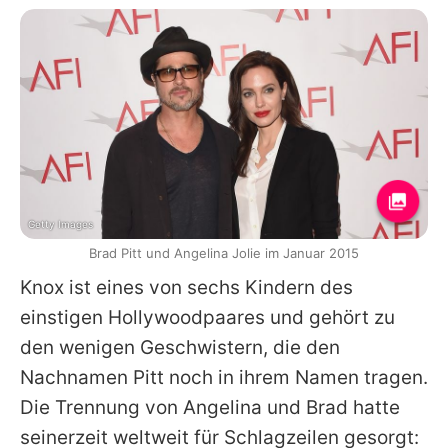
Getty Images
Brad Pitt und Angelina Jolie im Januar 2015
Knox
ist eines von sechs Kindern des
einstigen Hollywoodpaares und gehört zu
den wenigen Geschwistern, die den
Nachnamen Pitt noch in ihrem Namen tragen.
Die Trennung von
Angelina
und
Brad
hatte
seinerzeit weltweit für Schlagzeilen gesorgt: