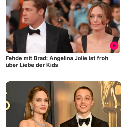
Fehde mit Brad: Angelina Jolie ist froh
über Liebe der Kids