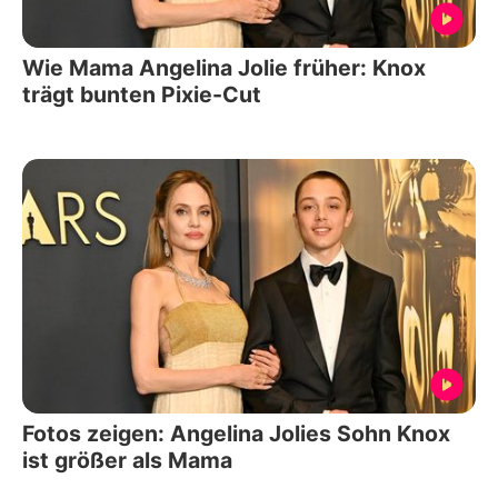
Wie Mama Angelina Jolie früher: Knox
trägt bunten Pixie-Cut
Fotos zeigen: Angelina Jolies Sohn Knox
ist größer als Mama