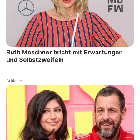
Ruth Moschner bricht mit Erwartungen
und Selbstzweifeln
Artikel
-