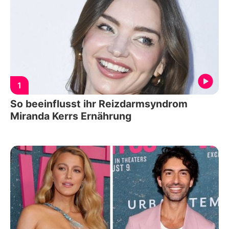
1
So beeinflusst ihr Reizdarmsyndrom
Miranda Kerrs Ernährung