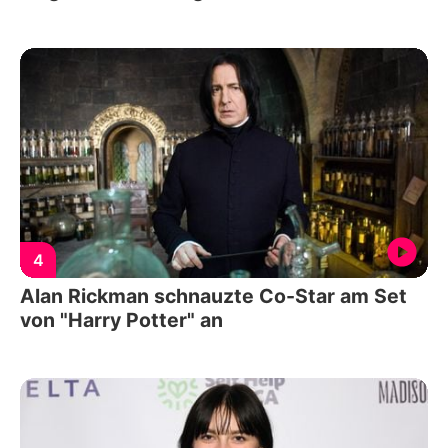
4
Alan Rickman schnauzte Co-Star am Set
von "Harry Potter" an