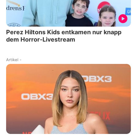
Perez Hiltons Kids entkamen nur knapp
dem Horror-Livestream
Artikel
-