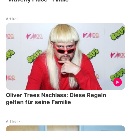
Artikel
-
Oliver Trees Nachlass: Diese Regeln
gelten für seine Familie
Artikel
-