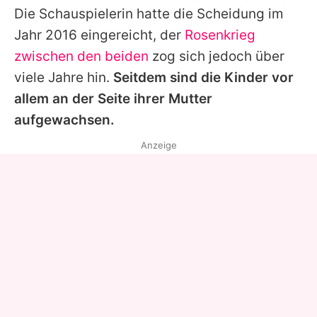
Die Schauspielerin hatte die Scheidung im
Jahr 2016 eingereicht, der
Rosenkrieg
zwischen den beiden
zog sich jedoch über
viele Jahre hin.
Seitdem sind die Kinder vor
allem an der Seite ihrer Mutter
aufgewachsen.
Anzeige