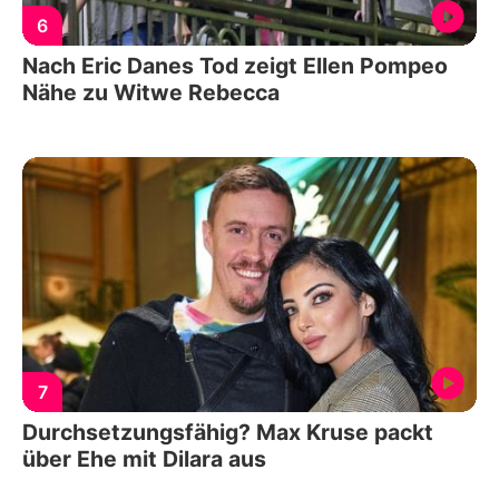
6
Nach Eric Danes Tod zeigt Ellen Pompeo
Nähe zu Witwe Rebecca
7
Durchsetzungsfähig? Max Kruse packt
über Ehe mit Dilara aus