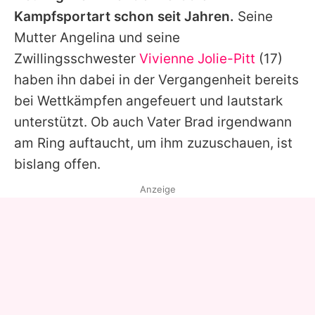
Kampfsportart schon seit Jahren.
Seine
Mutter
Angelina
und seine
Zwillingsschwester
Vivienne Jolie-Pitt
(17)
haben ihn dabei in der Vergangenheit bereits
bei Wettkämpfen angefeuert und lautstark
unterstützt. Ob auch Vater
Brad
irgendwann
am Ring auftaucht, um ihm zuzuschauen, ist
bislang offen.
Anzeige