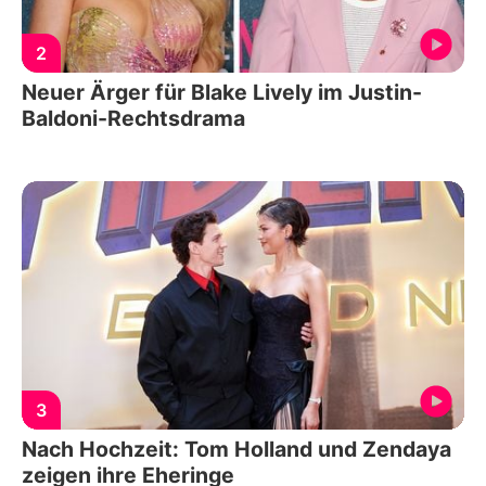
2
Neuer Ärger für Blake Lively im Justin-
Baldoni-Rechtsdrama
3
Nach Hochzeit: Tom Holland und Zendaya
zeigen ihre Eheringe