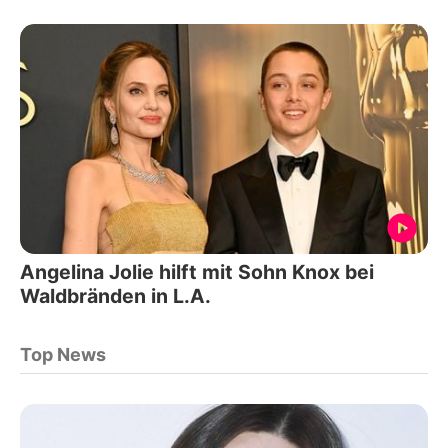
Angelina Jolie hilft mit Sohn Knox bei
Waldbränden in L.A.
Top News