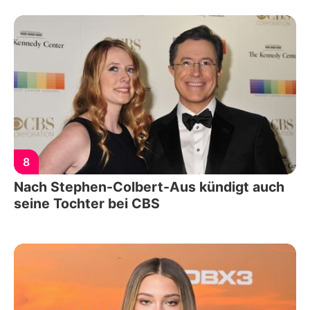
8
Nach Stephen-Colbert-Aus kündigt auch
seine Tochter bei CBS