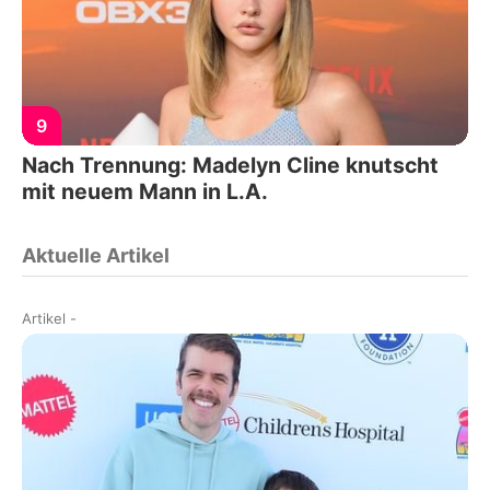
9
Nach Trennung: Madelyn Cline knutscht
mit neuem Mann in L.A.
Aktuelle Artikel
Artikel
-