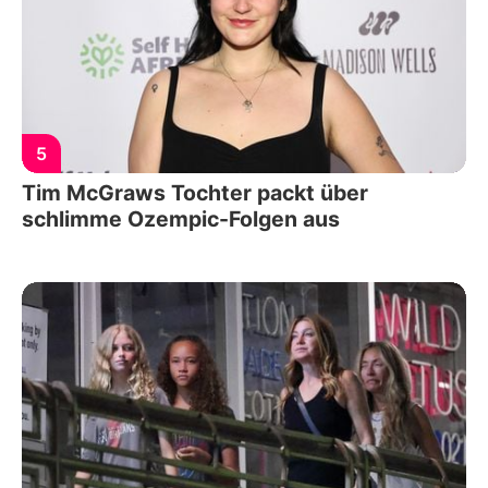
5
Tim McGraws Tochter packt über
schlimme Ozempic-Folgen aus