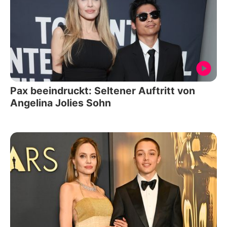
Pax beeindruckt: Seltener Auftritt von
Angelina Jolies Sohn