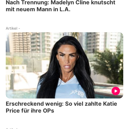
Nach Trennung: Madelyn Cline knutscht
mit neuem Mann in L.A.
Artikel
-
Erschreckend wenig: So viel zahlte Katie
Price für ihre OPs