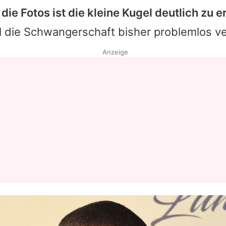
 die Fotos ist die kleine Kugel deutlich zu 
l die Schwangerschaft bisher problemlos ve
Anzeige