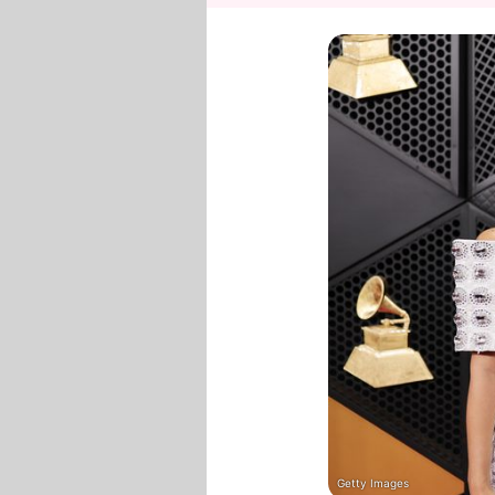
Getty Images