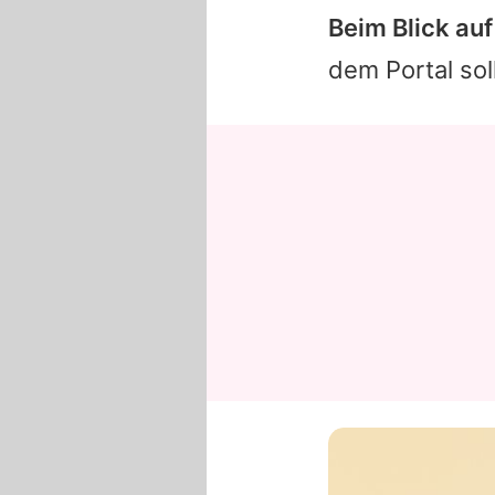
Beim Blick auf
dem Portal sol