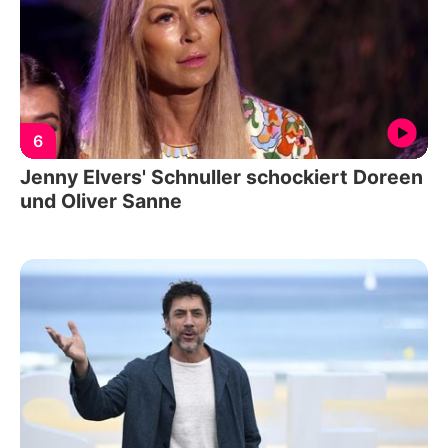
6
Jenny Elvers' Schnuller schockiert Doreen
und Oliver Sanne