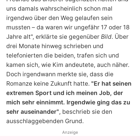
uns damals wahrscheinlich schon mal
irgendwo über den Weg gelaufen sein
mussten – da waren wir ungefähr 17 oder 18
Jahre alt", erklärte sie gegenüber
Bild
. Über
drei Monate hinweg schrieben und
telefonierten die beiden, trafen sich und
kamen sich, wie Kim andeutete, auch näher.
Doch irgendwann merkte sie, dass die
Romanze keine Zukunft hatte.
"Er hat seinen
extremen Sport und ich meinen Job, der
mich sehr einnimmt. Irgendwie ging das zu
sehr auseinander"
, beschrieb sie den
ausschlaggebenden Grund.
Anzeige