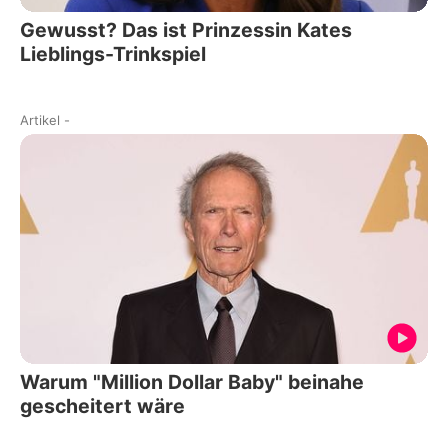
Gewusst? Das ist Prinzessin Kates
Lieblings-Trinkspiel
Artikel
-
Warum "Million Dollar Baby" beinahe
gescheitert wäre