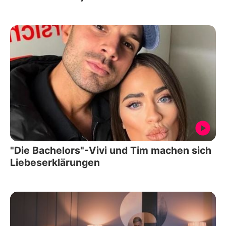
"Die Bachelors"-Vivi und Tim machen sich
Liebeserklärungen