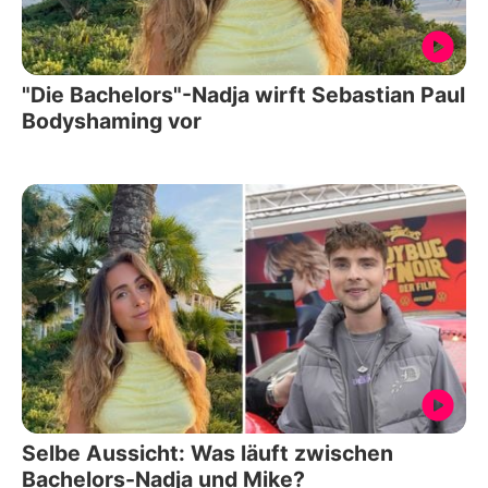
"Die Bachelors"-Nadja wirft Sebastian Paul
Bodyshaming vor
Selbe Aussicht: Was läuft zwischen
Bachelors-Nadja und Mike?