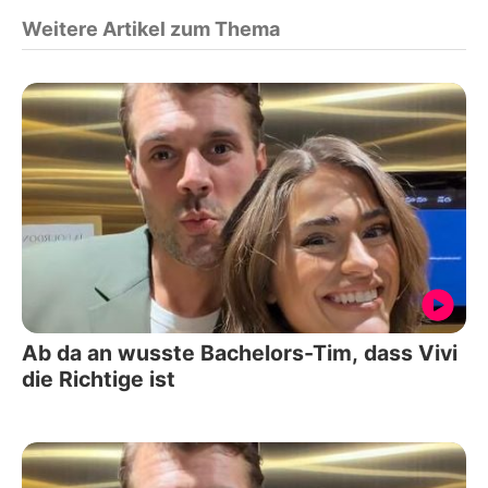
Weitere Artikel zum Thema
Ab da an wusste Bachelors-Tim, dass Vivi
die Richtige ist