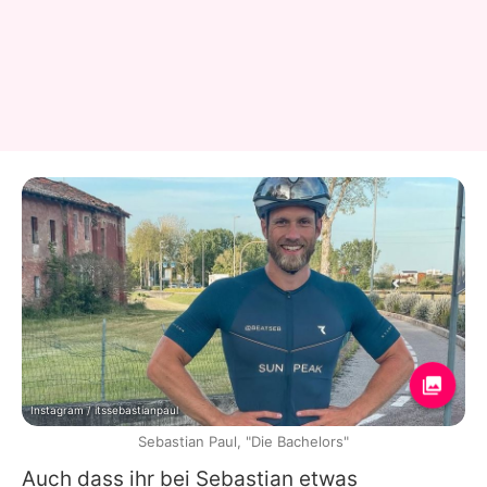
Instagram / itssebastianpaul
Sebastian Paul, "Die Bachelors"
Auch dass ihr bei
Sebastian
etwas