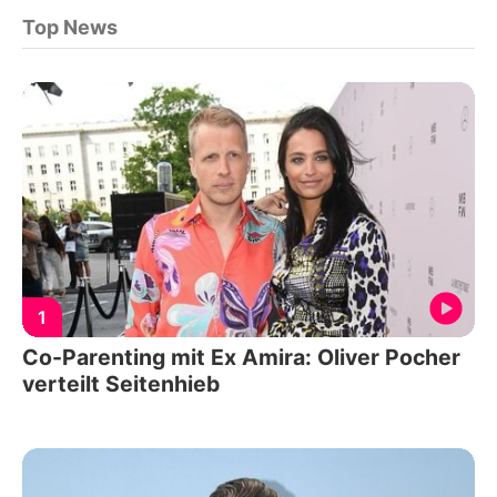
Top News
1
Co-Parenting mit Ex Amira: Oliver Pocher
verteilt Seitenhieb