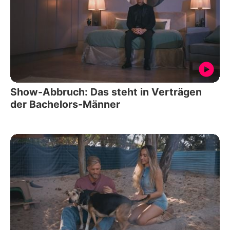
Show-Abbruch: Das steht in Verträgen
der Bachelors-Männer