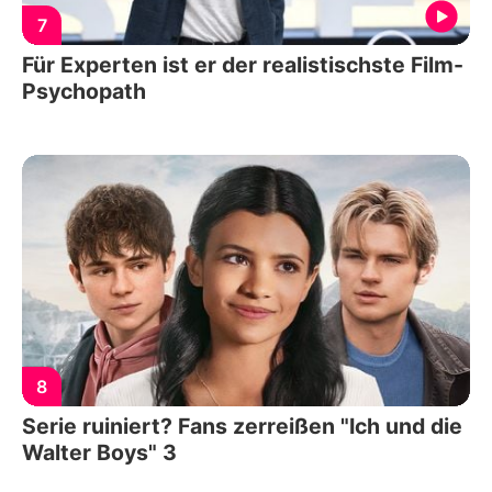
7
Für Experten ist er der realistischste Film-
Psychopath
8
Serie ruiniert? Fans zerreißen "Ich und die
Walter Boys" 3