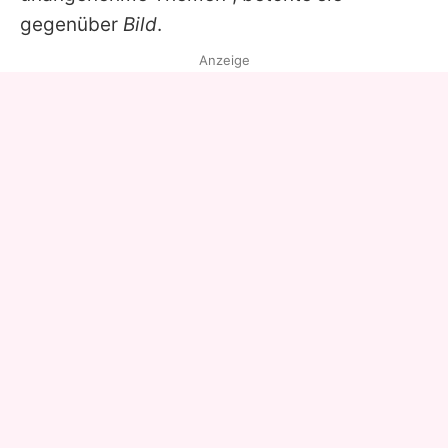
gegenüber
Bild
.
Anzeige