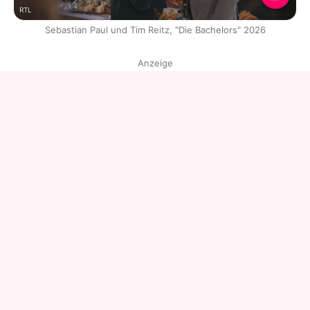
RTL
Sebastian Paul und Tim Reitz, "Die Bachelors" 2026
Anzeige