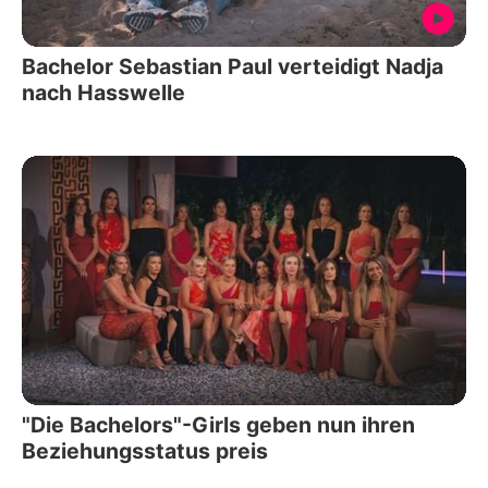
Bachelor Sebastian Paul verteidigt Nadja
nach Hasswelle
"Die Bachelors"-Girls geben nun ihren
Beziehungsstatus preis