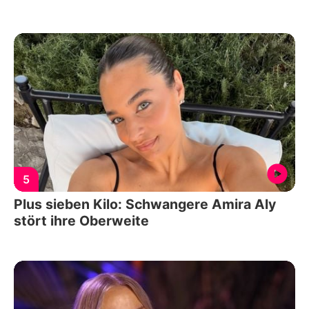
5
Plus sieben Kilo: Schwangere Amira Aly
stört ihre Oberweite