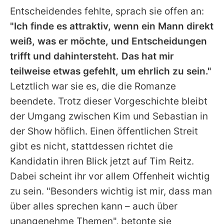
Entscheidendes fehlte, sprach sie offen an:
"Ich finde es attraktiv, wenn ein Mann direkt
weiß, was er möchte, und Entscheidungen
trifft und dahintersteht. Das hat mir
teilweise etwas gefehlt, um ehrlich zu sein."
Letztlich war sie es, die die Romanze
beendete. Trotz dieser Vorgeschichte bleibt
der Umgang zwischen Kim und
Sebastian
in
der Show höflich. Einen öffentlichen Streit
gibt es nicht, stattdessen richtet die
Kandidatin ihren Blick jetzt auf
Tim Reitz
.
Dabei scheint ihr vor allem Offenheit wichtig
zu sein. "Besonders wichtig ist mir, dass man
über alles sprechen kann – auch über
unangenehme Themen", betonte sie