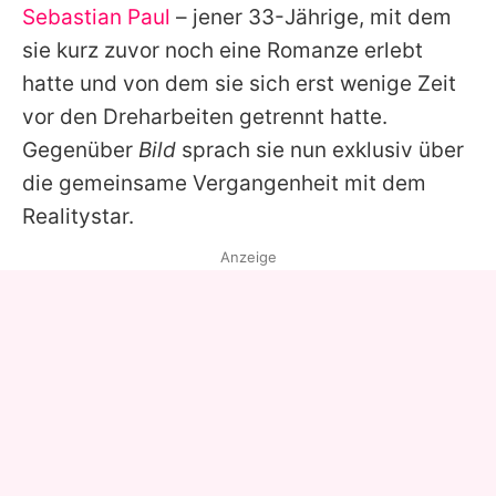
Sebastian Paul
– jener 33-Jährige, mit dem
sie kurz zuvor noch eine Romanze erlebt
hatte und von dem sie sich erst wenige Zeit
vor den Dreharbeiten getrennt hatte.
Gegenüber
Bild
sprach sie nun exklusiv über
die gemeinsame Vergangenheit mit dem
Realitystar.
Anzeige