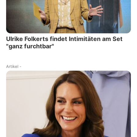
Ulrike Folkerts findet Intimitäten am Set
"ganz furchtbar"
Artikel
-