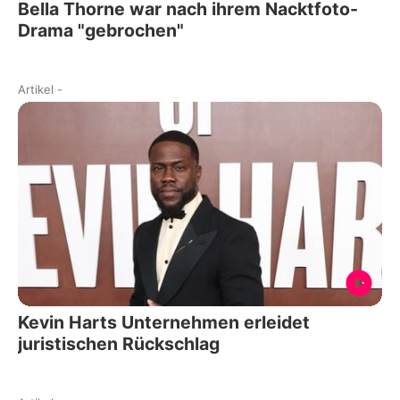
Bella Thorne war nach ihrem Nacktfoto-
Drama "gebrochen"
Artikel
-
Kevin Harts Unternehmen erleidet
juristischen Rückschlag