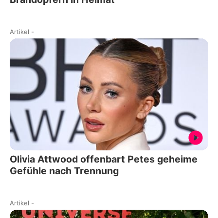
Artikel
-
Olivia Attwood offenbart Petes geheime
Gefühle nach Trennung
Artikel
-