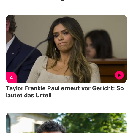
4
Taylor Frankie Paul erneut vor Gericht: So
lautet das Urteil