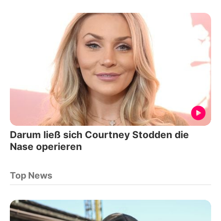
Darum ließ sich Courtney Stodden die
Nase operieren
Top News