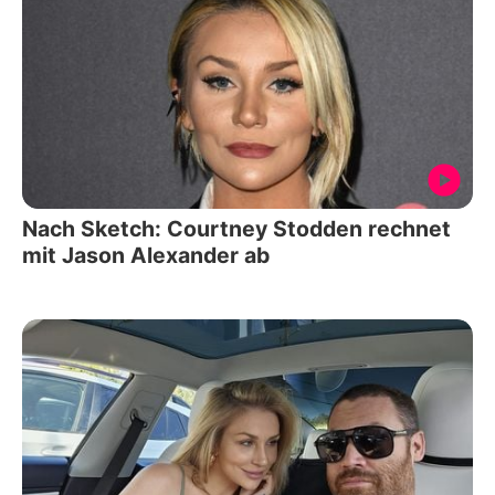
Nach Sketch: Courtney Stodden rechnet
mit Jason Alexander ab