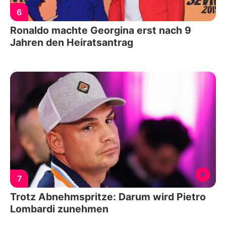
6
Ronaldo machte Georgina erst nach 9
Jahren den Heiratsantrag
7
Trotz Abnehmspritze: Darum wird Pietro
Lombardi zunehmen