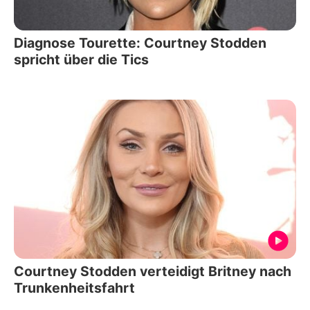
Diagnose Tourette: Courtney Stodden
spricht über die Tics
Courtney Stodden verteidigt Britney nach
Trunkenheitsfahrt