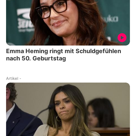
Emma Heming ringt mit Schuldgefühlen
nach 50. Geburtstag
Artikel
-