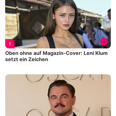
1
Oben ohne auf Magazin-Cover: Leni Klum
setzt ein Zeichen