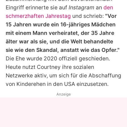
Eingriff erinnerte sie auf
Instagram
an
den
schmerzhaften Jahrestag
und schrieb:
"Vor
15 Jahren wurde ein 16-jähriges Mädchen
mit einem Mann verheiratet, der 35 Jahre
älter war als sie, und die Welt behandelte
sie wie den Skandal, anstatt wie das Opfer."
Die Ehe wurde 2020 offiziell geschieden.
Heute nutzt
Courtney
ihre sozialen
Netzwerke aktiv, um sich für die Abschaffung
von Kinderehen in den USA einzusetzen.
Anzeige