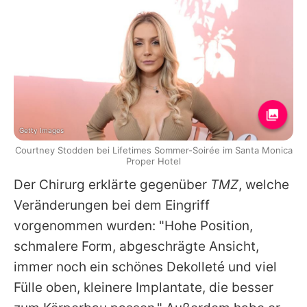
Getty Images
Courtney Stodden bei Lifetimes Sommer-Soirée im Santa Monica
Proper Hotel
Der Chirurg erklärte gegenüber
TMZ
, welche
Veränderungen bei dem Eingriff
vorgenommen wurden: "Hohe Position,
schmalere Form, abgeschrägte Ansicht,
immer noch ein schönes Dekolleté und viel
Fülle oben, kleinere Implantate, die besser