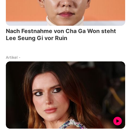
Nach Festnahme von Cha Ga Won steht
Lee Seung Gi vor Ruin
Artikel
-