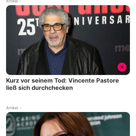
Artikel
-
Kurz vor seinem Tod: Vincente Pastore
ließ sich durchchecken
Artikel
-