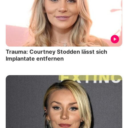
Trauma: Courtney Stodden lässt sich
Implantate entfernen