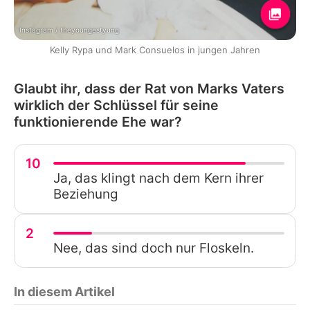
Instagram / theyoungestyung
Kelly Rypa und Mark Consuelos in jungen Jahren
Glaubt ihr, dass der Rat von Marks Vaters
wirklich der Schlüssel für seine
funktionierende Ehe war?
10
Ja, das klingt nach dem Kern ihrer
Beziehung
2
Nee, das sind doch nur Floskeln.
In diesem Artikel