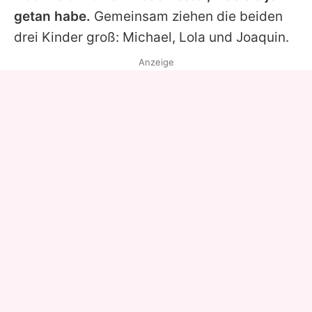
getan habe.
Gemeinsam ziehen die beiden
drei Kinder groß: Michael, Lola und Joaquin.
Anzeige