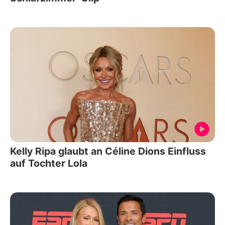
Kelly Ripa glaubt an Céline Dions Einfluss
auf Tochter Lola