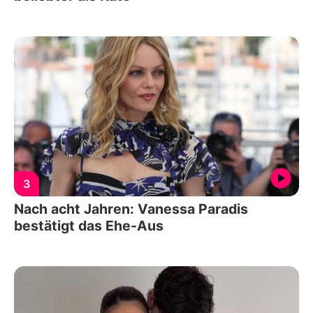
3
Nach acht Jahren: Vanessa Paradis
bestätigt das Ehe-Aus