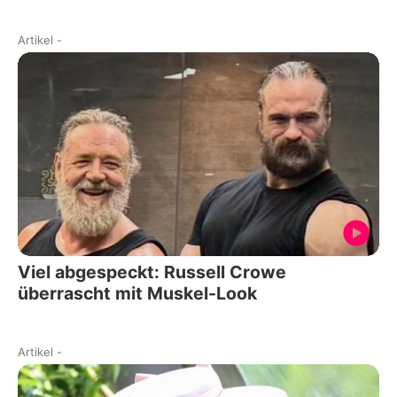
Artikel
-
Viel abgespeckt: Russell Crowe
überrascht mit Muskel-Look
Artikel
-