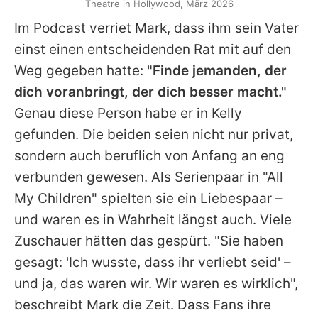
Theatre in Hollywood, März 2026
Im Podcast verriet
Mark
, dass ihm sein Vater
einst einen entscheidenden Rat mit auf den
Weg gegeben hatte:
"Finde jemanden, der
dich voranbringt, der dich besser macht."
Genau diese Person habe er in
Kelly
gefunden. Die beiden seien nicht nur privat,
sondern auch beruflich von Anfang an eng
verbunden gewesen. Als Serienpaar in "All
My Children" spielten sie ein Liebespaar –
und waren es in Wahrheit längst auch. Viele
Zuschauer hätten das gespürt. "Sie haben
gesagt: 'Ich wusste, dass ihr verliebt seid' –
und ja, das waren wir. Wir waren es wirklich",
beschreibt
Mark
die Zeit. Dass Fans ihre