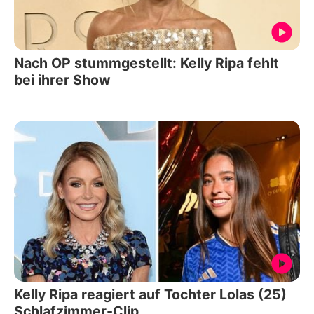
Nach OP stummgestellt: Kelly Ripa fehlt
bei ihrer Show
Kelly Ripa reagiert auf Tochter Lolas (25)
Schlafzimmer-Clip