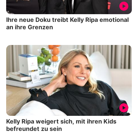
Ihre neue Doku treibt Kelly Ripa emotional
an ihre Grenzen
Kelly Ripa weigert sich, mit ihren Kids
befreundet zu sein