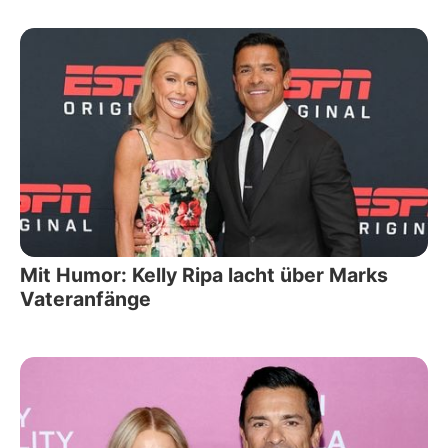
Mit Humor: Kelly Ripa lacht über Marks
Vateranfänge