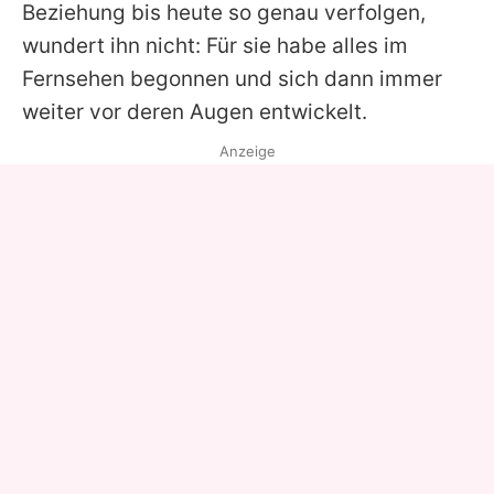
Beziehung bis heute so genau verfolgen,
wundert ihn nicht: Für sie habe alles im
Fernsehen begonnen und sich dann immer
weiter vor deren Augen entwickelt.
Anzeige