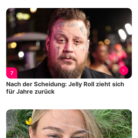
7
Nach der Scheidung: Jelly Roll zieht sich
für Jahre zurück