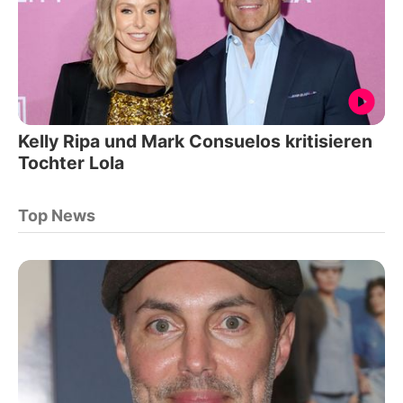
Kelly Ripa und Mark Consuelos kritisieren
Tochter Lola
Top News