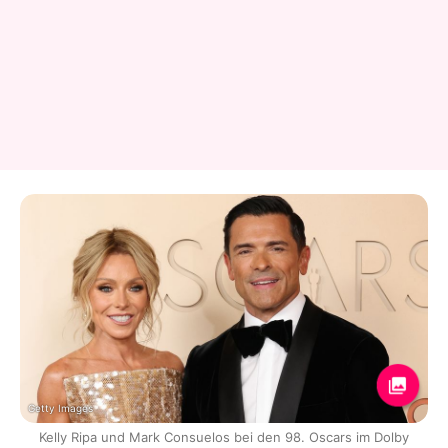
Getty Images
Kelly Ripa und Mark Consuelos bei den 98. Oscars im Dolby