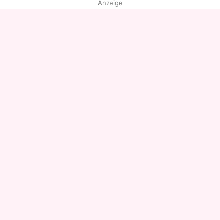
Anzeige