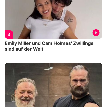
4
Emily Miller und Cam Holmes' Zwillinge
sind auf der Welt