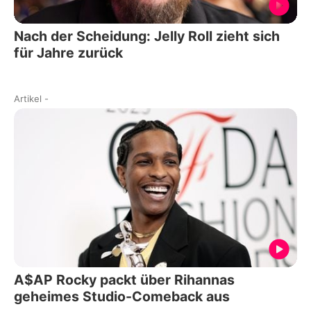
Nach der Scheidung: Jelly Roll zieht sich
für Jahre zurück
Artikel
-
A$AP Rocky packt über Rihannas
geheimes Studio-Comeback aus