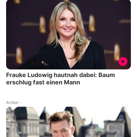
Frauke Ludowig hautnah dabei: Baum
erschlug fast einen Mann
Artikel
-