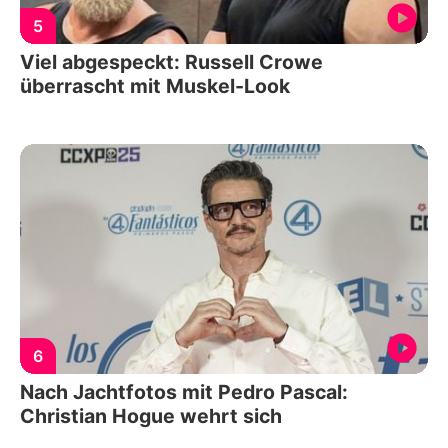
5
Viel abgespeckt: Russell Crowe
überrascht mit Muskel-Look
6
Nach Jachtfotos mit Pedro Pascal:
Christian Hogue wehrt sich