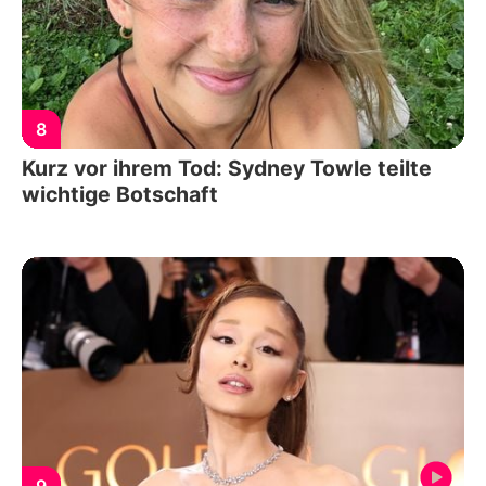
8
Kurz vor ihrem Tod: Sydney Towle teilte
wichtige Botschaft