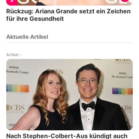
9
Rückzug: Ariana Grande setzt ein Zeichen
für ihre Gesundheit
Aktuelle Artikel
Artikel
-
Nach Stephen-Colbert-Aus kündigt auch