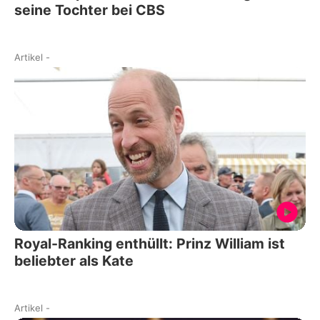
seine Tochter bei CBS
Artikel
-
Royal-Ranking enthüllt: Prinz William ist
beliebter als Kate
Artikel
-