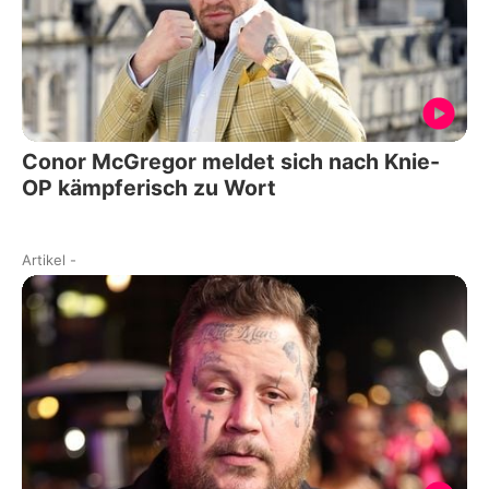
Conor McGregor meldet sich nach Knie-
OP kämpferisch zu Wort
Artikel
-