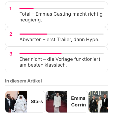
1
Total – Emmas Casting macht richtig
neugierig.
2
Abwarten – erst Trailer, dann Hype.
3
Eher nicht – die Vorlage funktioniert
am besten klassisch.
In diesem Artikel
Emma
Stars
Corrin