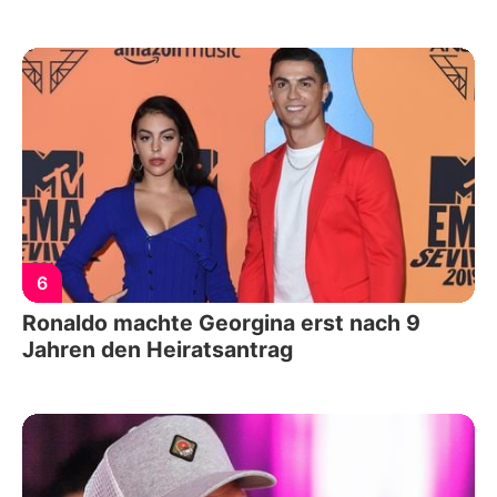
6
Ronaldo machte Georgina erst nach 9
Jahren den Heiratsantrag