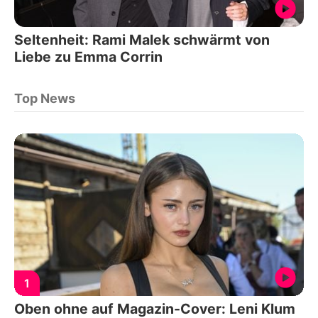
Seltenheit: Rami Malek schwärmt von
Liebe zu Emma Corrin
Top News
1
Oben ohne auf Magazin-Cover: Leni Klum