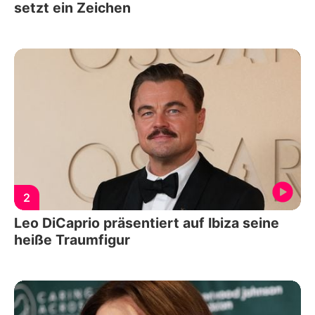
setzt ein Zeichen
2
Leo DiCaprio präsentiert auf Ibiza seine
heiße Traumfigur