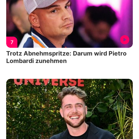
7
Trotz Abnehmspritze: Darum wird Pietro
Lombardi zunehmen