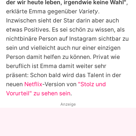
der wir heute leben, irgendwie keine Wahl"
,
erklärte
Emma
gegenüber
Variety
.
Inzwischen sieht der Star darin aber auch
etwas Positives. Es sei schön zu wissen, als
nichtbinäre Person auf Instagram sichtbar zu
sein und vielleicht auch nur einer einzigen
Person damit helfen zu können. Privat wie
beruflich ist
Emma
damit weiter sehr
präsent: Schon bald wird das Talent in der
neuen
Netflix
-Version von
"Stolz und
Vorurteil" zu sehen sein
.
Anzeige