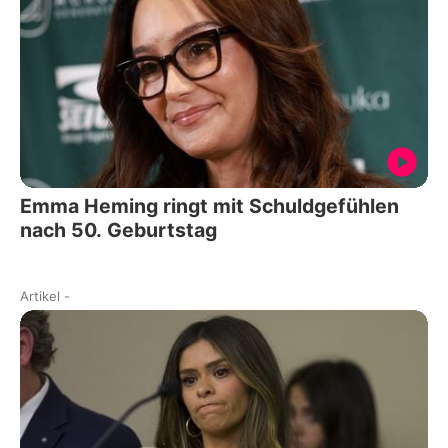
Emma Heming ringt mit Schuldgefühlen
nach 50. Geburtstag
Artikel
-