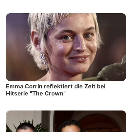
Emma Corrin reflektiert die Zeit bei
Hitserie "The Crown"