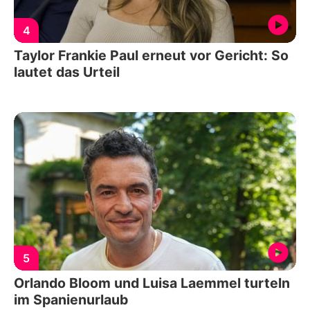
4
Taylor Frankie Paul erneut vor Gericht: So
lautet das Urteil
5
Orlando Bloom und Luisa Laemmel turteln
im Spanienurlaub