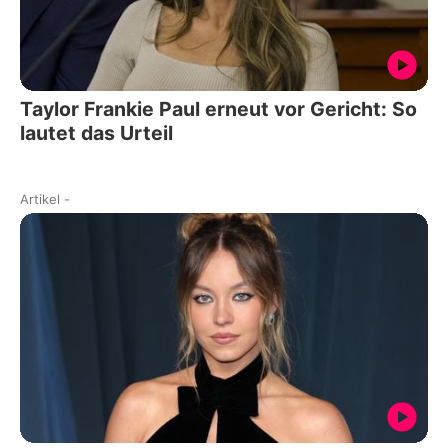
Taylor Frankie Paul erneut vor Gericht: So
lautet das Urteil
Artikel
-