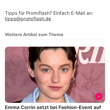
Tipps für Promiflash? Einfach E-Mail an:
tipps@promiflash.de
Weitere Artikel zum Thema
Emma Corrin setzt bei Fashion-Event auf