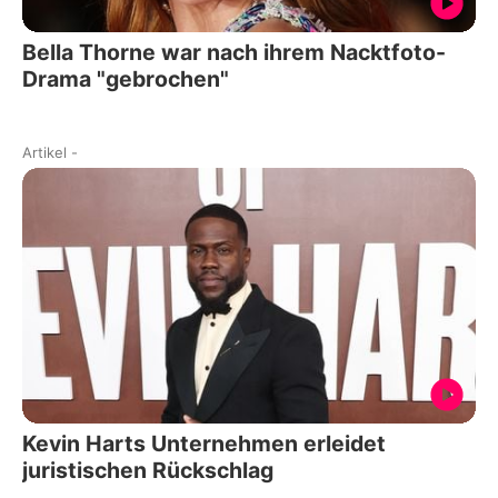
Bella Thorne war nach ihrem Nacktfoto-
Drama "gebrochen"
Artikel
-
Kevin Harts Unternehmen erleidet
juristischen Rückschlag