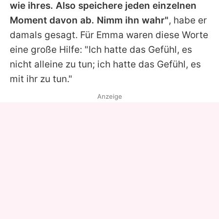
wie ihres. Also speichere jeden einzelnen
Moment davon ab. Nimm ihn wahr"
, habe er
damals gesagt. Für
Emma
waren diese Worte
eine große Hilfe: "Ich hatte das Gefühl, es
nicht alleine zu tun; ich hatte das Gefühl, es
mit ihr zu tun."
Anzeige