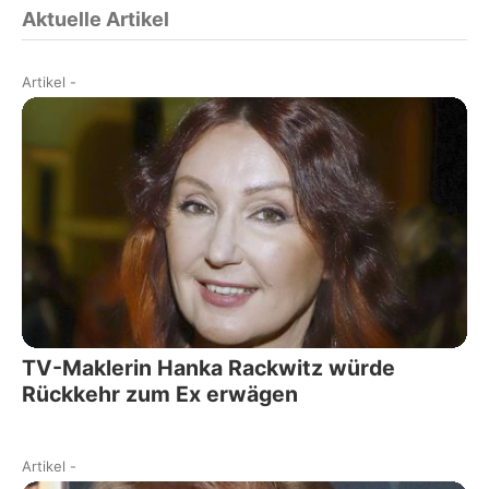
Aktuelle Artikel
Artikel
-
TV-Maklerin Hanka Rackwitz würde
Rückkehr zum Ex erwägen
Artikel
-