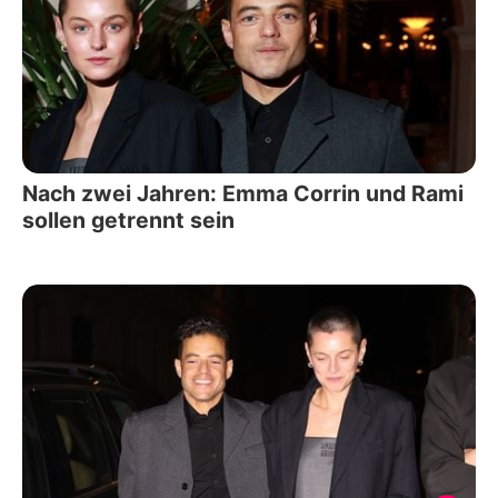
Nach zwei Jahren: Emma Corrin und Rami
sollen getrennt sein