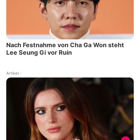
Nach Festnahme von Cha Ga Won steht
Lee Seung Gi vor Ruin
Artikel
-