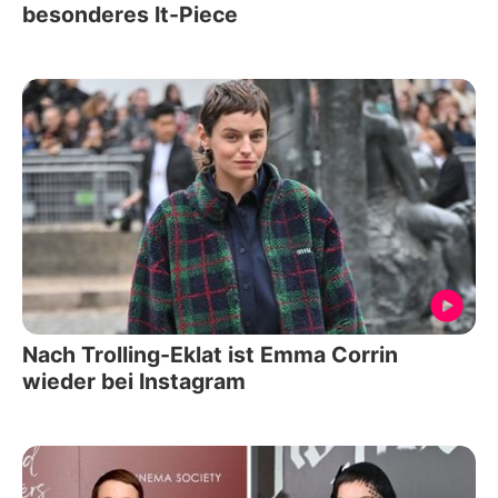
besonderes It-Piece
Nach Trolling-Eklat ist Emma Corrin
wieder bei Instagram