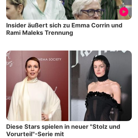
Insider äußert sich zu Emma Corrin und
Rami Maleks Trennung
Diese Stars spielen in neuer "Stolz und
Vorurteil"-Serie mit