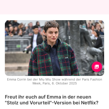
Imago
Emma Corrin bei der Miu Miu Show während der Paris Fashion
Week, Paris, 6. Oktober 2025
Freut ihr euch auf Emma in der neuen
"Stolz und Vorurteil"-Version bei Netflix?