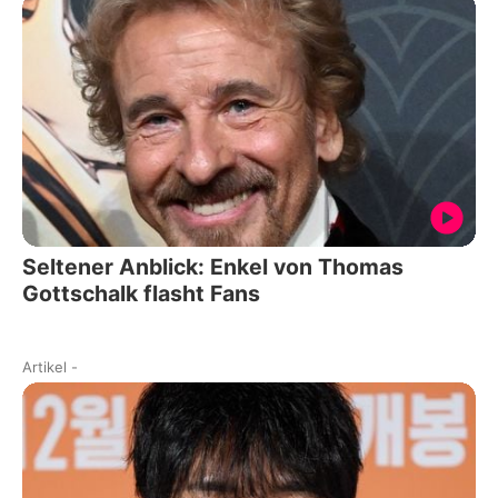
Seltener Anblick: Enkel von Thomas
Gottschalk flasht Fans
Artikel
-