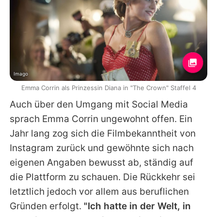
Imago
Emma Corrin als Prinzessin Diana in "The Crown" Staffel 4
Auch über den Umgang mit Social Media
sprach
Emma Corrin
ungewohnt offen. Ein
Jahr lang zog sich die Filmbekanntheit von
Instagram zurück und gewöhnte sich nach
eigenen Angaben bewusst ab, ständig auf
die Plattform zu schauen. Die Rückkehr sei
letztlich jedoch vor allem aus beruflichen
Gründen erfolgt.
"Ich hatte in der Welt, in