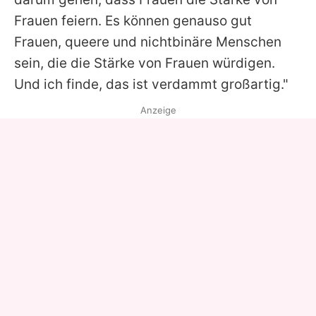
Frauen feiern. Es können genauso gut
Frauen, queere und nichtbinäre Menschen
sein, die die Stärke von Frauen würdigen.
Und ich finde, das ist verdammt großartig."
Anzeige