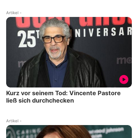
Artikel
-
Kurz vor seinem Tod: Vincente Pastore
ließ sich durchchecken
Artikel
-