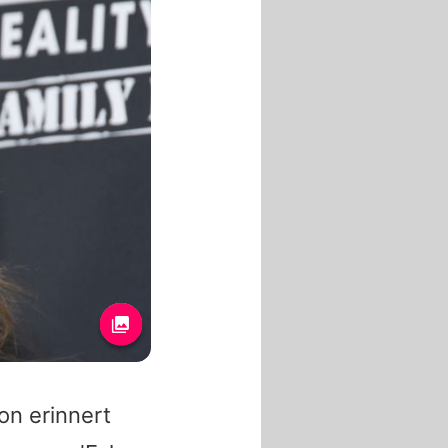
on erinnert