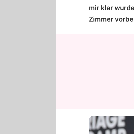
mir klar wurde
Zimmer vorbei