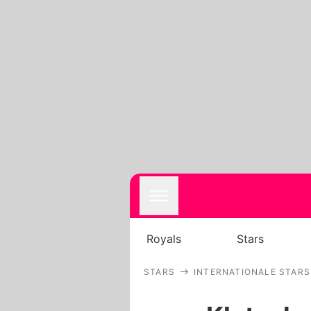
Royals
Stars
STARS
INTERNATIONALE STARS