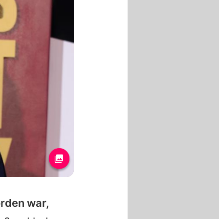
orden war,