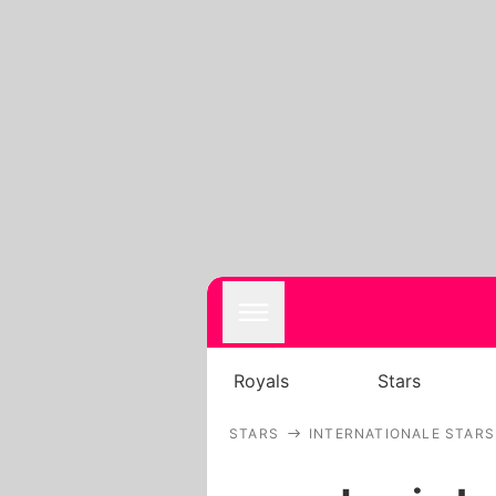
Royals
Stars
STARS
INTERNATIONALE STARS