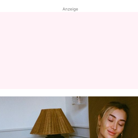
Anzeige