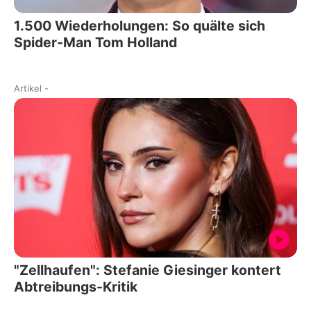
1.500 Wiederholungen: So quälte sich
Spider-Man Tom Holland
Artikel
-
"Zellhaufen": Stefanie Giesinger kontert
Abtreibungs-Kritik