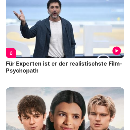
6
Für Experten ist er der realistischste Film-
Psychopath