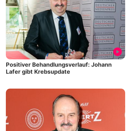
Positiver Behandlungsverlauf: Johann
Lafer gibt Krebsupdate