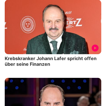
Krebskranker Johann Lafer spricht offen
über seine Finanzen