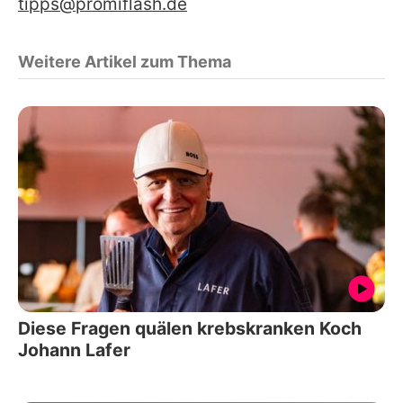
tipps@promiflash.de
Weitere Artikel zum Thema
Diese Fragen quälen krebskranken Koch
Johann Lafer