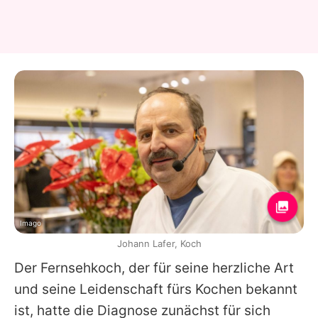
Imago
Johann Lafer, Koch
Der Fernsehkoch, der für seine herzliche Art
und seine Leidenschaft fürs Kochen bekannt
ist, hatte die Diagnose zunächst für sich