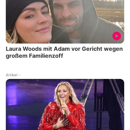
Laura Woods mit Adam vor Gericht wegen
großem Familienzoff
Artikel
-