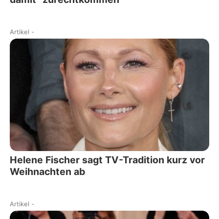
Artikel
-
Helene Fischer sagt TV-Tradition kurz vor
Weihnachten ab
Artikel
-