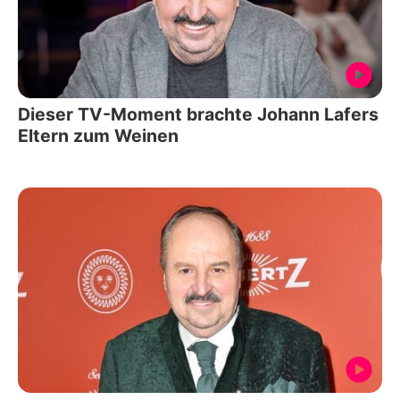
Dieser TV-Moment brachte Johann Lafers
Eltern zum Weinen