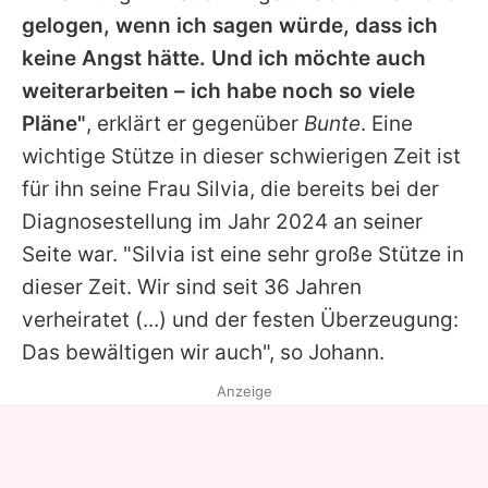
gelogen, wenn ich sagen würde, dass ich
keine Angst hätte. Und ich möchte auch
weiterarbeiten – ich habe noch so viele
Pläne"
, erklärt er gegenüber
Bunte
. Eine
wichtige Stütze in dieser schwierigen Zeit ist
für ihn seine Frau Silvia, die bereits bei der
Diagnosestellung im Jahr 2024 an seiner
Seite war. "Silvia ist eine sehr große Stütze in
dieser Zeit. Wir sind seit 36 Jahren
verheiratet (...) und der festen Überzeugung:
Das bewältigen wir auch", so
Johann
.
Anzeige