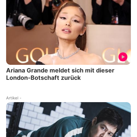
Ariana Grande meldet sich mit dieser
London-Botschaft zurück
Artikel
-