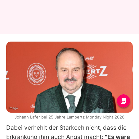
Imago
Johann Lafer bei 25 Jahre Lambertz Monday Night 2026
Dabei verhehlt der Starkoch nicht, dass die
Erkrankung ihm auch Angst macht:
"Es wäre