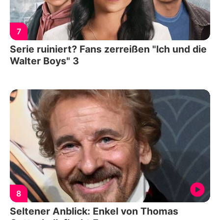
7
Serie ruiniert? Fans zerreißen "Ich und die
Walter Boys" 3
8
Seltener Anblick: Enkel von Thomas