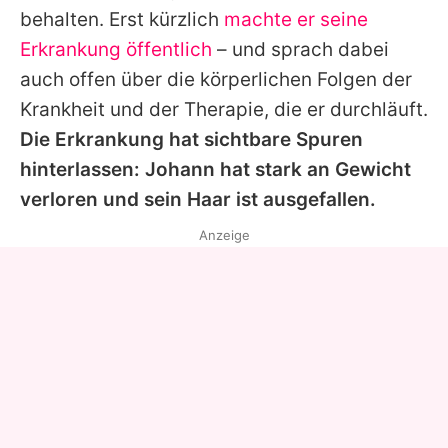
behalten. Erst kürzlich
machte er seine
Erkrankung öffentlich
– und sprach dabei
auch offen über die körperlichen Folgen der
Krankheit und der Therapie, die er durchläuft.
Die Erkrankung hat sichtbare Spuren
hinterlassen:
Johann
hat stark an Gewicht
verloren und sein Haar ist ausgefallen.
Anzeige