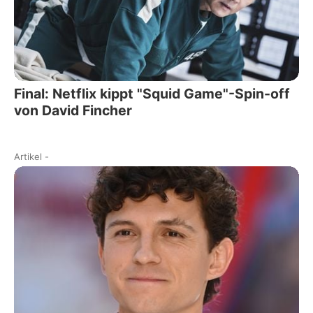
Final: Netflix kippt "Squid Game"-Spin-off
von David Fincher
Artikel
-