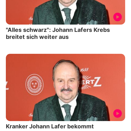
"Alles schwarz": Johann Lafers Krebs
breitet sich weiter aus
Kranker Johann Lafer bekommt