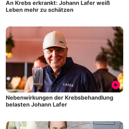
An Krebs erkrankt: Johann Lafer weiß
Leben mehr zu schätzen
Nebenwirkungen der Krebsbehandlung
belasten Johann Lafer