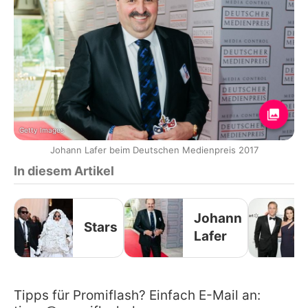
Getty Images
Johann Lafer beim Deutschen Medienpreis 2017
In diesem Artikel
Johann
Stars
Lafer
Tipps für Promiflash? Einfach E-Mail an: