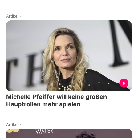
Artikel
-
Michelle Pfeiffer will keine großen
Hauptrollen mehr spielen
Artikel
-