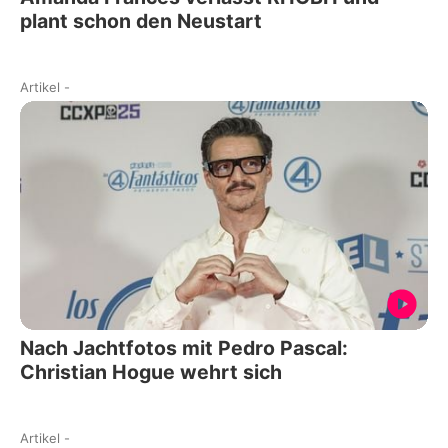
plant schon den Neustart
Artikel
-
Nach Jachtfotos mit Pedro Pascal:
Christian Hogue wehrt sich
Artikel
-