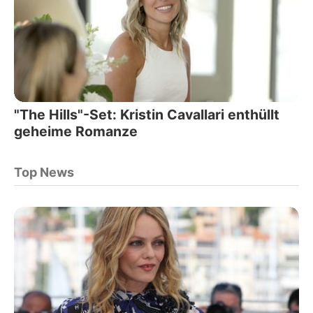
"The Hills"-Set: Kristin Cavallari enthüllt
geheime Romanze
Top News