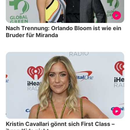
Nach Trennung: Orlando Bloom ist wie ein
Bruder für Miranda
Kristin Cavallari gönnt sich First Class –