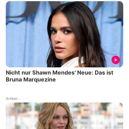
Nicht nur Shawn Mendes' Neue: Das ist
Bruna Marquezine
Artikel
-