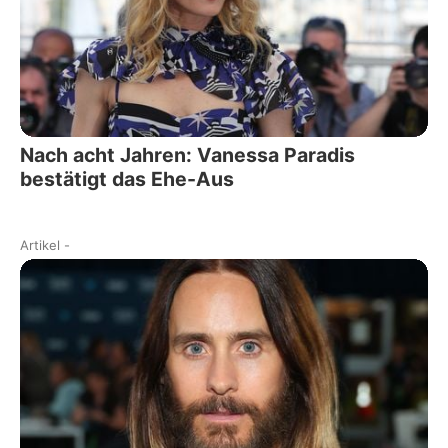
Nach acht Jahren: Vanessa Paradis
bestätigt das Ehe-Aus
Artikel
-