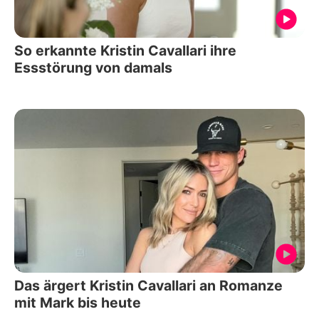
So erkannte Kristin Cavallari ihre
Essstörung von damals
Das ärgert Kristin Cavallari an Romanze
mit Mark bis heute