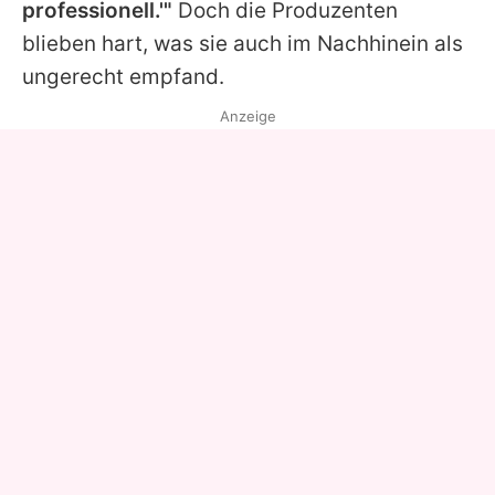
professionell.'"
Doch die Produzenten
blieben hart, was sie auch im Nachhinein als
ungerecht empfand.
Anzeige