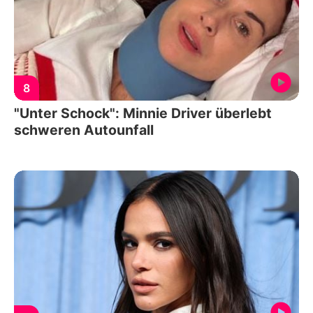
8
"Unter Schock": Minnie Driver überlebt
schweren Autounfall