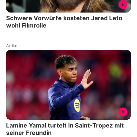
Schwere Vorwürfe kosteten Jared Leto
wohl Filmrolle
Artikel
-
Lamine Yamal turtelt in Saint-Tropez mit
seiner Freundin