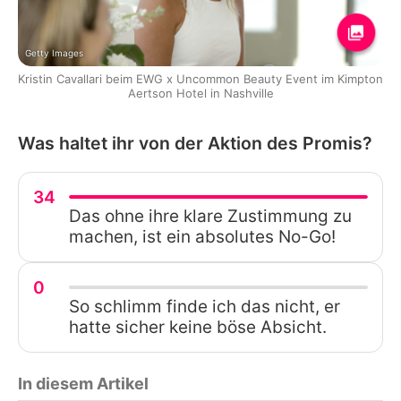
Getty Images
Kristin Cavallari beim EWG x Uncommon Beauty Event im Kimpton
Aertson Hotel in Nashville
Was haltet ihr von der Aktion des Promis?
34
Das ohne ihre klare Zustimmung zu
machen, ist ein absolutes No-Go!
0
So schlimm finde ich das nicht, er
hatte sicher keine böse Absicht.
In diesem Artikel