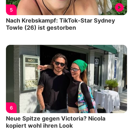
5
Nach Krebskampf: TikTok-Star Sydney
Towle (26) ist gestorben
6
Neue Spitze gegen Victoria? Nicola
kopiert wohl ihren Look