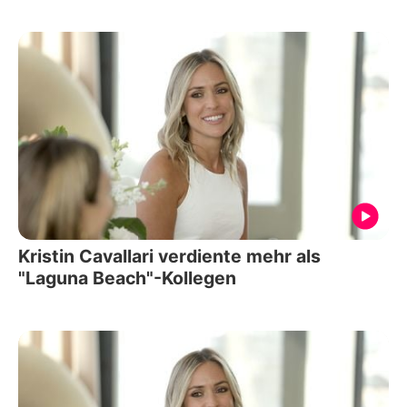
Kristin Cavallari verdiente mehr als
"Laguna Beach"-Kollegen