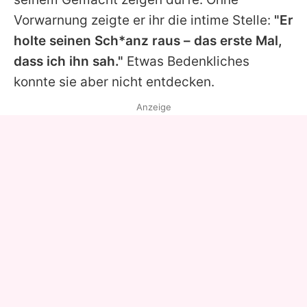
Vorwarnung zeigte er ihr die intime Stelle:
"Er
holte seinen Sch*anz raus – das erste Mal,
dass ich ihn sah."
Etwas Bedenkliches
konnte sie aber nicht entdecken.
Anzeige