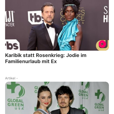
Karibik statt Rosenkrieg: Jodie im
Familienurlaub mit Ex
Artikel
-