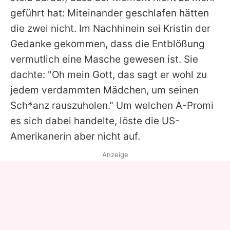
geführt hat: Miteinander geschlafen hätten
die zwei nicht. Im Nachhinein sei
Kristin
der
Gedanke gekommen, dass die Entblößung
vermutlich eine Masche gewesen ist. Sie
dachte: "Oh mein Gott, das sagt er wohl zu
jedem verdammten Mädchen, um seinen
Sch*anz rauszuholen." Um welchen A-Promi
es sich dabei handelte, löste die US-
Amerikanerin aber nicht auf.
Anzeige