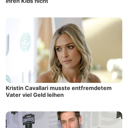
ihren Kids nicht
Kristin Cavallari musste entfremdetem
Vater viel Geld leihen