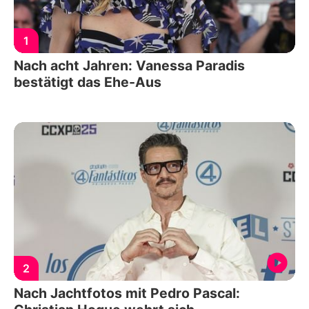
1
Nach acht Jahren: Vanessa Paradis
bestätigt das Ehe-Aus
2
Nach Jachtfotos mit Pedro Pascal: