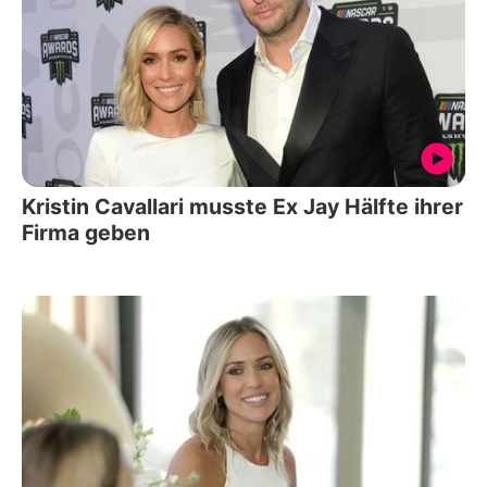
Kristin Cavallari musste Ex Jay Hälfte ihrer
Firma geben