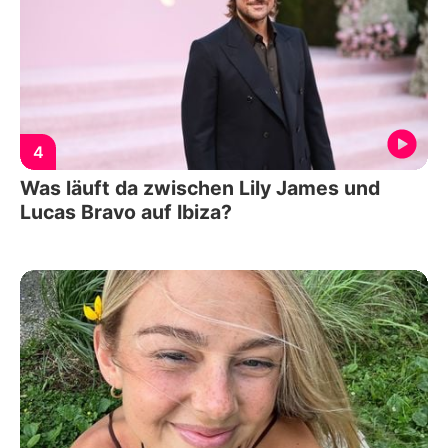
4
Was läuft da zwischen Lily James und
Lucas Bravo auf Ibiza?