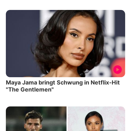
Maya Jama bringt Schwung in Netflix-Hit
"The Gentlemen"