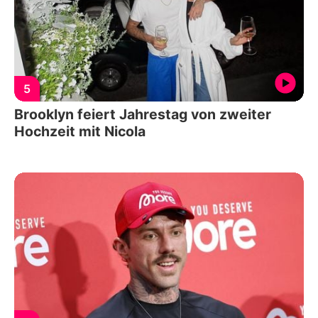
5
Brooklyn feiert Jahrestag von zweiter
Hochzeit mit Nicola