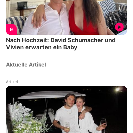
9
Nach Hochzeit: David Schumacher und
Vivien erwarten ein Baby
Aktuelle Artikel
Artikel
-