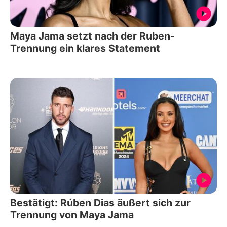
Maya Jama setzt nach der Ruben-
Trennung ein klares Statement
Bestätigt: Rúben Dias äußert sich zur
Trennung von Maya Jama