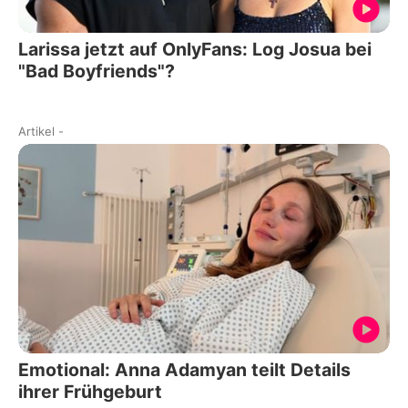
Larissa jetzt auf OnlyFans: Log Josua bei
"Bad Boyfriends"?
Artikel
-
Emotional: Anna Adamyan teilt Details
ihrer Frühgeburt