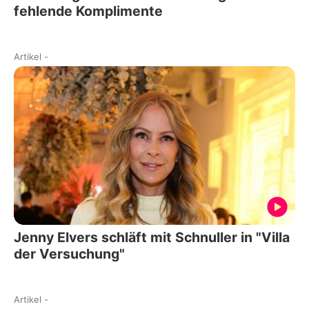
fehlende Komplimente
Artikel
-
Jenny Elvers schläft mit Schnuller in "Villa
der Versuchung"
Artikel
-