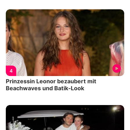
4
Prinzessin Leonor bezaubert mit
Beachwaves und Batik-Look