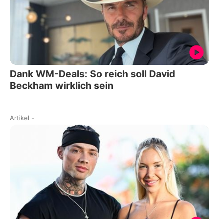
Dank WM-Deals: So reich soll David
Beckham wirklich sein
Artikel
-