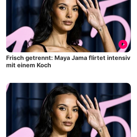
Frisch getrennt: Maya Jama flirtet intensiv
mit einem Koch