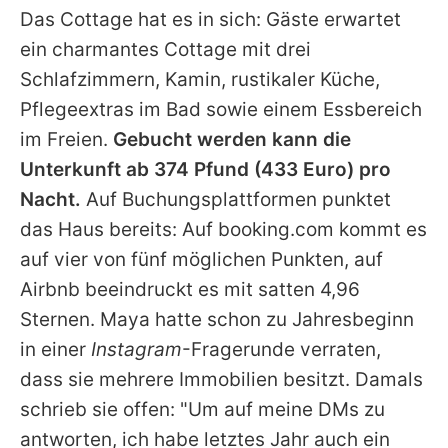
Das Cottage hat es in sich: Gäste erwartet
ein charmantes Cottage mit drei
Schlafzimmern, Kamin, rustikaler Küche,
Pflegeextras im Bad sowie einem Essbereich
im Freien.
Gebucht werden kann die
Unterkunft ab 374 Pfund (433 Euro) pro
Nacht.
Auf Buchungsplattformen punktet
das Haus bereits: Auf booking.com kommt es
auf vier von fünf möglichen Punkten, auf
Airbnb beeindruckt es mit satten 4,96
Sternen. Maya hatte schon zu Jahresbeginn
in einer
Instagram
-Fragerunde verraten,
dass sie mehrere Immobilien besitzt. Damals
schrieb sie offen: "Um auf meine DMs zu
antworten, ich habe letztes Jahr auch ein