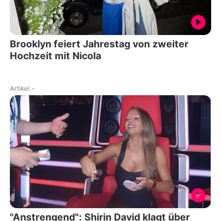
Brooklyn feiert Jahrestag von zweiter
Hochzeit mit Nicola
Artikel
-
"Anstrengend": Shirin David klagt über