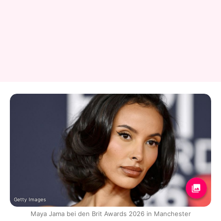
Getty Images
Maya Jama bei den Brit Awards 2026 in Manchester