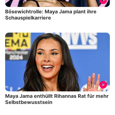
Bösewichtrolle: Maya Jama plant ihre
Schauspielkarriere
Maya Jama enthüllt Rihannas Rat für mehr
Selbstbewusstsein