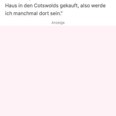
Haus in den Cotswolds gekauft, also werde
ich manchmal dort sein."
Anzeige