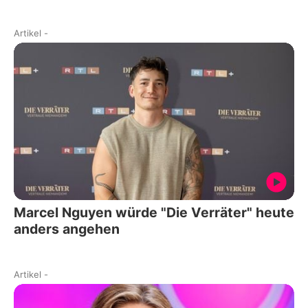
Artikel
-
Marcel Nguyen würde "Die Verräter" heute
anders angehen
Artikel
-