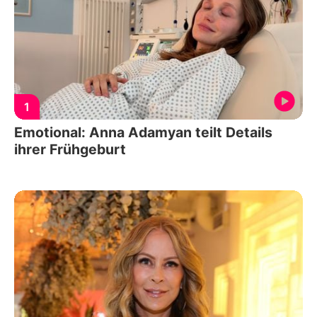
1
Emotional: Anna Adamyan teilt Details
ihrer Frühgeburt