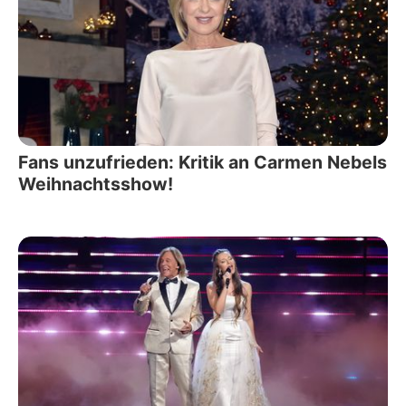
Fans unzufrieden: Kritik an Carmen Nebels
Weihnachtsshow!