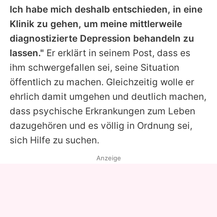
Ich habe mich deshalb entschieden, in eine
Klinik zu gehen, um meine mittlerweile
diagnostizierte Depression behandeln zu
lassen."
Er erklärt in seinem Post, dass es
ihm schwergefallen sei, seine Situation
öffentlich zu machen. Gleichzeitig wolle er
ehrlich damit umgehen und deutlich machen,
dass psychische Erkrankungen zum Leben
dazugehören und es völlig in Ordnung sei,
sich Hilfe zu suchen.
Anzeige