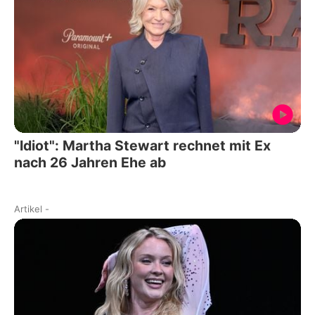
"Idiot": Martha Stewart rechnet mit Ex
nach 26 Jahren Ehe ab
Artikel
-