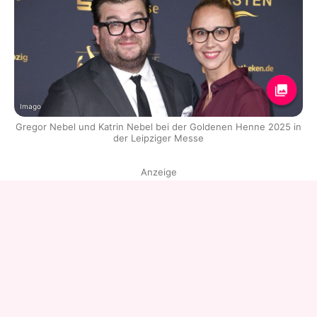
Imago
Gregor Nebel und Katrin Nebel bei der Goldenen Henne 2025 in
der Leipziger Messe
Anzeige