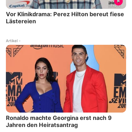
Vor Klinikdrama: Perez Hilton bereut fiese
Lästereien
Artikel
-
Ronaldo machte Georgina erst nach 9
Jahren den Heiratsantrag