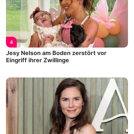
4
Jesy Nelson am Boden zerstört vor
Eingriff ihrer Zwillinge