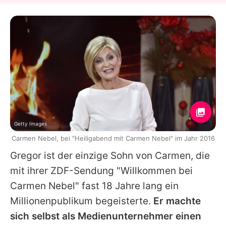
Getty Images
Carmen Nebel, bei "Heiligabend mit Carmen Nebel" im Jahr 2016
Gregor
ist der einzige Sohn von
Carmen
, die
mit ihrer ZDF-Sendung "Willkommen bei
Carmen Nebel
" fast 18 Jahre lang ein
Millionenpublikum begeisterte.
Er machte
sich selbst als Medienunternehmer einen