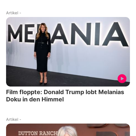
Artikel
-
Film floppte: Donald Trump lobt Melanias
Doku in den Himmel
Artikel
-