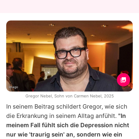
Imago
Gregor Nebel, Sohn von Carmen Nebel, 2025
In seinem Beitrag schildert
Gregor
, wie sich
die Erkrankung in seinem Alltag anfühlt.
"In
meinem Fall fühlt sich die Depression nicht
nur wie 'traurig sein' an, sondern wie ein