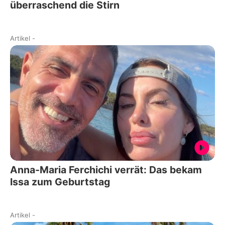
überraschend die Stirn
Artikel
-
Anna-Maria Ferchichi verrät: Das bekam
Issa zum Geburtstag
Artikel
-