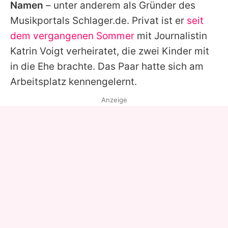
Namen
– unter anderem als Gründer des
Musikportals Schlager.de. Privat ist er
seit
dem vergangenen Sommer
mit Journalistin
Katrin Voigt verheiratet, die zwei Kinder mit
in die Ehe brachte. Das Paar hatte sich am
Arbeitsplatz kennengelernt.
Anzeige