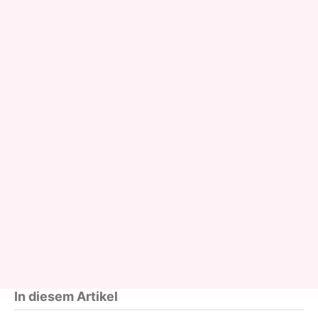
In diesem Artikel