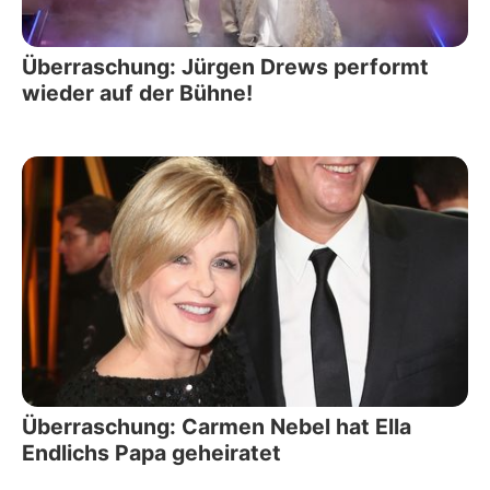
Überraschung: Jürgen Drews performt
wieder auf der Bühne!
Überraschung: Carmen Nebel hat Ella
Endlichs Papa geheiratet