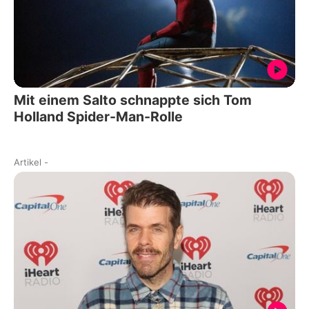
Mit einem Salto schnappte sich Tom
Holland Spider-Man-Rolle
Artikel
-