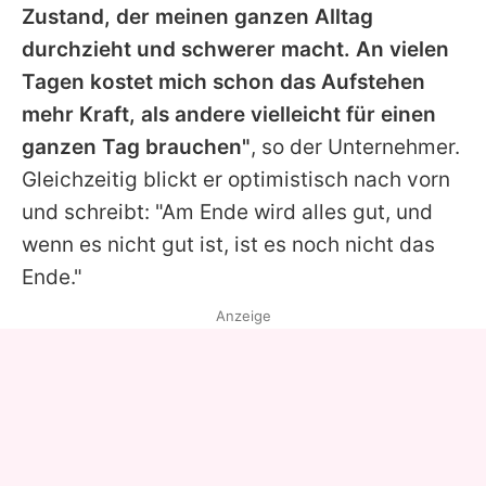
Zustand, der meinen ganzen Alltag
durchzieht und schwerer macht. An vielen
Tagen kostet mich schon das Aufstehen
mehr Kraft, als andere vielleicht für einen
ganzen Tag brauchen"
, so der Unternehmer.
Gleichzeitig blickt er optimistisch nach vorn
und schreibt: "Am Ende wird alles gut, und
wenn es nicht gut ist, ist es noch nicht das
Ende."
Anzeige