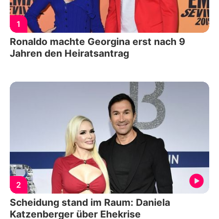
1
Ronaldo machte Georgina erst nach 9
Jahren den Heiratsantrag
2
Scheidung stand im Raum: Daniela
Katzenberger über Ehekrise