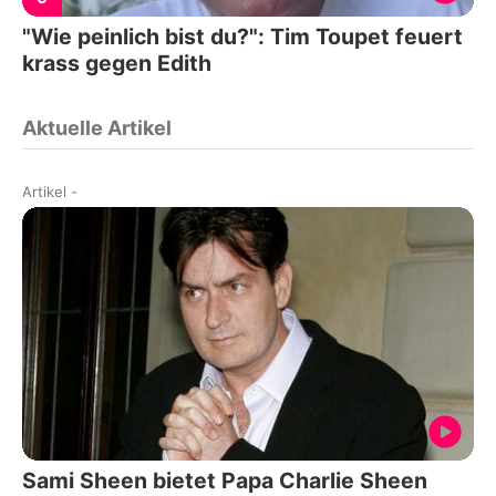
"Wie peinlich bist du?": Tim Toupet feuert
krass gegen Edith
Aktuelle Artikel
Artikel
-
Sami Sheen bietet Papa Charlie Sheen