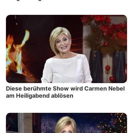
Diese berühmte Show wird Carmen Nebel
am Heiligabend ablösen