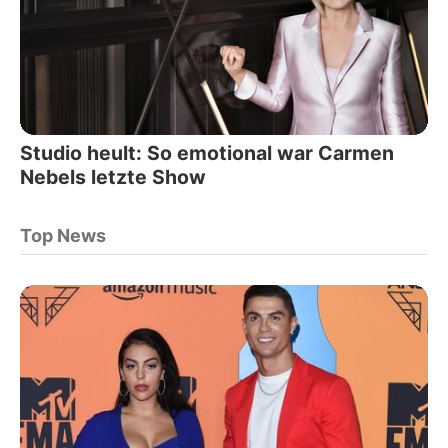
Studio heult: So emotional war Carmen
Nebels letzte Show
Top News