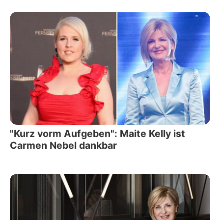
"Kurz vorm Aufgeben": Maite Kelly ist
Carmen Nebel dankbar