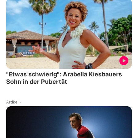
"Etwas schwierig": Arabella Kiesbauers
Sohn in der Pubertät
Artikel
-