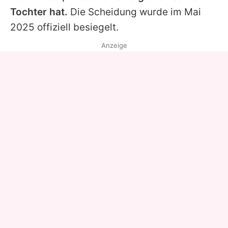
Tochter hat.
Die Scheidung wurde im Mai
2025 offiziell besiegelt.
Anzeige