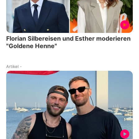
Florian Silbereisen und Esther moderieren
"Goldene Henne"
Artikel
-