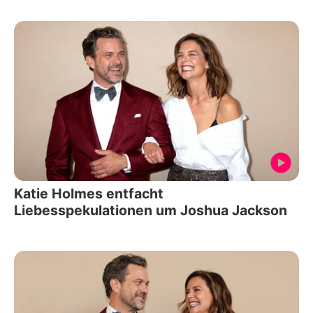
Katie Holmes entfacht
Liebesspekulationen um Joshua Jackson