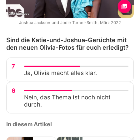
Getty Images
Joshua Jackson und Jodie Turner-Smith, März 2022
Sind die Katie-und-Joshua-Gerüchte mit
den neuen Olivia-Fotos für euch erledigt?
7
Ja, Olivia macht alles klar.
6
Nein, das Thema ist noch nicht
durch.
In diesem Artikel