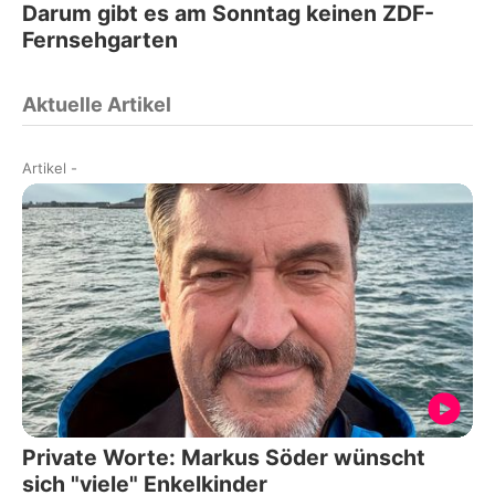
Darum gibt es am Sonntag keinen ZDF-
Fernsehgarten
Aktuelle Artikel
Artikel
-
Private Worte: Markus Söder wünscht
sich "viele" Enkelkinder