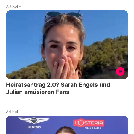
Artikel
-
Heiratsantrag 2.0? Sarah Engels und
Julian amüsieren Fans
Artikel
-