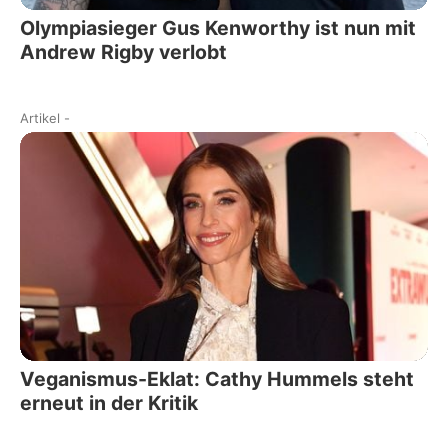
Olympiasieger Gus Kenworthy ist nun mit
Andrew Rigby verlobt
Artikel
-
Veganismus-Eklat: Cathy Hummels steht
erneut in der Kritik