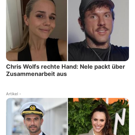
Chris Wolfs rechte Hand: Nele packt über
Zusammenarbeit aus
Artikel
-