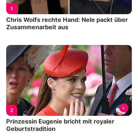
1
Chris Wolfs rechte Hand: Nele packt über
Zusammenarbeit aus
2
Prinzessin Eugenie bricht mit royaler
Geburtstradition