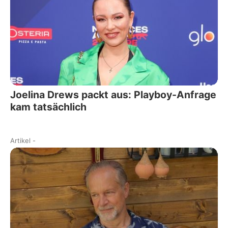
Joelina Drews packt aus: Playboy-Anfrage
kam tatsächlich
Artikel
-