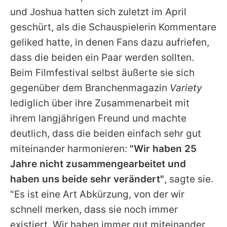
und Joshua hatten sich zuletzt im April
geschürt, als die Schauspielerin Kommentare
geliked hatte, in denen Fans dazu aufriefen,
dass die beiden ein Paar werden sollten.
Beim Filmfestival selbst äußerte sie sich
gegenüber dem Branchenmagazin
Variety
lediglich über ihre Zusammenarbeit mit
ihrem langjährigen Freund und machte
deutlich, dass die beiden einfach sehr gut
miteinander harmonieren:
"Wir haben 25
Jahre nicht zusammengearbeitet und
haben uns beide sehr verändert"
, sagte sie.
"Es ist eine Art Abkürzung, von der wir
schnell merken, dass sie noch immer
existiert. Wir haben immer gut miteinander