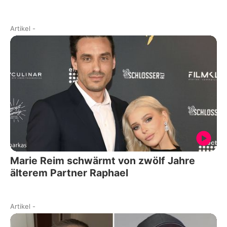
Artikel
-
Marie Reim schwärmt von zwölf Jahre
älterem Partner Raphael
Artikel
-