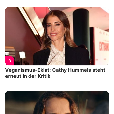
3
Veganismus-Eklat: Cathy Hummels steht
erneut in der Kritik