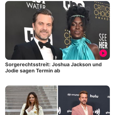
Sorgerechtsstreit: Joshua Jackson und
Jodie sagen Termin ab