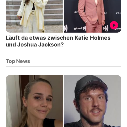
Läuft da etwas zwischen Katie Holmes
und Joshua Jackson?
Top News