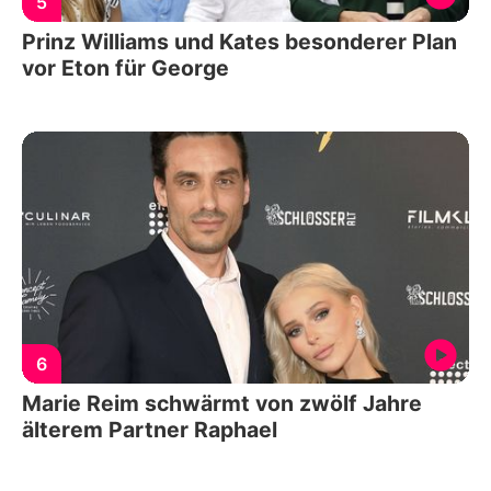
5
Prinz Williams und Kates besonderer Plan
vor Eton für George
6
Marie Reim schwärmt von zwölf Jahre
älterem Partner Raphael