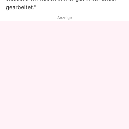
gearbeitet."
Anzeige