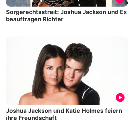
Sorgerechtsstreit: Joshua Jackson und Ex
beauftragen Richter
Joshua Jackson und Katie Holmes feiern
ihre Freundschaft