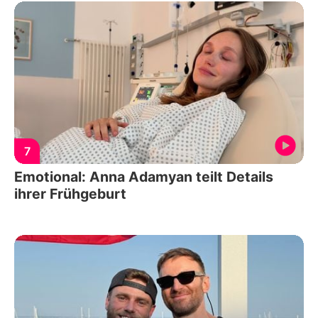
7
Emotional: Anna Adamyan teilt Details
ihrer Frühgeburt