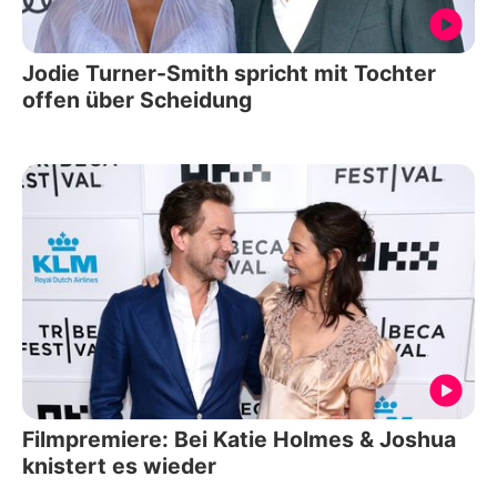
Jodie Turner-Smith spricht mit Tochter
offen über Scheidung
Filmpremiere: Bei Katie Holmes & Joshua
knistert es wieder