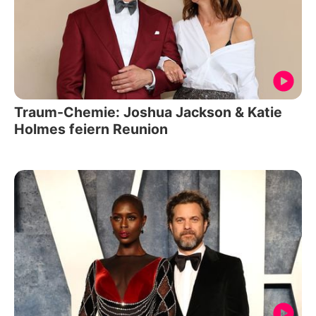
Traum-Chemie: Joshua Jackson & Katie
Holmes feiern Reunion