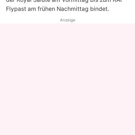
Flypast am frühen Nachmittag bindet.
Anzeige