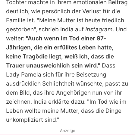
Tochter machte in ihrem emotionalen Beitrag
deutlich, wie persönlich der Verlust für die
Familie ist. "Meine Mutter ist heute friedlich
gestorben", schrieb India auf
Instagram
. Und
weiter:
"Auch wenn im Tod einer 97-
Jährigen, die ein erfülltes Leben hatte,
keine Tragödie liegt, weiß ich, dass die
Trauer unausweichlich sein wird."
Dass
Lady Pamela sich für ihre Beisetzung
ausdrücklich Schlichtheit wünschte, passt zu
dem Bild, das ihre Angehörigen nun von ihr
zeichnen. India erklärte dazu: "Im Tod wie im
Leben wollte meine Mutter, dass die Dinge
unkompliziert sind."
Anzeige