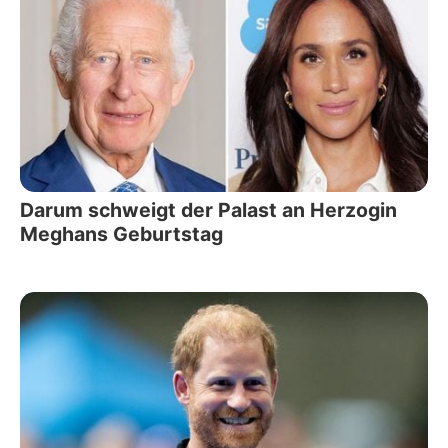
Darum schweigt der Palast an Herzogin
Meghans Geburtstag