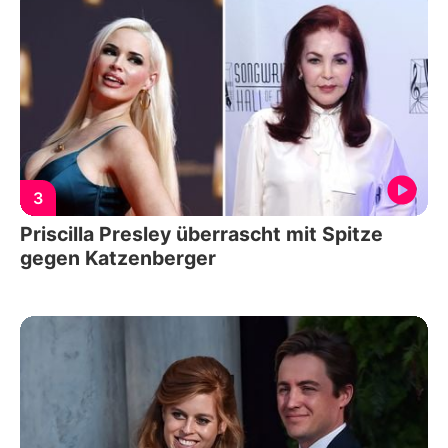
3
Priscilla Presley überrascht mit Spitze
gegen Katzenberger