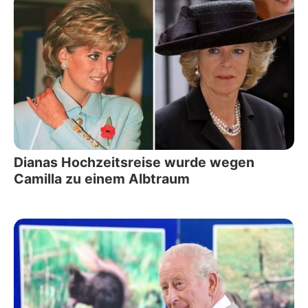
Dianas Hochzeitsreise wurde wegen
Camilla zu einem Albtraum