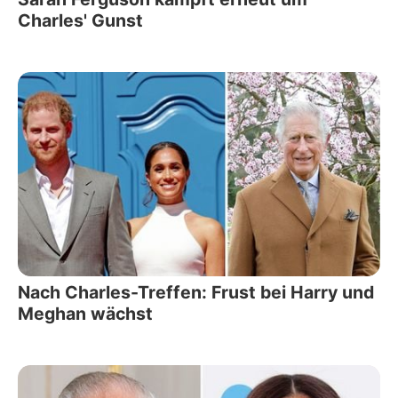
Charles' Gunst
Nach Charles-Treffen: Frust bei Harry und
Meghan wächst