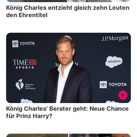
König Charles entzieht gleich zehn Leuten
den Ehrentitel
König Charles' Berater geht: Neue Chance
für Prinz Harry?