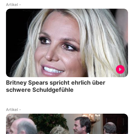
Artikel
-
Britney Spears spricht ehrlich über
schwere Schuldgefühle
Artikel
-