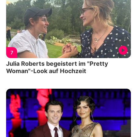
7
Julia Roberts begeistert im "Pretty
Woman"-Look auf Hochzeit