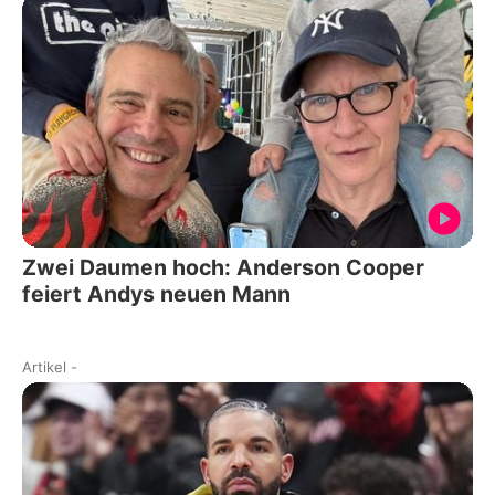
Zwei Daumen hoch: Anderson Cooper
feiert Andys neuen Mann
Artikel
-