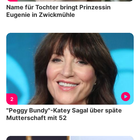
Name für Tochter bringt Prinzessin
Eugenie in Zwickmühle
2
"Peggy Bundy"-Katey Sagal über späte
Mutterschaft mit 52