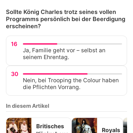
Sollte König Charles trotz seines vollen
Programms persönlich bei der Beerdigung
erscheinen?
16
Ja, Familie geht vor – selbst an
seinem Ehrentag.
30
Nein, bei Trooping the Colour haben
die Pflichten Vorrang.
In diesem Artikel
Britisches
Royals