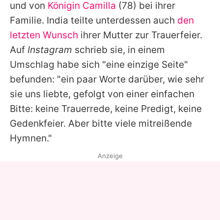
und von
Königin Camilla
(78) bei ihrer
Familie. India teilte unterdessen auch
den
letzten Wunsch
ihrer Mutter zur Trauerfeier.
Auf
Instagram
schrieb sie, in einem
Umschlag habe sich "eine einzige Seite"
befunden: "ein paar Worte darüber, wie sehr
sie uns liebte, gefolgt von einer einfachen
Bitte: keine Trauerrede, keine Predigt, keine
Gedenkfeier. Aber bitte viele mitreißende
Hymnen."
Anzeige