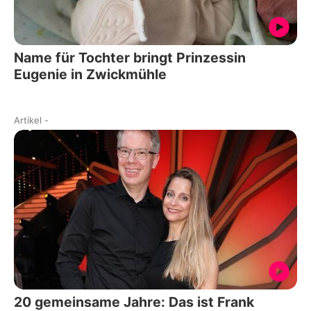
Name für Tochter bringt Prinzessin
Eugenie in Zwickmühle
Artikel
-
20 gemeinsame Jahre: Das ist Frank