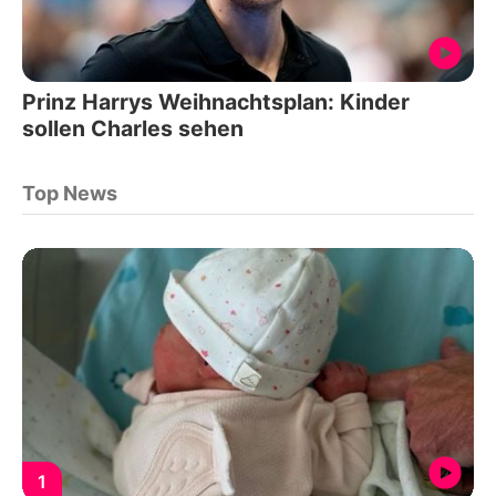
Prinz Harrys Weihnachtsplan: Kinder
sollen Charles sehen
Top News
1