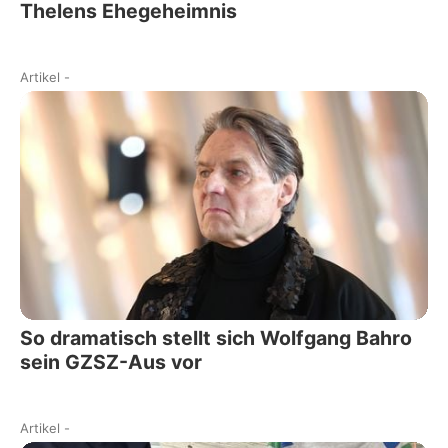
Thelens Ehegeheimnis
Artikel
-
So dramatisch stellt sich Wolfgang Bahro
sein GZSZ-Aus vor
Artikel
-