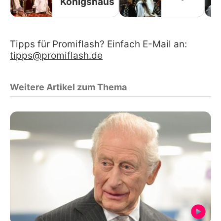
Königshaus
Tipps für Promiflash? Einfach E-Mail an:
tipps@promiflash.de
Weitere Artikel zum Thema