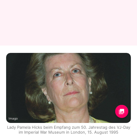
Imago
Lady Pamela Hicks beim Empfang zum 50. Jahrestag des VJ-Day
im Imperial War Museum in London, 15. August 1995