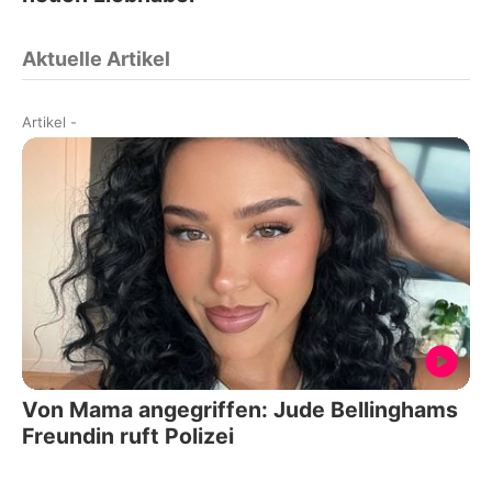
Aktuelle Artikel
Artikel
-
Von Mama angegriffen: Jude Bellinghams
Freundin ruft Polizei