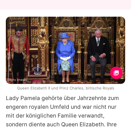
Getty Images
Queen Elizabeth II und Prinz Charles, britische Royals
Lady Pamela gehörte über Jahrzehnte zum
engeren royalen Umfeld und war nicht nur
mit der königlichen Familie verwandt,
sondern diente auch Queen Elizabeth. Ihre