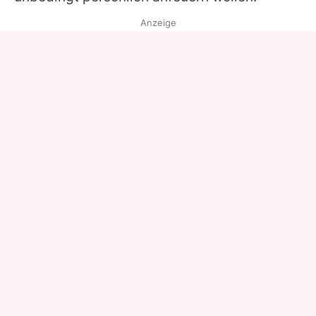
Anzeige