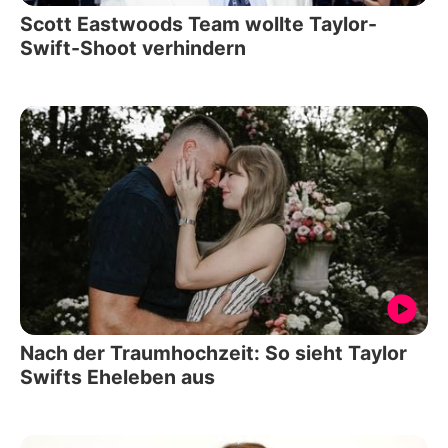
Scott Eastwoods Team wollte Taylor-
Swift-Shoot verhindern
Nach der Traumhochzeit: So sieht Taylor
Swifts Eheleben aus