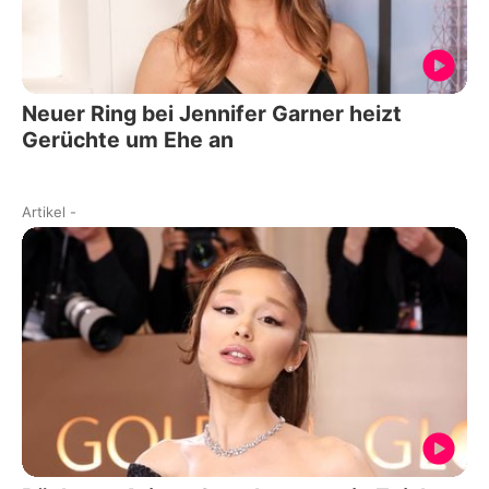
Neuer Ring bei Jennifer Garner heizt
Gerüchte um Ehe an
Artikel
-