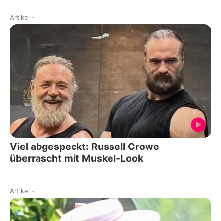
Artikel
-
Viel abgespeckt: Russell Crowe
überrascht mit Muskel-Look
Artikel
-