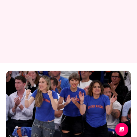
Getty Images