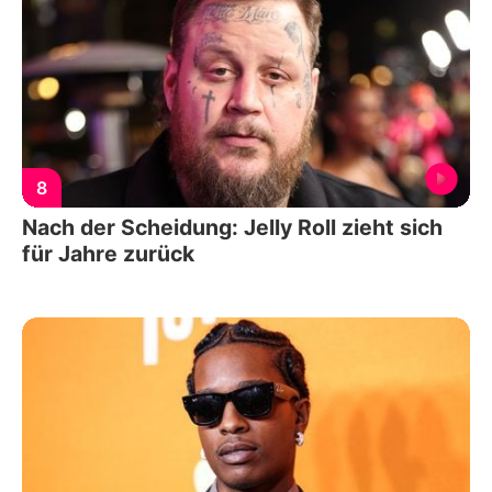
8
Nach der Scheidung: Jelly Roll zieht sich
für Jahre zurück