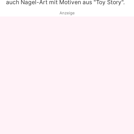
auch Nagel-Art mit Motiven aus "Toy Story".
Anzeige