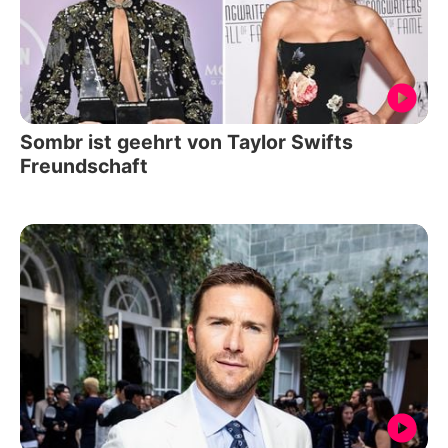
Sombr ist geehrt von Taylor Swifts
Freundschaft