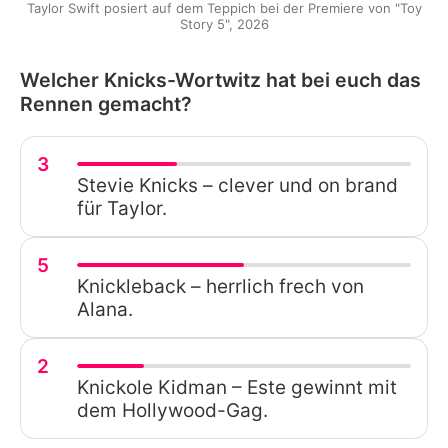
Taylor Swift posiert auf dem Teppich bei der Premiere von "Toy
Story 5", 2026
Welcher Knicks-Wortwitz hat bei euch das
Rennen gemacht?
3
Stevie Knicks – clever und on brand
für Taylor.
5
Knickleback – herrlich frech von
Alana.
2
Knickole Kidman – Este gewinnt mit
dem Hollywood-Gag.