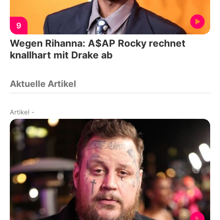
9
Wegen Rihanna: A$AP Rocky rechnet
knallhart mit Drake ab
Aktuelle Artikel
Artikel
-