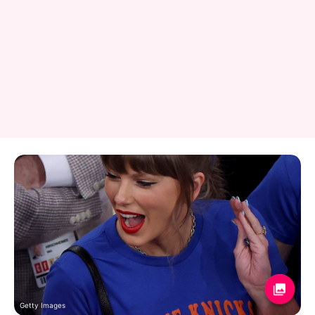
Getty Images