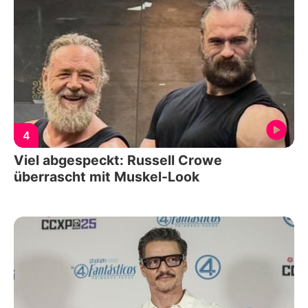
4
Viel abgespeckt: Russell Crowe
überrascht mit Muskel-Look