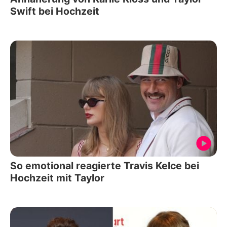
Swift bei Hochzeit
So emotional reagierte Travis Kelce bei
Hochzeit mit Taylor