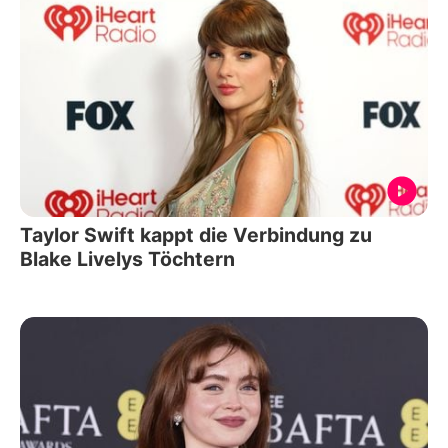
Taylor Swift kappt die Verbindung zu
Blake Livelys Töchtern