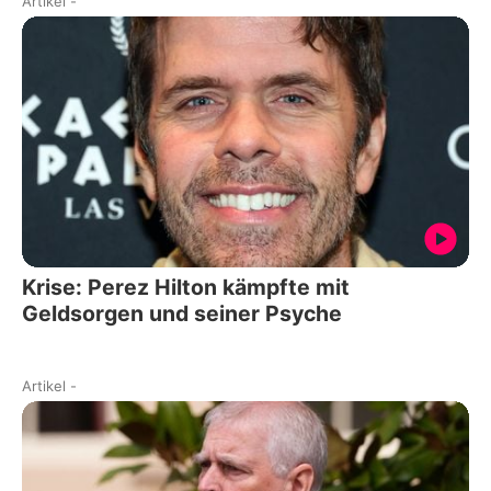
Artikel
-
Krise: Perez Hilton kämpfte mit
Geldsorgen und seiner Psyche
Artikel
-