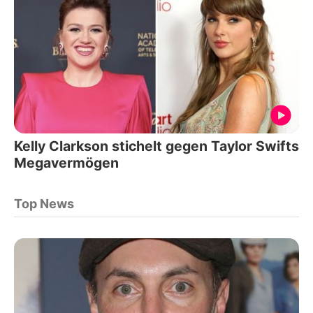
Kelly Clarkson stichelt gegen Taylor Swifts
Megavermögen
Top News