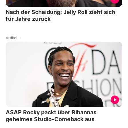
Nach der Scheidung: Jelly Roll zieht sich
für Jahre zurück
Artikel
-
A$AP Rocky packt über Rihannas
geheimes Studio-Comeback aus