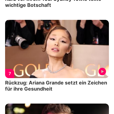
wichtige Botschaft
7
Rückzug: Ariana Grande setzt ein Zeichen
für ihre Gesundheit