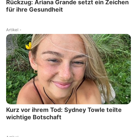
Rückzug: Ariana Grande setzt ein Zeichen
für ihre Gesundheit
Artikel
-
Kurz vor ihrem Tod: Sydney Towle teilte
wichtige Botschaft