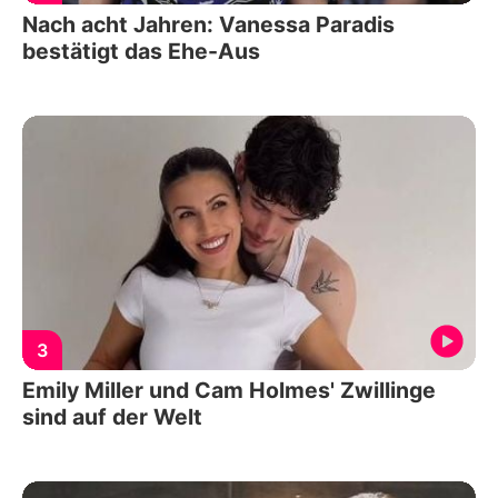
Nach acht Jahren: Vanessa Paradis
bestätigt das Ehe-Aus
3
Emily Miller und Cam Holmes' Zwillinge
sind auf der Welt