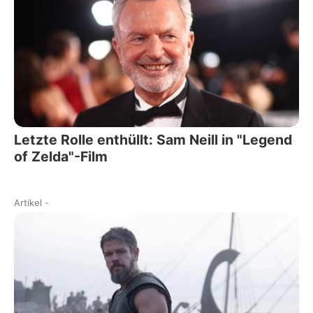
Letzte Rolle enthüllt: Sam Neill in "Legend
of Zelda"-Film
Artikel
-