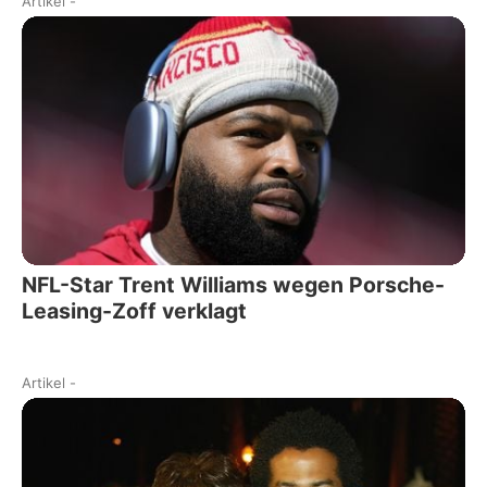
Artikel
-
NFL-Star Trent Williams wegen Porsche-
Leasing-Zoff verklagt
Artikel
-