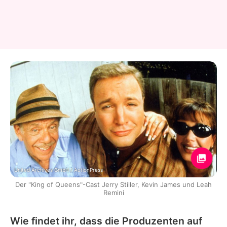
United Archives GmbH / ActionPress
Der "King of Queens"-Cast Jerry Stiller, Kevin James und Leah
Remini
Wie findet ihr, dass die Produzenten auf