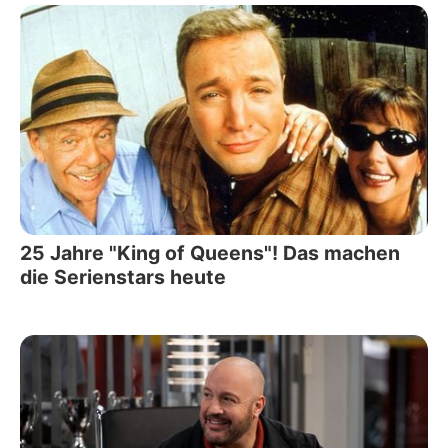
25 Jahre "King of Queens"! Das machen
die Serienstars heute