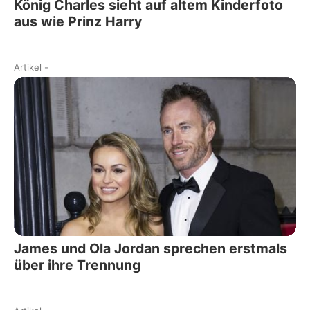
König Charles sieht auf altem Kinderfoto
aus wie Prinz Harry
Artikel
-
James und Ola Jordan sprechen erstmals
über ihre Trennung