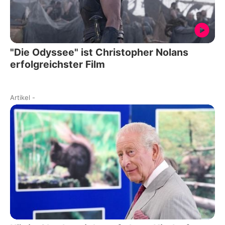
"Die Odyssee" ist Christopher Nolans
erfolgreichster Film
Artikel
-