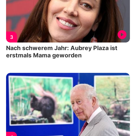
3
Nach schwerem Jahr: Aubrey Plaza ist
erstmals Mama geworden