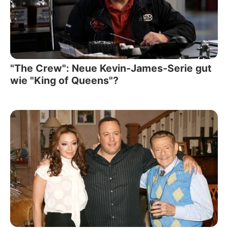
"The Crew": Neue Kevin-James-Serie gut
wie "King of Queens"?