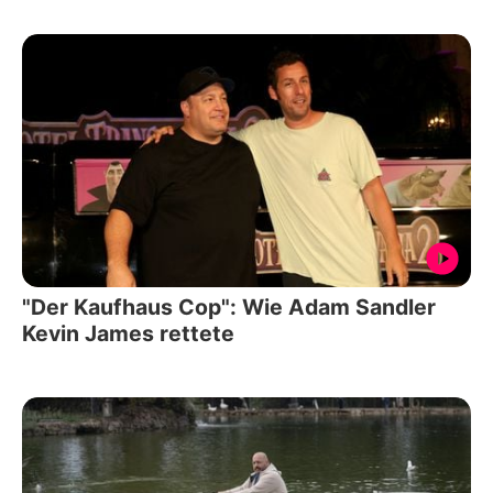
"Der Kaufhaus Cop": Wie Adam Sandler
Kevin James rettete