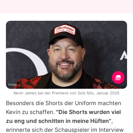
Imago
Kevin James bei der Premiere von Solo Mio, Januar 2026
Besonders die Shorts der Uniform machten
Kevin
zu schaffen.
"Die Shorts wurden viel
zu eng und schnitten in meine Hüften"
,
erinnerte sich der Schauspieler im Interview