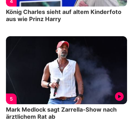
4
König Charles sieht auf altem Kinderfoto
aus wie Prinz Harry
5
Mark Medlock sagt Zarrella-Show nach
ärztlichem Rat ab