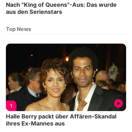
Nach "King of Queens"-Aus: Das wurde
aus den Serienstars
Top News
1
Halle Berry packt über Affären-Skandal
ihres Ex-Mannes aus