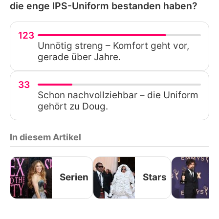
die enge IPS-Uniform bestanden haben?
123
Unnötig streng – Komfort geht vor,
gerade über Jahre.
33
Schon nachvollziehbar – die Uniform
gehört zu Doug.
In diesem Artikel
Serien
Stars