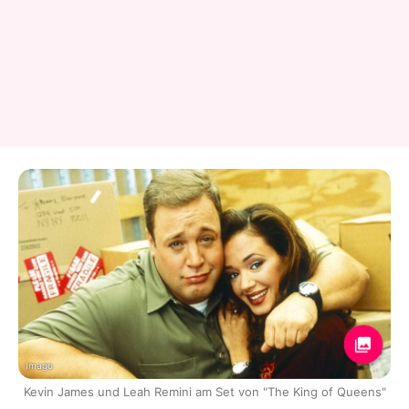
Imago
Kevin James und Leah Remini am Set von "The King of Queens"