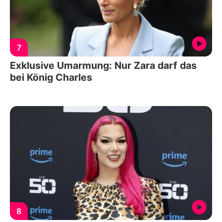
7
Exklusive Umarmung: Nur Zara darf das
bei König Charles
8