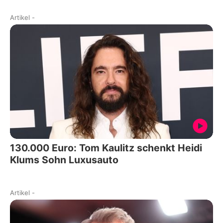
Artikel
-
130.000 Euro: Tom Kaulitz schenkt Heidi
Klums Sohn Luxusauto
Artikel
-