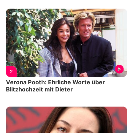
2
Verona Pooth: Ehrliche Worte über
Blitzhochzeit mit Dieter