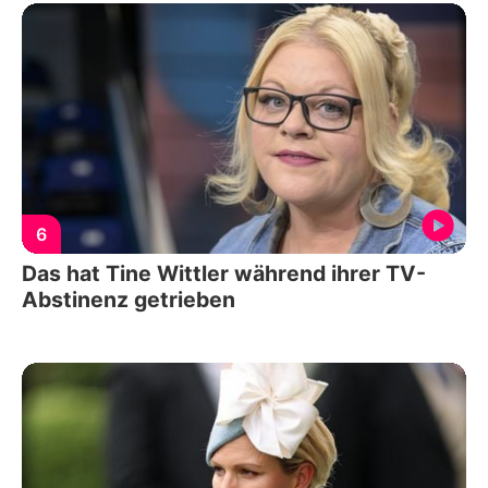
6
Das hat Tine Wittler während ihrer TV-
Abstinenz getrieben