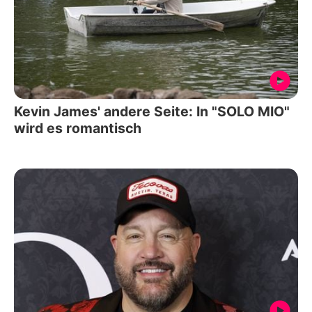
Kevin James' andere Seite: In "SOLO MIO"
wird es romantisch