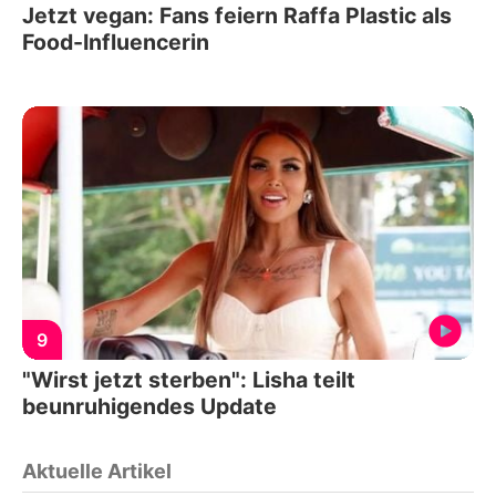
Jetzt vegan: Fans feiern Raffa Plastic als
Food-Influencerin
9
"Wirst jetzt sterben": Lisha teilt
beunruhigendes Update
Aktuelle Artikel