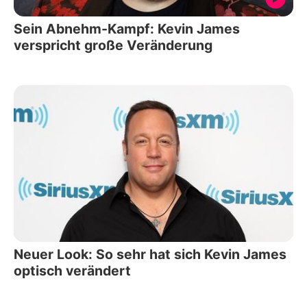
Sein Abnehm-Kampf: Kevin James
verspricht große Veränderung
Neuer Look: So sehr hat sich Kevin James
optisch verändert