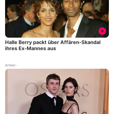
Halle Berry packt über Affären-Skandal
ihres Ex-Mannes aus
Artikel
-