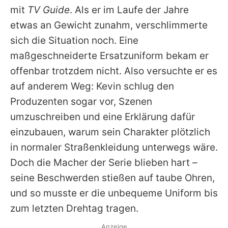
mit
TV Guide
. Als er im Laufe der Jahre
etwas an Gewicht zunahm, verschlimmerte
sich die Situation noch. Eine
maßgeschneiderte Ersatzuniform bekam er
offenbar trotzdem nicht. Also versuchte er es
auf anderem Weg:
Kevin
schlug den
Produzenten sogar vor, Szenen
umzuschreiben und eine Erklärung dafür
einzubauen, warum sein Charakter plötzlich
in normaler Straßenkleidung unterwegs wäre.
Doch die Macher der Serie blieben hart –
seine Beschwerden stießen auf taube Ohren,
und so musste er die unbequeme Uniform bis
zum letzten Drehtag tragen.
Anzeige