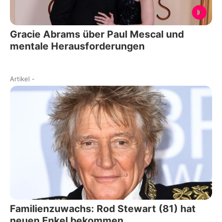
Gracie Abrams über Paul Mescal und
mentale Herausforderungen
Artikel
-
Familienzuwachs: Rod Stewart (81) hat
neuen Enkel bekommen