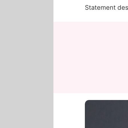
Statement des 