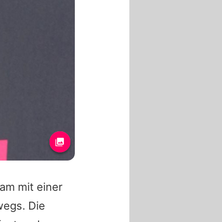
am mit einer
wegs. Die