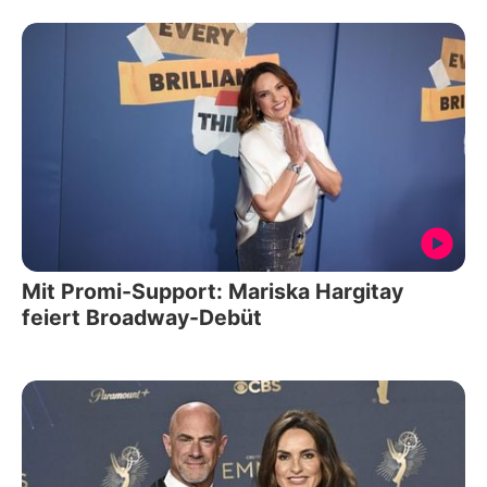
Mit Promi-Support: Mariska Hargitay
feiert Broadway-Debüt