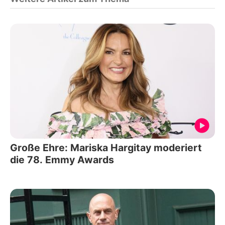
Große Ehre: Mariska Hargitay moderiert
die 78. Emmy Awards