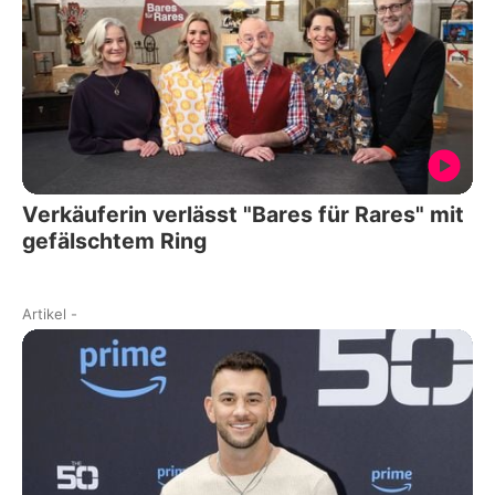
Verkäuferin verlässt "Bares für Rares" mit
gefälschtem Ring
Artikel
-