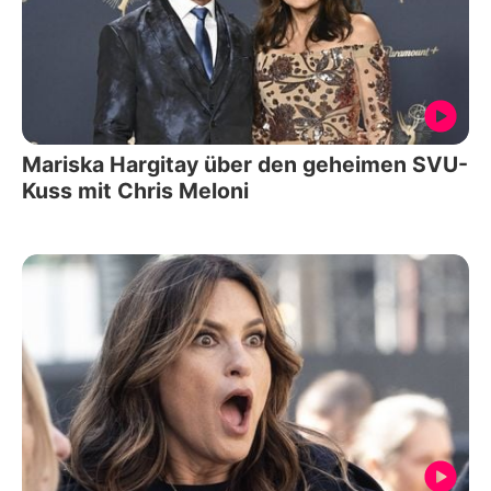
Mariska Hargitay über den geheimen SVU-
Kuss mit Chris Meloni