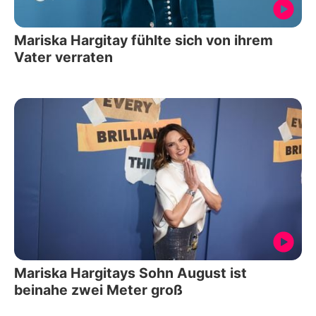
Mariska Hargitay fühlte sich von ihrem
Vater verraten
Mariska Hargitays Sohn August ist
beinahe zwei Meter groß