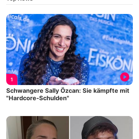
1
Schwangere Sally Özcan: Sie kämpfte mit
"Hardcore-Schulden"