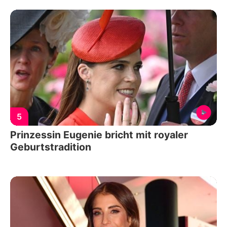
5
Prinzessin Eugenie bricht mit royaler
Geburtstradition