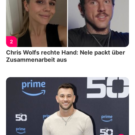
2
Chris Wolfs rechte Hand: Nele packt über
Zusammenarbeit aus