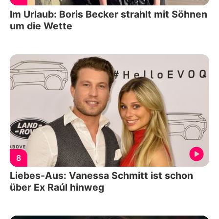
Im Urlaub: Boris Becker strahlt mit Söhnen
um die Wette
8
Liebes-Aus: Vanessa Schmitt ist schon
über Ex Raúl hinweg