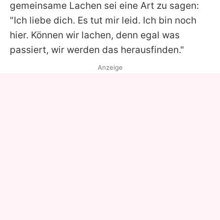
gemeinsame Lachen sei eine Art zu sagen:
"Ich liebe dich. Es tut mir leid. Ich bin noch
hier. Können wir lachen, denn egal was
passiert, wir werden das herausfinden."
Anzeige