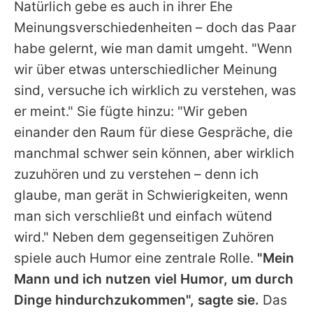
Natürlich gebe es auch in ihrer Ehe
Meinungsverschiedenheiten – doch das Paar
habe gelernt, wie man damit umgeht. "Wenn
wir über etwas unterschiedlicher Meinung
sind, versuche ich wirklich zu verstehen, was
er meint." Sie fügte hinzu: "Wir geben
einander den Raum für diese Gespräche, die
manchmal schwer sein können, aber wirklich
zuzuhören und zu verstehen – denn ich
glaube, man gerät in Schwierigkeiten, wenn
man sich verschließt und einfach wütend
wird." Neben dem gegenseitigen Zuhören
spiele auch Humor eine zentrale Rolle.
"Mein
Mann und ich nutzen viel Humor, um durch
Dinge hindurchzukommen", sagte sie.
Das