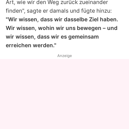
Art, wie wir den Weg zurück zueinander
finden", sagte er damals und fügte hinzu:
"Wir wissen, dass wir dasselbe Ziel haben.
Wir wissen, wohin wir uns bewegen – und
wir wissen, dass wir es gemeinsam
erreichen werden."
Anzeige