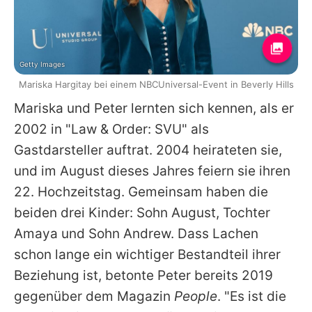
Getty Images
Mariska Hargitay bei einem NBCUniversal-Event in Beverly Hills
Mariska
und Peter lernten sich kennen, als er
2002 in "
Law & Order
: SVU" als
Gastdarsteller auftrat. 2004 heirateten sie,
und im August dieses Jahres feiern sie ihren
22. Hochzeitstag. Gemeinsam haben die
beiden drei Kinder: Sohn August, Tochter
Amaya und Sohn Andrew. Dass Lachen
schon lange ein wichtiger Bestandteil ihrer
Beziehung ist, betonte Peter bereits 2019
gegenüber dem Magazin
People
. "Es ist die