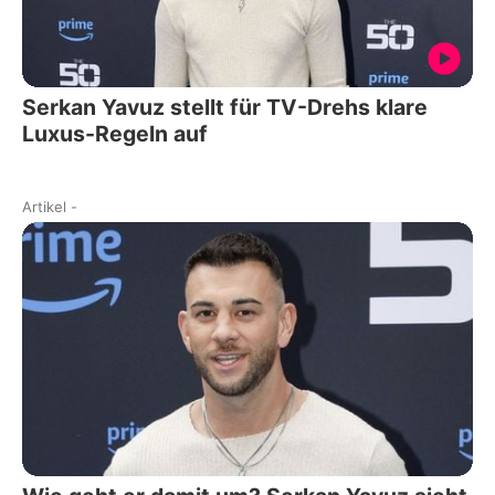
Serkan Yavuz stellt für TV-Drehs klare
Luxus-Regeln auf
Artikel
-