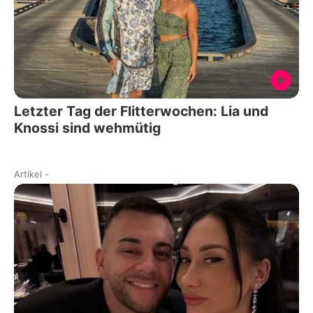
Letzter Tag der Flitterwochen: Lia und
Knossi sind wehmütig
Artikel
-