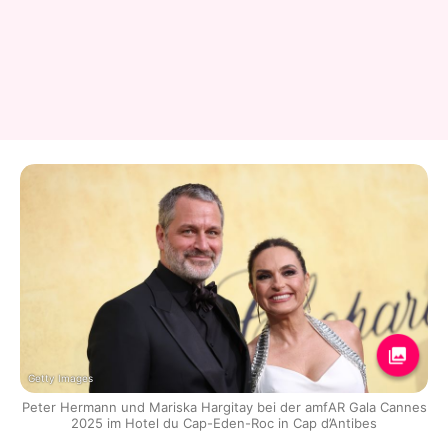
Getty Images
Peter Hermann und Mariska Hargitay bei der amfAR Gala Cannes
2025 im Hotel du Cap-Eden-Roc in Cap d’Antibes