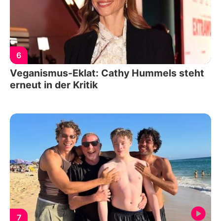
6
Veganismus-Eklat: Cathy Hummels steht
erneut in der Kritik
7