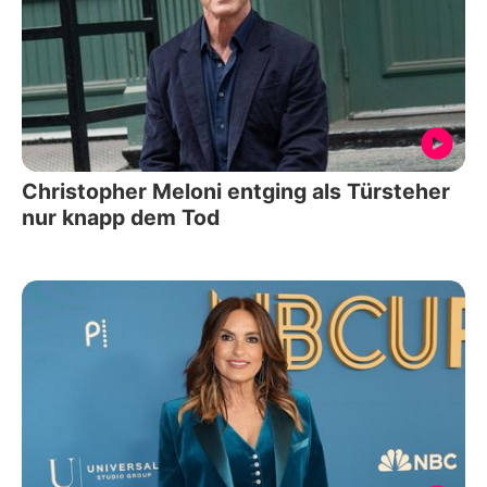
Christopher Meloni entging als Türsteher
nur knapp dem Tod