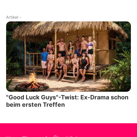
Artikel
-
"Good Luck Guys"-Twist: Ex-Drama schon
beim ersten Treffen