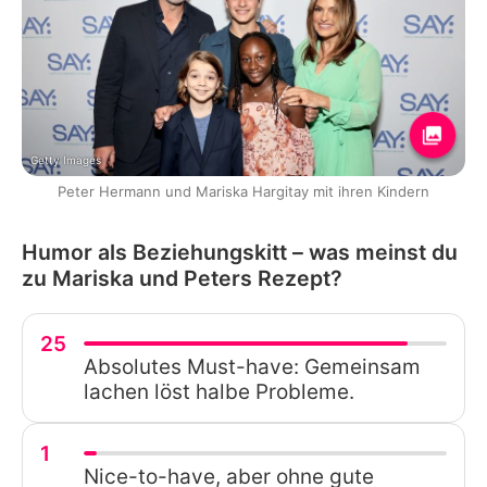
Getty Images
Peter Hermann und Mariska Hargitay mit ihren Kindern
Humor als Beziehungskitt – was meinst du
zu Mariska und Peters Rezept?
25
Absolutes Must-have: Gemeinsam
lachen löst halbe Probleme.
1
Nice-to-have, aber ohne gute