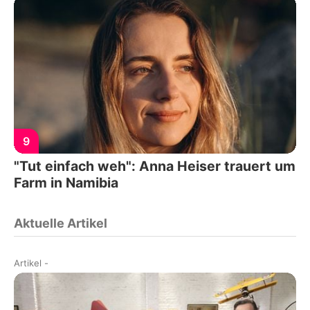
9
"Tut einfach weh": Anna Heiser trauert um
Farm in Namibia
Aktuelle Artikel
Artikel
-